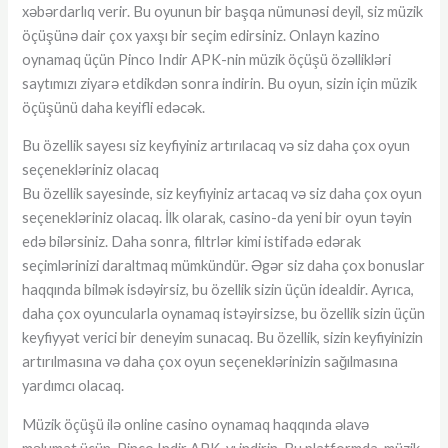
xəbərdarlıq verir. Bu oyunun bir başqa nümunəsi deyil, siz müzik
öçüşünə dair çox yaxşı bir seçim edirsiniz. Onlayn kazino
oynamaq üçün Pinco Indir APK-nin müzik öçüşü özəllikləri
saytımızı ziyarə etdikdən sonra indirin. Bu oyun, sizin için müzik
öçüşünü daha keyifli edəcək.
Bu özellik sayesı siz keyfiyiniz artırılacaq və siz daha çox oyun
seçenekləriniz olacaq
Bu özellik sayesinde, siz keyfiyiniz artacaq və siz daha çox oyun
seçenekləriniz olacaq. İlk olarak, casino-da yeni bir oyun təyin
edə bilərsiniz. Daha sonra, filtrlər kimi istifadə edərak
seçimlərinizi daraltmaq mümkündür. Əgər siz daha çox bonuslar
haqqında bilmək isdəyirsiz, bu özellik sizin üçün idealdir. Ayrıca,
daha çox oyuncularla oynamaq istəyirsizse, bu özellik sizin üçün
keyfiyyət verici bir deneyim sunacaq. Bu özellik, sizin keyfiyinizin
artırılmasına və daha çox oyun seçeneklərinizin sağılmasına
yardımcı olacaq.
Müzik öçüşü ilə online casino oynamaq haqqında əlavə