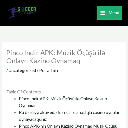
Ir
al
Menú
contenido
Pinco Indir APK: Müzik Öçüşü ilə
Onlayn Kazino Oynamaq
/
Uncategorized
/ Por
admin
Table Of Contents
Pinco Indir APK: Müzik Öçüşü ilə Onlayn Kazino
Oynamaq
Bu özelliyyi aktiv edərkən sizlə rahatlıqla casino oyunları
oynayacaqsınız
Pinco APK-nin Onlayn Kazino Oynamaq Müzik Öçüşü