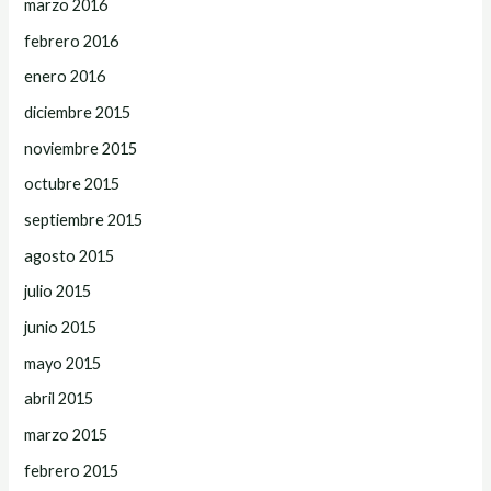
marzo 2016
febrero 2016
enero 2016
diciembre 2015
noviembre 2015
octubre 2015
septiembre 2015
agosto 2015
julio 2015
junio 2015
mayo 2015
abril 2015
marzo 2015
febrero 2015