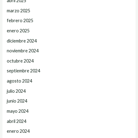
abril 2025
marzo 2025
febrero 2025
enero 2025
diciembre 2024
noviembre 2024
octubre 2024
septiembre 2024
agosto 2024
julio 2024
junio 2024
mayo 2024
abril 2024
enero 2024