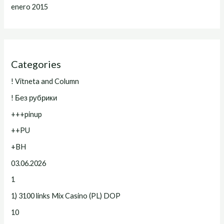
enero 2015
Categories
! Vitneta and Column
! Без рубрики
+++pinup
++PU
+BH
03.06.2026
1
1) 3100 links Mix Casino (PL) DOP
10