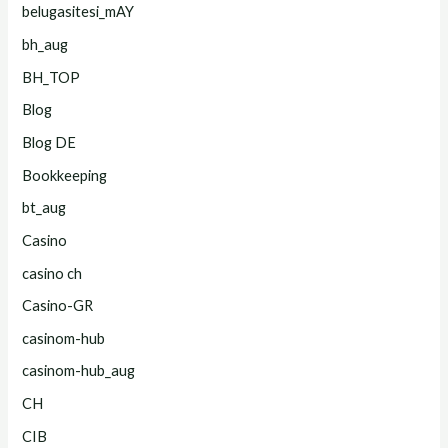
belugasitesi_mAY
bh_aug
BH_TOP
Blog
Blog DE
Bookkeeping
bt_aug
Casino
casino ch
Casino-GR
casinom-hub
casinom-hub_aug
CH
CIB