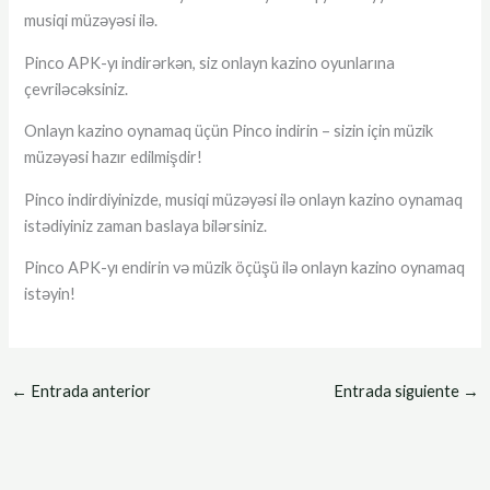
musiqi müzəyəsi ilə.
Pinco APK-yı indirərkən, siz onlayn kazino oyunlarına
çevriləcəksiniz.
Onlayn kazino oynamaq üçün Pinco indirin – sizin için müzik
müzəyəsi hazır edilmişdir!
Pinco indirdiyinizde, musiqi müzəyəsi ilə onlayn kazino oynamaq
istədiyiniz zaman baslaya bilərsiniz.
Pinco APK-yı endirin və müzik öçüşü ilə onlayn kazino oynamaq
istəyin!
←
Entrada anterior
Entrada siguiente
→