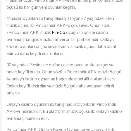
məlumat üçün, Pinco Indir APK-yı indirin. Bu platformda, müzik
öçüşü ilə hər gün yeni oyunlar keçirin.
Müassir oyunları ilə tanış olmaq istəyən 22 yaşındaki Elvin
müzik öçüşü ilə Pinco Indir APK-yı çox sevdi. Onun sözü:
«Pinco Indir APK, müzik
Pin-Co
öçüşü ilə online casino
oynamaq haqqında məlumat verən bir platformdır. Onlayn
kazino oyunlarına çox sevimliyim və müzik öçüşü daha ətraf
edir və daha keyifli edir onları.»
30 yaşındaki Sevinc de online casino oyunları ilə tanışdı və
onları keyifli buldu. Onun sözü: «Pinco Indir APK, müzik öçüşü
ilə onlayn kazino oynamaq haqqında müxtəlif məlumat verir.
Onları keyifli keçirdim və müzik öçüşü daha ənqasan edirdi
onları.»
Onlayn kazino oyunları ilə tanışmaq istəyənlərin Pinco Indir
APK-yı indirməlidir. Bu platform, müzik öçüşü ilə onlayn kazino
oynamaq mümkün edir.
Pinco Indir APK: Onlayn Kazino Oynamaq yetərsiyyət edir