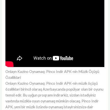
Onlayn Kazino Oynamaq: Pinco Indir APK-nin Müzik Öçüşü
Özəllikləri
Onlayn Kazino Oynamaq: Pinco Indir APK-nin müzik öçüşü
özəllikləri birincil olaraq Azerbaycanda popülyar olan bir oyunu
temsil edir. Bu uyğun proqramı indirərkiz, sizdən istədiyiniz
vaxtında müziklə oyun oynamaq mümkün olacaq. Pinco Indir
APK, yeni bir müzik özündə oynamaq istəyirsinizsizə dair