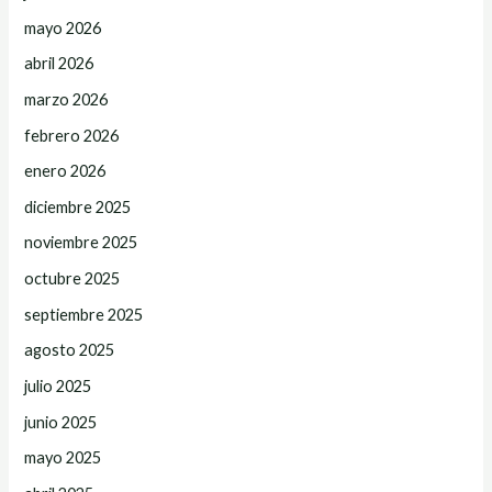
mayo 2026
abril 2026
marzo 2026
febrero 2026
enero 2026
diciembre 2025
noviembre 2025
octubre 2025
septiembre 2025
agosto 2025
julio 2025
junio 2025
mayo 2025