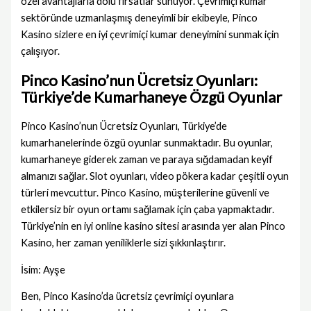
özel avantajlarla dolu fırsatlar sunuyor. Çevrimiçi kumar
sektöründe uzmanlaşmış deneyimli bir ekibeyle, Pinco
Kasino sizlere en iyi çevrimiçi kumar deneyimini sunmak için
çalışıyor.
Pinco Kasino’nun Ücretsiz Oyunları:
Türkiye’de Kumarhaneye Özgü Oyunlar
Pinco Kasino’nun Ücretsiz Oyunları, Türkiye’de
kumarhanelerinde özgü oyunlar sunmaktadır. Bu oyunlar,
kumarhaneye giderek zaman ve paraya sığdamadan keyif
almanızı sağlar. Slot oyunları, video pökera kadar çeşitli oyun
türleri mevcuttur. Pinco Kasino, müşterilerine güvenli ve
etkilersiz bir oyun ortamı sağlamak için çaba yapmaktadır.
Türkiye’nin en iyi online kasino sitesi arasında yer alan Pinco
Kasino, her zaman yeniliklerle sizi şıkkınlaştırır.
İsim: Ayşe
Ben, Pinco Kasino’da ücretsiz çevrimiçi oyunlara