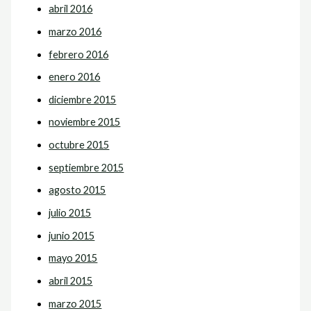
abril 2016
marzo 2016
febrero 2016
enero 2016
diciembre 2015
noviembre 2015
octubre 2015
septiembre 2015
agosto 2015
julio 2015
junio 2015
mayo 2015
abril 2015
marzo 2015