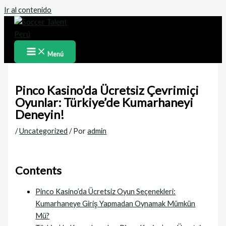
Ir al contenido
Menú
Pinco Kasino’da Ücretsiz Çevrimiçi
Oyunlar: Türkiye’de Kumarhaneyi
Deneyin!
/
Uncategorized
/ Por
admin
Contents
Pinco Kasino’da Ücretsiz Oyun Seçenekleri:
Kumarhaneye Giriş Yapmadan Oynamak Mümkün
Mü?