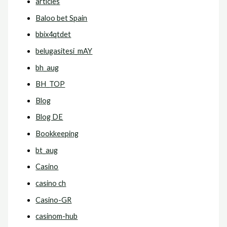
articles
Baloo bet Spain
bbix4qtdet
belugasitesi_mAY
bh_aug
BH_TOP
Blog
Blog DE
Bookkeeping
bt_aug
Casino
casino ch
Casino-GR
casinom-hub