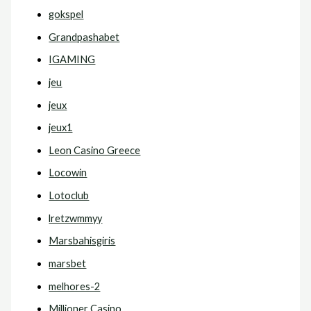
gokspel
Grandpashabet
IGAMING
jeu
jeux
jeux1
Leon Casino Greece
Locowin
Lotoclub
lretzwmmyy
Marsbahisgiris
marsbet
melhores-2
Millioner Casino