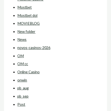
Mostbet
Mostbet dol
MOVIEBLOG
New folder
News
novos-casinos-2026
OM
OM cc
Online Casino
onwin
pb_aug
pb_sep
Post