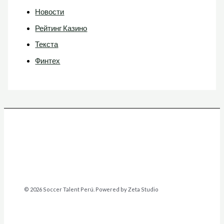
Новости
Рейтинг Казино
Текста
Финтех
© 2026 Soccer Talent Perú. Powered by Zeta Studio