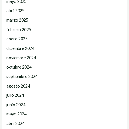
mayo 2025
abril 2025
marzo 2025
febrero 2025
enero 2025
diciembre 2024
noviembre 2024
octubre 2024
septiembre 2024
agosto 2024
julio 2024
junio 2024
mayo 2024
abril 2024