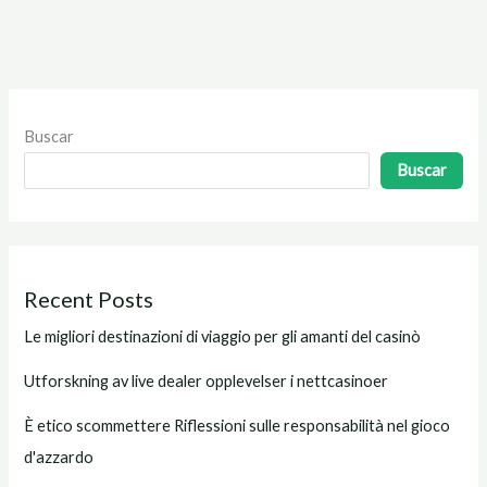
Buscar
Buscar
Recent Posts
Le migliori destinazioni di viaggio per gli amanti del casinò
Utforskning av live dealer opplevelser i nettcasinoer
È etico scommettere Riflessioni sulle responsabilità nel gioco
d'azzardo