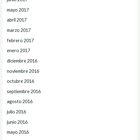
mayo 2017
abril 2017
marzo 2017
febrero 2017
enero 2017
diciembre 2016
noviembre 2016
octubre 2016
septiembre 2016
agosto 2016
julio 2016
junio 2016
mayo 2016