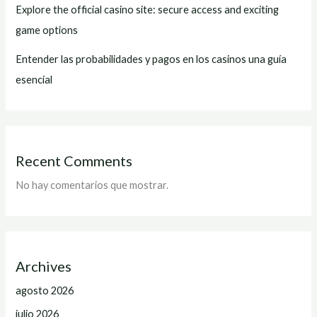
Explore the official casino site: secure access and exciting
game options
Entender las probabilidades y pagos en los casinos una guía
esencial
Recent Comments
No hay comentarios que mostrar.
Archives
agosto 2026
julio 2026