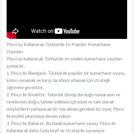
Pinco’yu Kullanarak Türkiye’de En Popüler Kumarhane
Oyunları
Pinco’yu kullanarak Türkiye’de en sevilen kumarhane oyunları
şunlardır:
1. Pinco ile Blackjack: Türkiye’de popüler bir kumarhane oyunu,
kolon oynamak ve karşı tarafınızı atlamak için stratejik
öğrenme gerektirir.
2. Pinco ile Roulette: Tekerlek dönüp durduğu numaranın ve
renklerinin doğru tahmin edilmesi için kısmi ve tam olarak
müşterilerin parlayacak bir risk alması gereken bu oyun, Pinco
ile keyfini çıkarmaya devam ediyor.
3. Pinco ile Bakarat: Bu klasik kumarhane oyunu, Pinco ile
kullanılarak daha fazla keyif ve strateji ile oynanıyor.