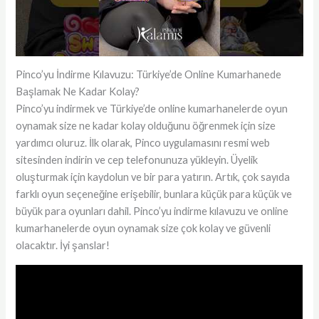
Pinco’yu İndirme Kılavuzu: Türkiye’de Online Kumarhanede
Başlamak Ne Kadar Kolay?
Pinco’yu indirmek ve Türkiye’de online kumarhanelerde oyun
oynamak size ne kadar kolay olduğunu öğrenmek için size
yardımcı oluruz. İlk olarak, Pinco uygulamasını resmi web
sitesinden indirin ve cep telefonunuza yükleyin. Üyelik
oluşturmak için kaydolun ve bir para yatırın. Artık, çok sayıda
farklı oyun seçeneğine erişebilir, bunlara küçük para küçük ve
büyük para oyunları dahil. Pinco’yu indirme kılavuzu ve online
kumarhanelerde oyun oynamak size çok kolay ve güvenli
olacaktır. İyi şanslar!