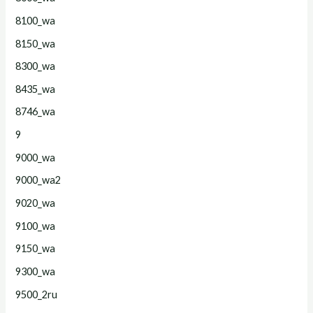
8100_wa
8150_wa
8300_wa
8435_wa
8746_wa
9
9000_wa
9000_wa2
9020_wa
9100_wa
9150_wa
9300_wa
9500_2ru