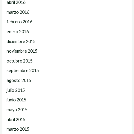
abril 2016
marzo 2016
febrero 2016
enero 2016
diciembre 2015
noviembre 2015
octubre 2015
septiembre 2015
agosto 2015
julio 2015
junio 2015
mayo 2015
abril 2015
marzo 2015