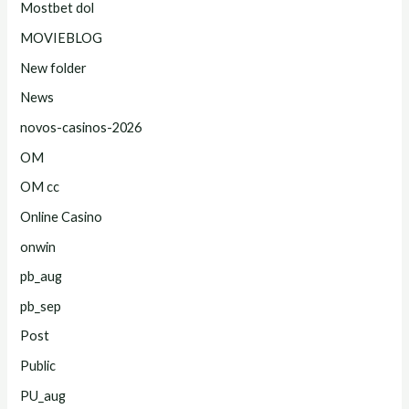
Mostbet dol
MOVIEBLOG
New folder
News
novos-casinos-2026
OM
OM cc
Online Casino
onwin
pb_aug
pb_sep
Post
Public
PU_aug