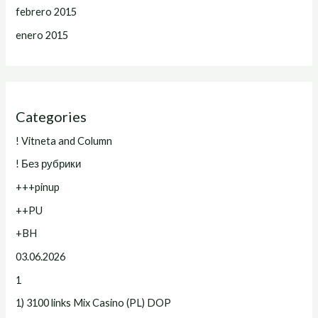
febrero 2015
enero 2015
Categories
! Vitneta and Column
! Без рубрики
+++pinup
++PU
+BH
03.06.2026
1
1) 3100 links Mix Casino (PL) DOP