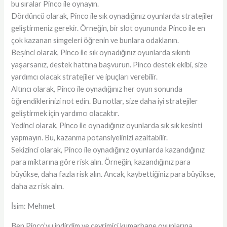
bu sıralar Pinco ile oynayın.
Dördüncü olarak, Pinco ile sık oynadığınız oyunlarda stratejiler
geliştirmeniz gerekir. Örneğin, bir slot oyununda Pinco ile en
çok kazanan simgeleri öğrenin ve bunlara odaklanın.
Beşinci olarak, Pinco ile sık oynadığınız oyunlarda sıkıntı
yaşarsanız, destek hattına başvurun. Pinco destek ekibi, size
yardımcı olacak stratejiler ve ipuçları verebilir.
Altıncı olarak, Pinco ile oynadığınız her oyun sonunda
öğrendiklerinizi not edin. Bu notlar, size daha iyi stratejiler
geliştirmek için yardımcı olacaktır.
Yedinci olarak, Pinco ile oynadığınız oyunlarda sık sık kesinti
yapmayın. Bu, kazanma potansiyelinizi azaltabilir.
Sekizinci olarak, Pinco ile oynadığınız oyunlarda kazandığınız
para miktarına göre risk alın. Örneğin, kazandığınız para
büyükse, daha fazla risk alın. Ancak, kaybettiğiniz para büyükse,
daha az risk alın.
İsim: Mehmet
Ben Pinco’yu indirdim ve çevrimiçi kumarhane oyunlarına