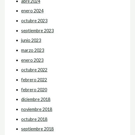
abril 2024
enero 2024
octubre 2023
septiembre 2023
junio 2023
marzo 2023
enero 2023
octubre 2022
febrero 2022
febrero 2020
diciembre 2018
noviembre 2018
octubre 2018
septiembre 2018