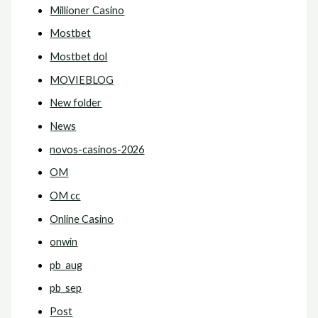
Millioner Casino
Mostbet
Mostbet dol
MOVIEBLOG
New folder
News
novos-casinos-2026
OM
OM cc
Online Casino
onwin
pb_aug
pb_sep
Post