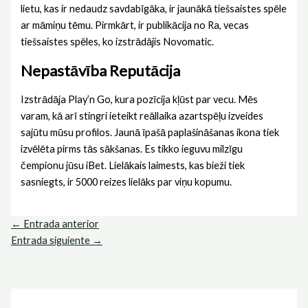
lietu, kas ir nedaudz savdabīgāka, ir jaunākā tiešsaistes spēle
ar māmiņu tēmu. Pirmkārt, ir publikācija no Ra, vecas
tiešsaistes spēles, ko izstrādājis Novomatic.
Nepastāvība Reputācija
Izstrādāja Play’n Go, kura pozīcija kļūst par vecu. Mēs
varam, kā arī stingri ieteikt reāllaika azartspēļu izveides
sajūtu mūsu profilos. Jaunā īpašā paplašināšanas ikona tiek
izvēlēta pirms tās sākšanas. Es tikko ieguvu milzīgu
čempionu jūsu iBet. Lielākais laimests, kas bieži tiek
sasniegts, ir 5000 reizes lielāks par viņu kopumu.
←
Entrada anterior
Entrada siguiente
→