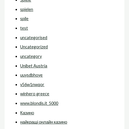
spielen
spile
test
uncategorised
Uncategorized
uncategory
Unibet Austria
uuysdbhoye
v56w1nwqor
winhero greece
www.blondis.it_5000
Казино
найкращі онлайн казино