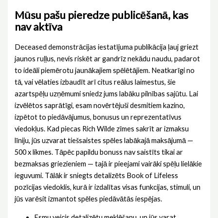
Mūsu pašu pieredze publicēšanā, kas
nav aktīva
Deceased demonstrācijas iestatījuma publikācija ļauj griezt
jaunos ruļļus, nevis riskēt ar gandrīz nekādu naudu, padarot
to ideāli piemērotu jaunākajiem spēlētājiem. Neatkarīgi no
tā, vai vēlaties izbaudīt arī citus reālus laimestus, šie
azartspēļu uzņēmumi sniedz jums labāku pilnības sajūtu. Lai
izvēlētos saprātīgi, esam novērtējuši desmitiem kazino,
izpētot to piedāvājumus, bonusus un reprezentatīvus
viedokļus. Kad piecas Rich Wilde zīmes sakrīt ar izmaksu
līniju, jūs uzvarat tiešsaistes spēles labākajā maksājumā —
500 x likmes. Tāpēc papildu bonuss nav saistīts tikai ar
bezmaksas griezieniem — tajā ir pieejami vairāki spēļu lielākie
ieguvumi. Tālāk ir sniegts detalizēts Book of Lifeless
pozīcijas viedoklis, kurā ir izdalītas visas funkcijas, stimuli, un
jūs varēsit izmantot spēles piedāvātās iespējas.
Esmu veicis detalizētu meklēšanu, un jūs varat