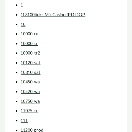
1
1) 3100 links Mix Casino (PL) DOP
10
10000_ru
10000_tr
10000_tr2
10120_sat
10310_sat
10450_wa
10520_wa
10750_wa
11075_tr
111
11200_prod