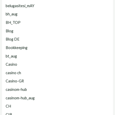
belugasitesi_mAY
bh_aug
BH_TOP
Blog
Blog DE
Bookkeeping
bt_aug
Casino
casino ch
Casino-GR
casinom-hub
casinom-hub_aug
CH
CIB