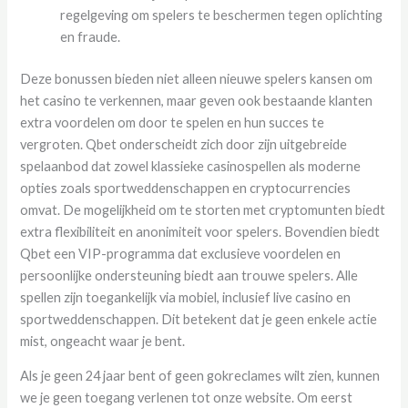
regelgeving om spelers te beschermen tegen oplichting
en fraude.
Deze bonussen bieden niet alleen nieuwe spelers kansen om
het casino te verkennen, maar geven ook bestaande klanten
extra voordelen om door te spelen en hun succes te
vergroten. Qbet onderscheidt zich door zijn uitgebreide
spelaanbod dat zowel klassieke casinospellen als moderne
opties zoals sportweddenschappen en cryptocurrencies
omvat. De mogelijkheid om te storten met cryptomunten biedt
extra flexibiliteit en anonimiteit voor spelers. Bovendien biedt
Qbet een VIP-programma dat exclusieve voordelen en
persoonlijke ondersteuning biedt aan trouwe spelers. Alle
spellen zijn toegankelijk via mobiel, inclusief live casino en
sportweddenschappen. Dit betekent dat je geen enkele actie
mist, ongeacht waar je bent.
Als je geen 24 jaar bent of geen gokreclames wilt zien, kunnen
we je geen toegang verlenen tot onze website. Om eerst