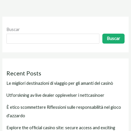
Buscar
Buscar
Recent Posts
Le migliori destinazioni di viaggio per gli amanti del casinò
Utforskning av live dealer opplevelser i nettcasinoer
È etico scommettere Riflessioni sulle responsabilità nel gioco
d'azzardo
Explore the official casino site: secure access and exciting