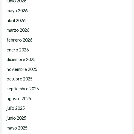
junio 2026
mayo 2026
abril 2026
marzo 2026
febrero 2026
enero 2026
diciembre 2025
noviembre 2025
octubre 2025
septiembre 2025
agosto 2025
julio 2025
junio 2025
mayo 2025