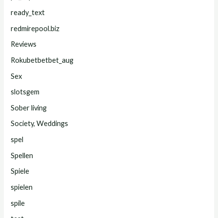
ready_text
redmirepool.biz
Reviews
Rokubetbetbet_aug
Sex
slotsgem
Sober living
Society, Weddings
spel
Spellen
Spiele
spielen
spile