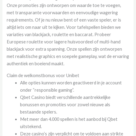
Onze promoties zijn ontworpen om waarde toe te voegen,
met transparante voorwaarden en eenvoudige wagering
requirements. Of je nu nieuw bent of een vaste speler, er is
altijd iets om naar uit te kijken. Voor tafelspellen bieden we
variaties van blackjack, roulette en baccarat. Probeer
Europese roulette voor lagere huisvoordeel of multi-hand
blackjack voor extra spanning. Onze spellen zijn ontworpen
met realistische graphics en soepele gameplay, wat de ervaring
authentiek en boeiend maakt.
Claim de welkomstbonus voor Unibet
Alle opties kunnen worden geactiveerd in je account
onder “responsible gaming”.
Qbet Casino biedt verschillende aantrekkelijke
bonussen en promoties voor zowel nieuwe als
bestaande spelers.
Met meer dan 4.000 spellen is het aanbod bij Qbet
uitstekend.
Deze casino’s zijn verplicht om te voldoen aan strikte