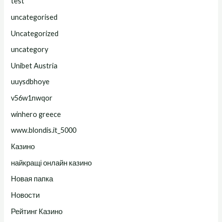
test
uncategorised
Uncategorized
uncategory
Unibet Austria
uuysdbhoye
v56w1nwqor
winhero greece
www.blondis.it_5000
Казино
найкращі онлайн казино
Новая папка
Новости
Рейтинг Казино