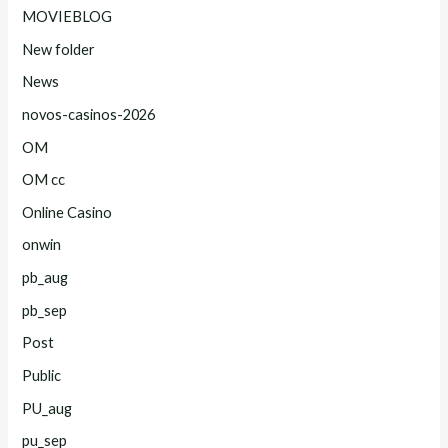
MOVIEBLOG
New folder
News
novos-casinos-2026
OM
OM cc
Online Casino
onwin
pb_aug
pb_sep
Post
Public
PU_aug
pu_sep