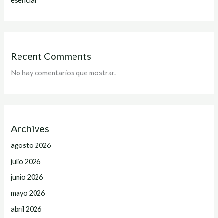
esencial
Recent Comments
No hay comentarios que mostrar.
Archives
agosto 2026
julio 2026
junio 2026
mayo 2026
abril 2026