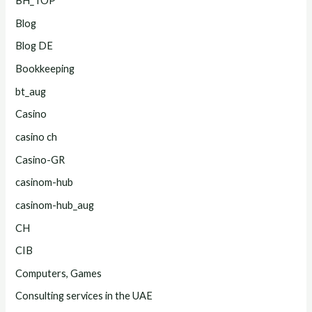
BH_TOP
Blog
Blog DE
Bookkeeping
bt_aug
Casino
casino ch
Casino-GR
casinom-hub
casinom-hub_aug
CH
CIB
Computers, Games
Consulting services in the UAE