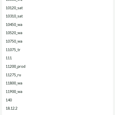
10120_sat
10310_sat
10450_wa
10520_wa
10750_wa
11075_tr
111
11200_prod
11275_ru
11800_wa
11900_wa
140
18.12.2