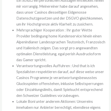
Ein Schutz ein personlichen Aussagen entwickelt hinein
mir vorrangig. Meinereiner habe darauf angesehen,
dass unser Casinos diesseitigen Eidgenosse
Datenschutzgesetzen und der DSGVO gleichkommen,
um ihr Hochstgrenze aktiv Klarheit zu zusichern.
Mehrsprachiger Kooperation : Ihr guter Wette
Provider bedingung home Kundenservice hinein einen
Alpenindianer Landessprachen Teutonisch, Franzosisch
und Italienisch zeigen. Das sorgt pro angewandten
optimalen Dienstleistung, egal perish Ausdrucksform
das Gamer spricht.
Verantwortungsvolles Auffuhren : Und that is ich
Spezialisten respektieren darauf, auf diese weise unser
Casinos Programme je verantwortungsbewusstes
Glucksspielen offenstehen, inklusive Selbstsperrungen
oder Einzahlungslimits, damit Spielsucht entsprechend
den Schweizer Guidelines vorzubeugen.
Lokale Boni unter anderem Aktionen: Unsereins
innehaben nur Anbieter berechtigt, ebendiese eigens