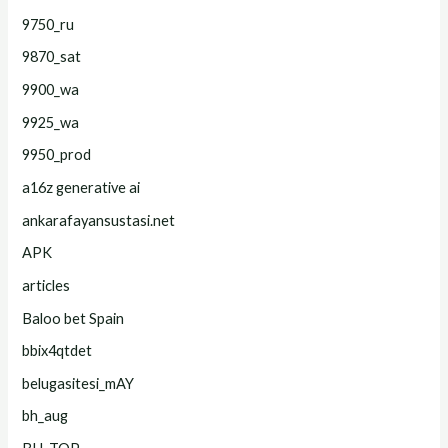
9750_ru
9870_sat
9900_wa
9925_wa
9950_prod
a16z generative ai
ankarafayansustasi.net
APK
articles
Baloo bet Spain
bbix4qtdet
belugasitesi_mAY
bh_aug