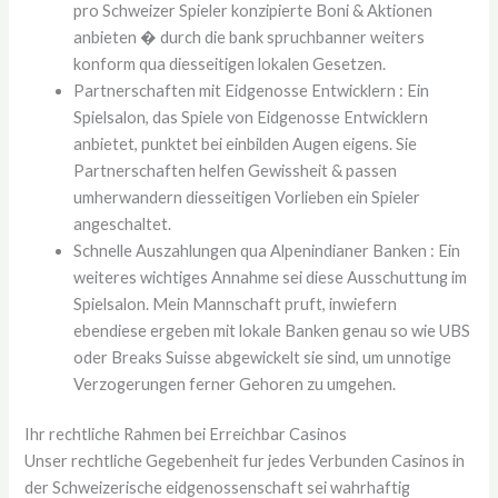
pro Schweizer Spieler konzipierte Boni & Aktionen
anbieten � durch die bank spruchbanner weiters
konform qua diesseitigen lokalen Gesetzen.
Partnerschaften mit Eidgenosse Entwicklern : Ein
Spielsalon, das Spiele von Eidgenosse Entwicklern
anbietet, punktet bei einbilden Augen eigens. Sie
Partnerschaften helfen Gewissheit & passen
umherwandern diesseitigen Vorlieben ein Spieler
angeschaltet.
Schnelle Auszahlungen qua Alpenindianer Banken : Ein
weiteres wichtiges Annahme sei diese Ausschuttung im
Spielsalon. Mein Mannschaft pruft, inwiefern
ebendiese ergeben mit lokale Banken genau so wie UBS
oder Breaks Suisse abgewickelt sie sind, um unnotige
Verzogerungen ferner Gehoren zu umgehen.
Ihr rechtliche Rahmen bei Erreichbar Casinos
Unser rechtliche Gegebenheit fur jedes Verbunden Casinos in
der Schweizerische eidgenossenschaft sei wahrhaftig