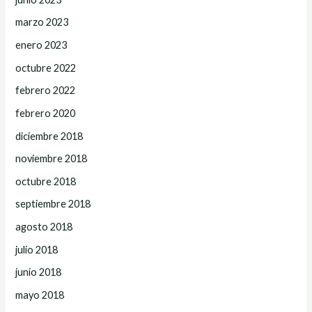
marzo 2023
enero 2023
octubre 2022
febrero 2022
febrero 2020
diciembre 2018
noviembre 2018
octubre 2018
septiembre 2018
agosto 2018
julio 2018
junio 2018
mayo 2018