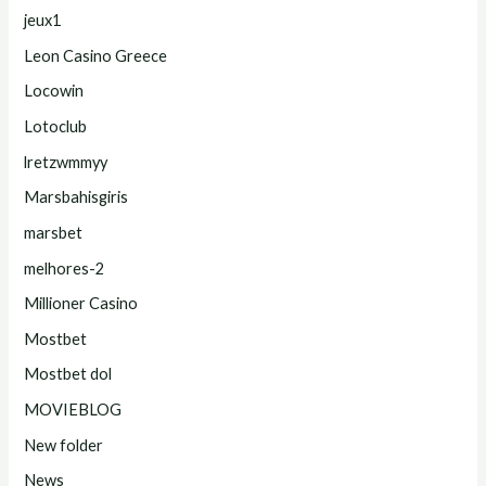
jeux1
Leon Casino Greece
Locowin
Lotoclub
lretzwmmyy
Marsbahisgiris
marsbet
melhores-2
Millioner Casino
Mostbet
Mostbet dol
MOVIEBLOG
New folder
News