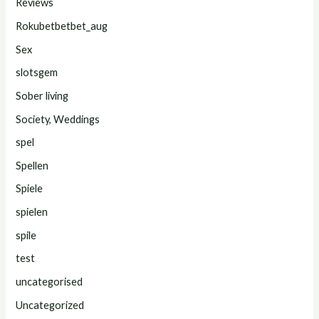
Reviews
Rokubetbetbet_aug
Sex
slotsgem
Sober living
Society, Weddings
spel
Spellen
Spiele
spielen
spile
test
uncategorised
Uncategorized