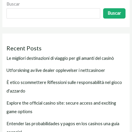
Buscar
Buscar
Recent Posts
Le migliori destinazioni di viaggio per gli amanti del casinò
Utforskning av live dealer opplevelser i nettcasinoer
È etico scommettere Riflessioni sulle responsabilità nel gioco
d'azzardo
Explore the official casino site: secure access and exciting
game options
Entender las probabilidades y pagos en los casinos una guía