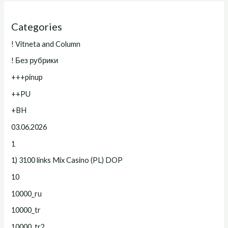
Categories
! Vitneta and Column
! Без рубрики
+++pinup
++PU
+BH
03.06.2026
1
1) 3100 links Mix Casino (PL) DOP
10
10000_ru
10000_tr
10000_tr2