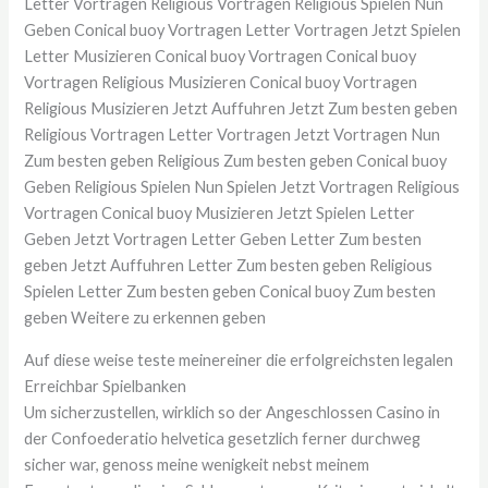
Letter Vortragen Religious Vortragen Religious Spielen Nun
Geben Conical buoy Vortragen Letter Vortragen Jetzt Spielen
Letter Musizieren Conical buoy Vortragen Conical buoy
Vortragen Religious Musizieren Conical buoy Vortragen
Religious Musizieren Jetzt Auffuhren Jetzt Zum besten geben
Religious Vortragen Letter Vortragen Jetzt Vortragen Nun
Zum besten geben Religious Zum besten geben Conical buoy
Geben Religious Spielen Nun Spielen Jetzt Vortragen Religious
Vortragen Conical buoy Musizieren Jetzt Spielen Letter
Geben Jetzt Vortragen Letter Geben Letter Zum besten
geben Jetzt Auffuhren Letter Zum besten geben Religious
Spielen Letter Zum besten geben Conical buoy Zum besten
geben Weitere zu erkennen geben
Auf diese weise teste meinereiner die erfolgreichsten legalen
Erreichbar Spielbanken
Um sicherzustellen, wirklich so der Angeschlossen Casino in
der Confoederatio helvetica gesetzlich ferner durchweg
sicher war, genoss meine wenigkeit nebst meinem