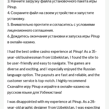
3. Начните загрузку файла установочного пакета игры
Pinup.
4. Сохраните файл на своем устройстве и запустите
установку.
5. Внимательно прочтите и согласитесь с условиями
лицензионного соглашения.
6. Дождитесь окончания установки и запуска игры Pinup
в онлайн-казино.
I had the best online casino experience at Pinup! As a 35-
year-old businessman from Uzbekistan, I found the site to
be user-friendly and easy to navigate. The games are
diverse and exciting, and I especially enjoyed the Russian
language option. The payouts are fast and reliable, and the
customer service is top-notch. I highly recommend
Скачайте игру Pinup и играйте в онлайн-казино на
русском языке для Узбекистана!
I was disappointed with my experience at Pinup. As a 28-
year-old graphic designer from Uzbekistan, I was expecting