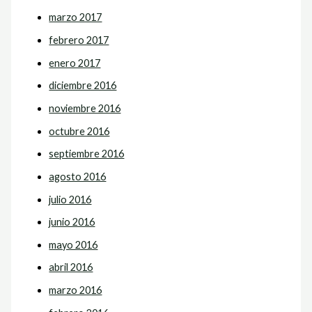
marzo 2017
febrero 2017
enero 2017
diciembre 2016
noviembre 2016
octubre 2016
septiembre 2016
agosto 2016
julio 2016
junio 2016
mayo 2016
abril 2016
marzo 2016