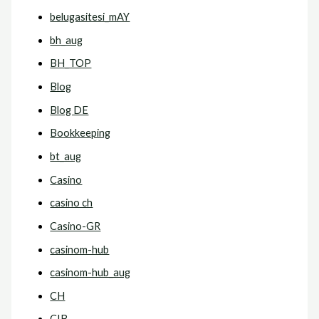
belugasitesi_mAY
bh_aug
BH_TOP
Blog
Blog DE
Bookkeeping
bt_aug
Casino
casino ch
Casino-GR
casinom-hub
casinom-hub_aug
CH
CIB