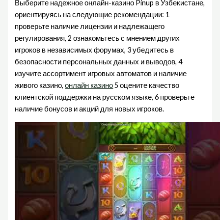
Выберите надежное онлайн-казино Pinup в Узбекистане,
ориентируясь на следующие рекомендации: 1
проверьте наличие лицензии и надлежащего
регулирования, 2 ознакомьтесь с мнением других
игроков в независимых форумах, 3 убедитесь в
безопасности персональных данных и выводов, 4
изучите ассортимент игровых автоматов и наличие
живого казино,
онлайн казино
5 оцените качество
клиентской поддержки на русском языке, 6 проверьте
наличие бонусов и акций для новых игроков.