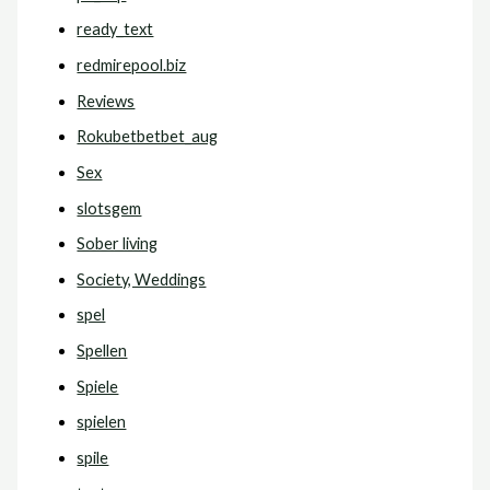
ready_text
redmirepool.biz
Reviews
Rokubetbetbet_aug
Sex
slotsgem
Sober living
Society, Weddings
spel
Spellen
Spiele
spielen
spile