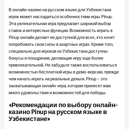
В онлайн-казино на русском языке для Узбекистана
игрок может насладиться особенностями игры Pinup.
Эта увлекательная игра предлагает широкий выбор
ставок и интересные функции. Возможность играть в
Pinup онлайн делает ее доступной для всех, кто хочет
попробовать свои силы в азартных играх. Кроме того,
специально для игроков из Узбекистана доступны
бонусы и поощрения, делающие игру еще более
привлекательной. Не забудьте также воспользоваться
возможностью бесплатной игры в демо-версию, прежде
чем начать играть на реальные деньги. Pinup – это
захватывающая онлайн-игра, которая принесет вам
много удовольствия и возможностей для победы.
«Рекомендации по выбору онлайн-
казино Pinup на русском языке в
Узбекистане»