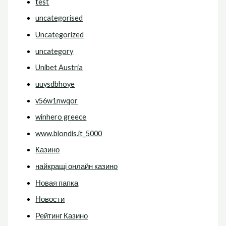
test
uncategorised
Uncategorized
uncategory
Unibet Austria
uuysdbhoye
v56w1nwqor
winhero greece
www.blondis.it_5000
Казино
найкращі онлайн казино
Новая папка
Новости
Рейтинг Казино