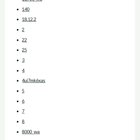
140
18.12.2
2
22
25
3
4
4ui7mk6xas
5
6
7
8
8000_wa