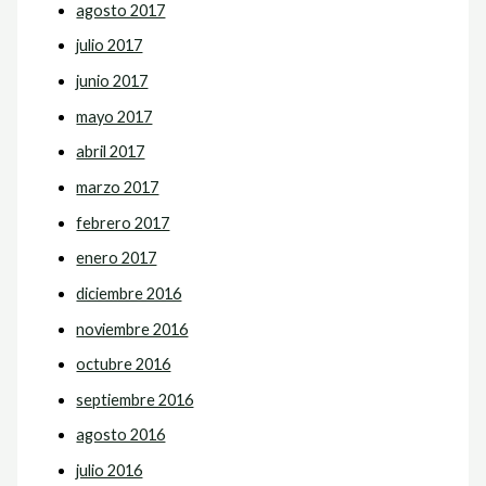
agosto 2017
julio 2017
junio 2017
mayo 2017
abril 2017
marzo 2017
febrero 2017
enero 2017
diciembre 2016
noviembre 2016
octubre 2016
septiembre 2016
agosto 2016
julio 2016