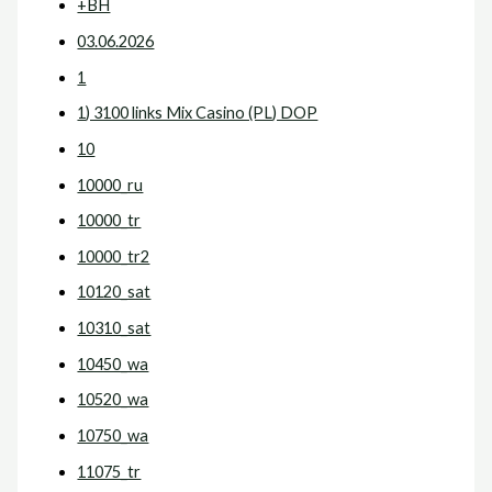
+BH
03.06.2026
1
1) 3100 links Mix Casino (PL) DOP
10
10000_ru
10000_tr
10000_tr2
10120_sat
10310_sat
10450_wa
10520_wa
10750_wa
11075_tr