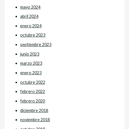
mayo 2024
abril 2024
enero 2024
octubre 2023
septiembre 2023
junio 2023
marzo 2023
enero 2023
octubre 2022
febrero 2022
febrero 2020
diciembre 2018
noviembre 2018