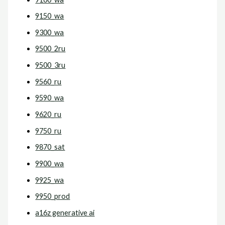
9150_wa
9300_wa
9500_2ru
9500_3ru
9560_ru
9590_wa
9620_ru
9750_ru
9870_sat
9900_wa
9925_wa
9950_prod
a16z generative ai