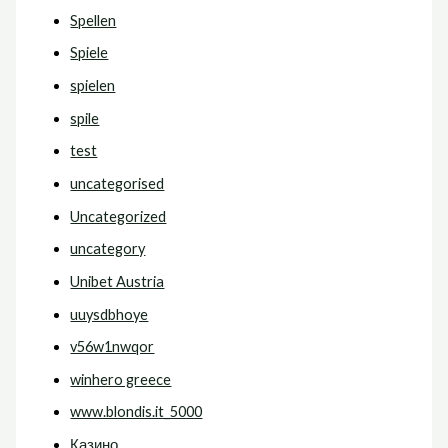
Spellen
Spiele
spielen
spile
test
uncategorised
Uncategorized
uncategory
Unibet Austria
uuysdbhoye
v56w1nwqor
winhero greece
www.blondis.it_5000
Казино