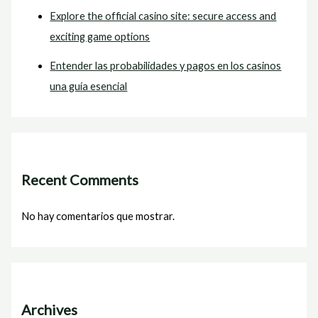
Explore the official casino site: secure access and
exciting game options
Entender las probabilidades y pagos en los casinos
una guía esencial
Recent Comments
No hay comentarios que mostrar.
Archives