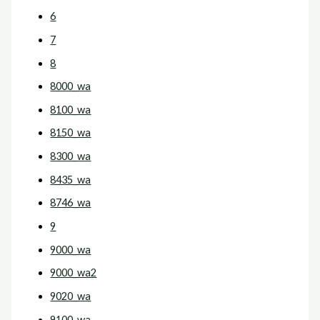
6
7
8
8000_wa
8100_wa
8150_wa
8300_wa
8435_wa
8746_wa
9
9000_wa
9000_wa2
9020_wa
9100_wa