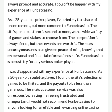
always prompt and accurate. I couldn’t be happier with my
experience at Funbetcasino.
As a 28-year-old poker player, I’ve tried my fair share of
online casinos, but none compare to Funbetcasino. The
site’s poker platform is second to none, with a wide variety
of games and stakes to choose from. The competition is
always fierce, but the rewards are worth it. The site’s
security measures also give me peace of mind, knowing that
my personal and financial information is safe. Funbetcasino
is a must-try for any serious poker player.
I was disappointed with my experience at Funbetcasino. As
a 50-year-old roulette player, I found the site’s selection of
games to be limited, and the payouts to be less than
generous. The site’s customer service was also
unresponsive, leaving me feeling frustrated and
unimportant. I would not recommend Funbetcasino to
anyone looking for a reliable and rewarding online casino