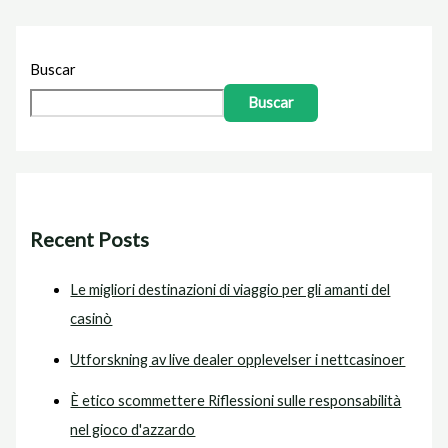
Buscar
Buscar
Recent Posts
Le migliori destinazioni di viaggio per gli amanti del
casinò
Utforskning av live dealer opplevelser i nettcasinoer
È etico scommettere Riflessioni sulle responsabilità
nel gioco d'azzardo