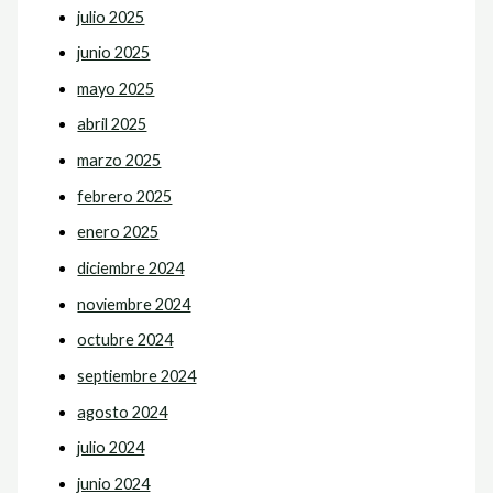
julio 2025
junio 2025
mayo 2025
abril 2025
marzo 2025
febrero 2025
enero 2025
diciembre 2024
noviembre 2024
octubre 2024
septiembre 2024
agosto 2024
julio 2024
junio 2024