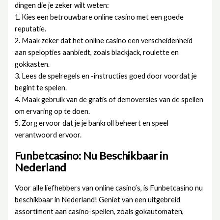
dingen die je zeker wilt weten:
1. Kies een betrouwbare online casino met een goede
reputatie.
2. Maak zeker dat het online casino een verscheidenheid
aan spelopties aanbiedt, zoals blackjack, roulette en
gokkasten.
3. Lees de spelregels en -instructies goed door voordat je
begint te spelen.
4. Maak gebruik van de gratis of demoversies van de spellen
om ervaring op te doen.
5. Zorg ervoor dat je je bankroll beheert en speel
verantwoord ervoor.
Funbetcasino: Nu Beschikbaar in
Nederland
Voor alle liefhebbers van online casino’s, is Funbetcasino nu
beschikbaar in Nederland! Geniet van een uitgebreid
assortiment aan casino-spellen, zoals gokautomaten,