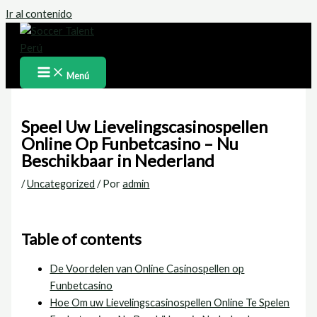
Ir al contenido
Menú
Speel Uw Lievelingscasinospellen
Online Op Funbetcasino – Nu
Beschikbaar in Nederland
/
Uncategorized
/ Por
admin
Table of contents
De Voordelen van Online Casinospellen op
Funbetcasino
Hoe Om uw Lievelingscasinospellen Online Te Spelen