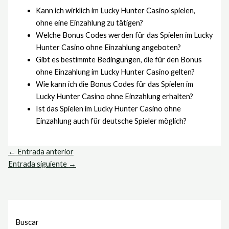
Kann ich wirklich im Lucky Hunter Casino spielen,
ohne eine Einzahlung zu tätigen?
Welche Bonus Codes werden für das Spielen im Lucky
Hunter Casino ohne Einzahlung angeboten?
Gibt es bestimmte Bedingungen, die für den Bonus
ohne Einzahlung im Lucky Hunter Casino gelten?
Wie kann ich die Bonus Codes für das Spielen im
Lucky Hunter Casino ohne Einzahlung erhalten?
Ist das Spielen im Lucky Hunter Casino ohne
Einzahlung auch für deutsche Spieler möglich?
←
Entrada anterior
Entrada siguiente
→
Buscar