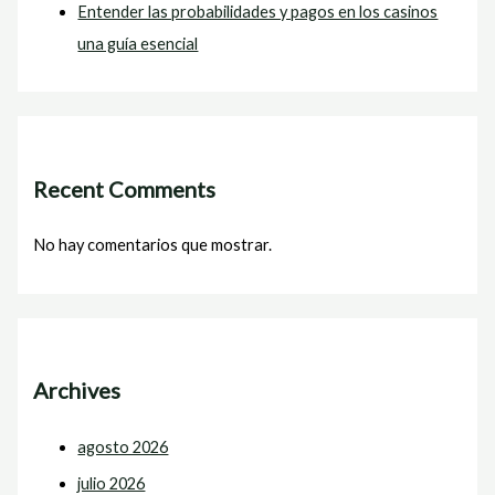
Entender las probabilidades y pagos en los casinos
una guía esencial
Recent Comments
No hay comentarios que mostrar.
Archives
agosto 2026
julio 2026