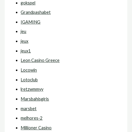
gokspel
Grandpashabet
IGAMING
jeu
jeux
jeux1
Leon Casino Greece
Locowin
Lotoclub
lretzwmmyy
Marsbahisgiris
marsbet
melhores-2
Millioner Casino