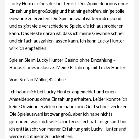
Lucky Hunter eines der besten ist. Der Anmeldebonus ohne
Einzahlung ist großzügig und hat mir geholfen, einige tolle
Gewinne zu erzielen. Die Spielauswahl ist beeindruckend
und es gibt viele verschiedene Spiele, die ich ausprobieren
kann. Das Beste daran ist, dass ich meine Gewinne schnell
und einfach auszahlen lassen kann. Ich kann Lucky Hunter
wirklich empfehlen!
Spielen Sie im Lucky Hunter Casino ohne Einzahlung –
Bonus Codes inklusive: Meine Erfahrung mit Lucky Hunter
Von: Stefan Müller, 42 Jahre
Ich habe mich bei Lucky Hunter angemeldet und einen
Anmeldebonus ohne Einzahlung erhalten. Leider konnte ich
keine Gewinne erzielen und habe mein Geld schnell verloren.
Die Spielauswahl ist zwar groß, aber ich habe nichts
gefunden, was mich wirklich interessiert hat. Insgesamt bin
ich enttäuscht von meiner Erfahrung mit Lucky Hunter und
werde nicht mehr zurückkehren.