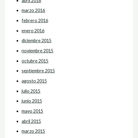
abril 2016
marzo 2016
febrero 2016
enero 2016
diciembre 2015
noviembre 2015
octubre 2015
septiembre 2015
agosto 2015
julio 2015
junio 2015
mayo 2015
abril 2015
marzo 2015