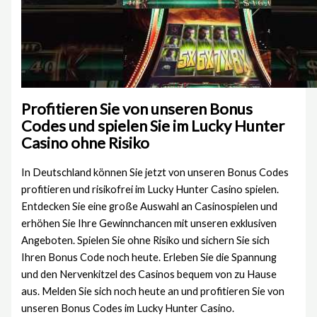
Profitieren Sie von unseren Bonus
Codes und spielen Sie im Lucky Hunter
Casino ohne Risiko
In Deutschland können Sie jetzt von unseren Bonus Codes
profitieren und risikofrei im Lucky Hunter Casino spielen.
Entdecken Sie eine große Auswahl an Casinospielen und
erhöhen Sie Ihre Gewinnchancen mit unseren exklusiven
Angeboten. Spielen Sie ohne Risiko und sichern Sie sich
Ihren Bonus Code noch heute. Erleben Sie die Spannung
und den Nervenkitzel des Casinos bequem von zu Hause
aus. Melden Sie sich noch heute an und profitieren Sie von
unseren Bonus Codes im Lucky Hunter Casino.