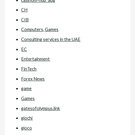
casinom-hub_aug
CH
CIB
Computers, Games
Consulting services in the UAE
EC
Entertainment
FinTech
Forex News
game
Games
gatesofolympus.link
giochi
gioco