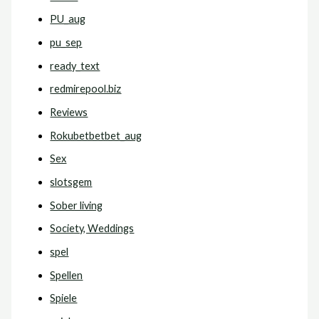
PU_aug
pu_sep
ready_text
redmirepool.biz
Reviews
Rokubetbetbet_aug
Sex
slotsgem
Sober living
Society, Weddings
spel
Spellen
Spiele