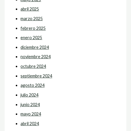
abril 2025
marzo 2025
febrero 2025
enero 2025
diciembre 2024
noviembre 2024
octubre 2024
septiembre 2024
agosto 2024
julio 2024
junio 2024
mayo 2024
abril 2024