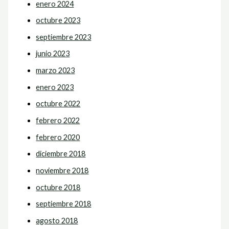
enero 2024
octubre 2023
septiembre 2023
junio 2023
marzo 2023
enero 2023
octubre 2022
febrero 2022
febrero 2020
diciembre 2018
noviembre 2018
octubre 2018
septiembre 2018
agosto 2018