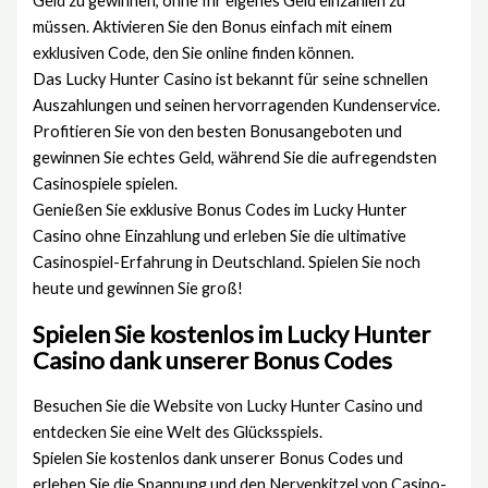
Geld zu gewinnen, ohne Ihr eigenes Geld einzahlen zu
müssen. Aktivieren Sie den Bonus einfach mit einem
exklusiven Code, den Sie online finden können.
Das Lucky Hunter Casino ist bekannt für seine schnellen
Auszahlungen und seinen hervorragenden Kundenservice.
Profitieren Sie von den besten Bonusangeboten und
gewinnen Sie echtes Geld, während Sie die aufregendsten
Casinospiele spielen.
Genießen Sie exklusive Bonus Codes im Lucky Hunter
Casino ohne Einzahlung und erleben Sie die ultimative
Casinospiel-Erfahrung in Deutschland. Spielen Sie noch
heute und gewinnen Sie groß!
Spielen Sie kostenlos im Lucky Hunter
Casino dank unserer Bonus Codes
Besuchen Sie die Website von Lucky Hunter Casino und
entdecken Sie eine Welt des Glücksspiels.
Spielen Sie kostenlos dank unserer Bonus Codes und
erleben Sie die Spannung und den Nervenkitzel von Casino-