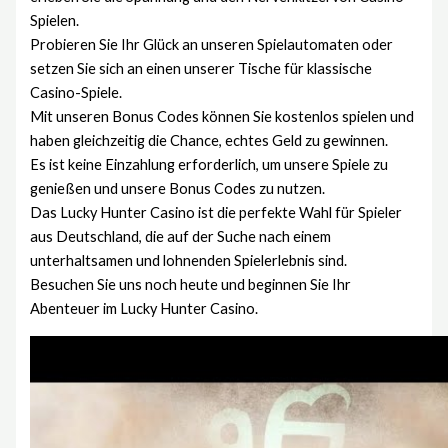
Spielen.
Probieren Sie Ihr Glück an unseren Spielautomaten oder
setzen Sie sich an einen unserer Tische für klassische
Casino-Spiele.
Mit unseren Bonus Codes können Sie kostenlos spielen und
haben gleichzeitig die Chance, echtes Geld zu gewinnen.
Es ist keine Einzahlung erforderlich, um unsere Spiele zu
genießen und unsere Bonus Codes zu nutzen.
Das Lucky Hunter Casino ist die perfekte Wahl für Spieler
aus Deutschland, die auf der Suche nach einem
unterhaltsamen und lohnenden Spielerlebnis sind.
Besuchen Sie uns noch heute und beginnen Sie Ihr
Abenteuer im Lucky Hunter Casino.