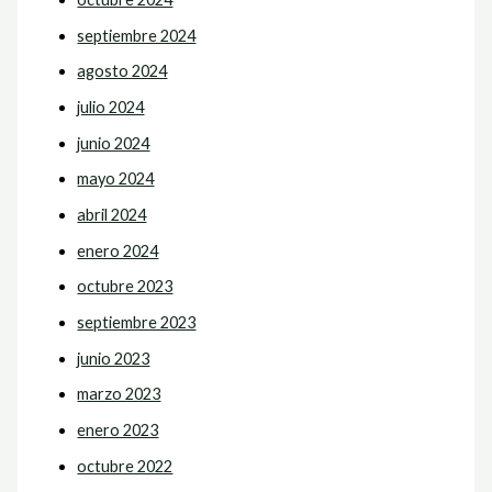
septiembre 2024
agosto 2024
julio 2024
junio 2024
mayo 2024
abril 2024
enero 2024
octubre 2023
septiembre 2023
junio 2023
marzo 2023
enero 2023
octubre 2022