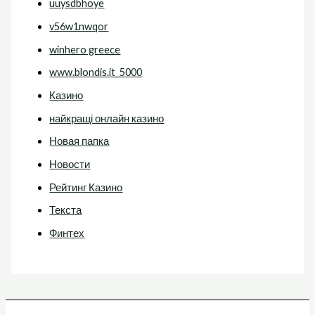
uuysdbhoye
v56w1nwqor
winhero greece
www.blondis.it_5000
Казино
найкращі онлайн казино
Новая папка
Новости
Рейтинг Казино
Текста
Финтех