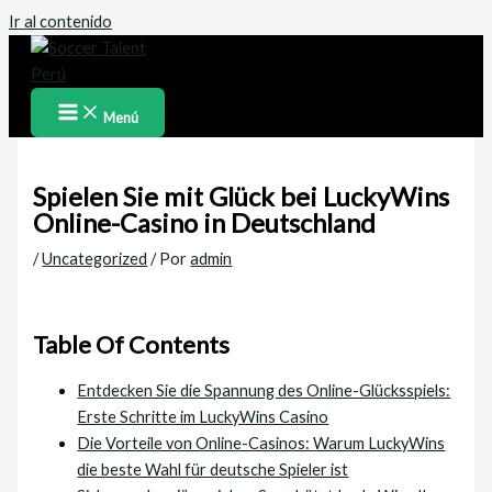
Ir al contenido
Menú
Spielen Sie mit Glück bei LuckyWins
Online-Casino in Deutschland
/
Uncategorized
/ Por
admin
Table Of Contents
Entdecken Sie die Spannung des Online-Glücksspiels:
Erste Schritte im LuckyWins Casino
Die Vorteile von Online-Casinos: Warum LuckyWins
die beste Wahl für deutsche Spieler ist