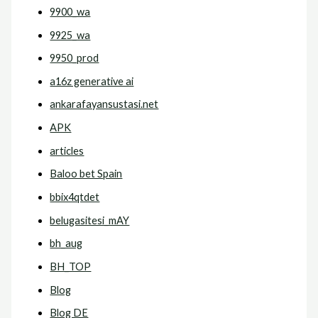
9900_wa
9925_wa
9950_prod
a16z generative ai
ankarafayansustasi.net
APK
articles
Baloo bet Spain
bbix4qtdet
belugasitesi_mAY
bh_aug
BH_TOP
Blog
Blog DE