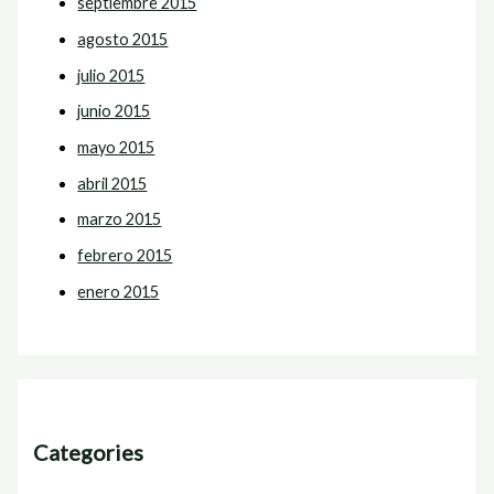
septiembre 2015
agosto 2015
julio 2015
junio 2015
mayo 2015
abril 2015
marzo 2015
febrero 2015
enero 2015
Categories