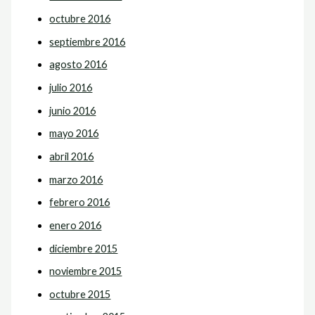
octubre 2016
septiembre 2016
agosto 2016
julio 2016
junio 2016
mayo 2016
abril 2016
marzo 2016
febrero 2016
enero 2016
diciembre 2015
noviembre 2015
octubre 2015