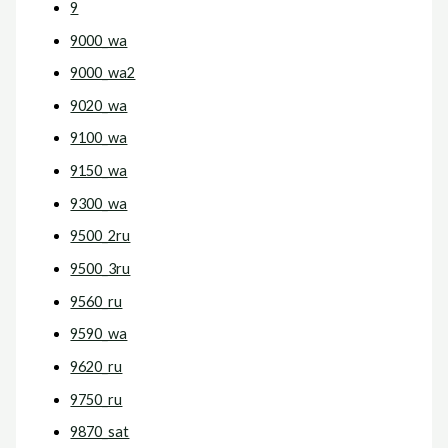
9
9000_wa
9000_wa2
9020_wa
9100_wa
9150_wa
9300_wa
9500_2ru
9500_3ru
9560_ru
9590_wa
9620_ru
9750_ru
9870_sat