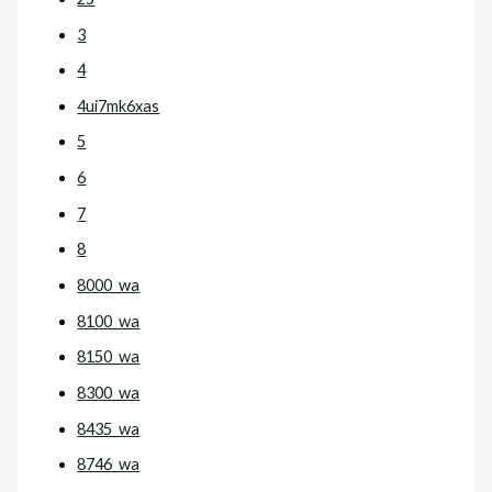
3
4
4ui7mk6xas
5
6
7
8
8000_wa
8100_wa
8150_wa
8300_wa
8435_wa
8746_wa