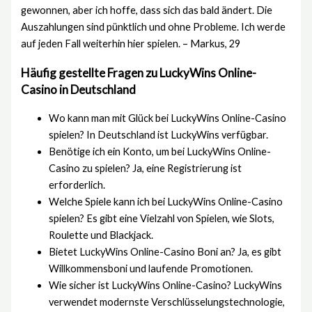
gewonnen, aber ich hoffe, dass sich das bald ändert. Die
Auszahlungen sind pünktlich und ohne Probleme. Ich werde
auf jeden Fall weiterhin hier spielen. – Markus, 29
Häufig gestellte Fragen zu LuckyWins Online-
Casino in Deutschland
Wo kann man mit Glück bei LuckyWins Online-Casino
spielen? In Deutschland ist LuckyWins verfügbar.
Benötige ich ein Konto, um bei LuckyWins Online-
Casino zu spielen? Ja, eine Registrierung ist
erforderlich.
Welche Spiele kann ich bei LuckyWins Online-Casino
spielen? Es gibt eine Vielzahl von Spielen, wie Slots,
Roulette und Blackjack.
Bietet LuckyWins Online-Casino Boni an? Ja, es gibt
Willkommensboni und laufende Promotionen.
Wie sicher ist LuckyWins Online-Casino? LuckyWins
verwendet modernste Verschlüsselungstechnologie,