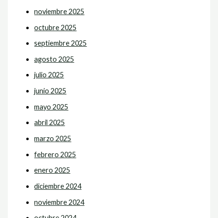
noviembre 2025
octubre 2025
septiembre 2025
agosto 2025
julio 2025
junio 2025
mayo 2025
abril 2025
marzo 2025
febrero 2025
enero 2025
diciembre 2024
noviembre 2024
octubre 2024