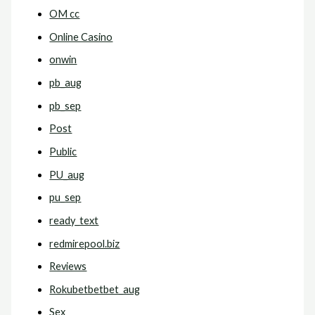
OM cc
Online Casino
onwin
pb_aug
pb_sep
Post
Public
PU_aug
pu_sep
ready_text
redmirepool.biz
Reviews
Rokubetbetbet_aug
Sex