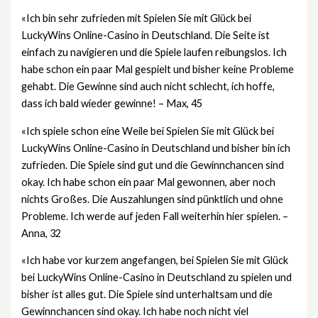
«Ich bin sehr zufrieden mit Spielen Sie mit Glück bei
LuckyWins Online-Casino in Deutschland. Die Seite ist
einfach zu navigieren und die Spiele laufen reibungslos. Ich
habe schon ein paar Mal gespielt und bisher keine Probleme
gehabt. Die Gewinne sind auch nicht schlecht, ich hoffe,
dass ich bald wieder gewinne! – Max, 45
«Ich spiele schon eine Weile bei Spielen Sie mit Glück bei
LuckyWins Online-Casino in Deutschland und bisher bin ich
zufrieden. Die Spiele sind gut und die Gewinnchancen sind
okay. Ich habe schon ein paar Mal gewonnen, aber noch
nichts Großes. Die Auszahlungen sind pünktlich und ohne
Probleme. Ich werde auf jeden Fall weiterhin hier spielen. –
Anna, 32
«Ich habe vor kurzem angefangen, bei Spielen Sie mit Glück
bei LuckyWins Online-Casino in Deutschland zu spielen und
bisher ist alles gut. Die Spiele sind unterhaltsam und die
Gewinnchancen sind okay. Ich habe noch nicht viel