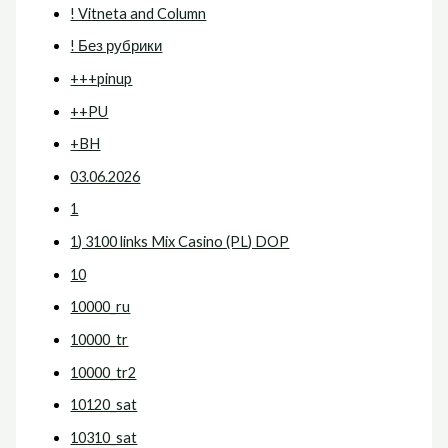
! Vitneta and Column
! Без рубрики
+++pinup
++PU
+BH
03.06.2026
1
1) 3100 links Mix Casino (PL) DOP
10
10000_ru
10000_tr
10000_tr2
10120_sat
10310_sat