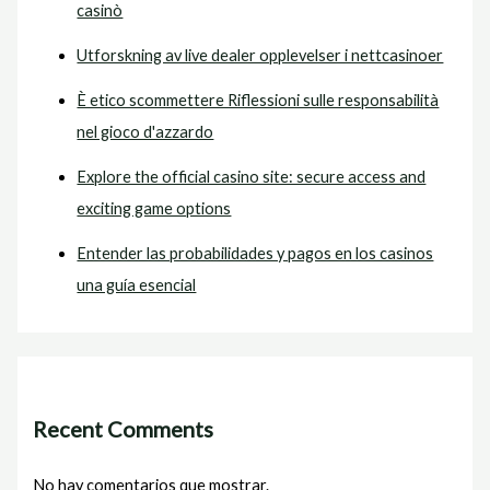
casinò
Utforskning av live dealer opplevelser i nettcasinoer
È etico scommettere Riflessioni sulle responsabilità
nel gioco d'azzardo
Explore the official casino site: secure access and
exciting game options
Entender las probabilidades y pagos en los casinos
una guía esencial
Recent Comments
No hay comentarios que mostrar.