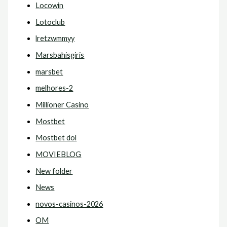
Locowin
Lotoclub
lretzwmmyy
Marsbahisgiris
marsbet
melhores-2
Millioner Casino
Mostbet
Mostbet dol
MOVIEBLOG
New folder
News
novos-casinos-2026
OM