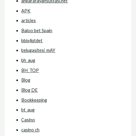
ankarafayansustasi.net
APK
articles
Baloo bet Spain
bbix4qtdet
belugasitesi_mAY
bh_aug
BH_TOP
Blog
Blog DE
Bookkeeping
bt_aug
Casino
casino ch