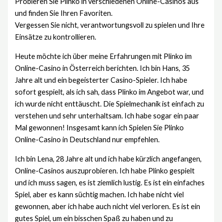
Probieren Sie Plinko in verschiedenen Online-Casinos aus
und finden Sie Ihren Favoriten.
Vergessen Sie nicht, verantwortungsvoll zu spielen und Ihre
Einsätze zu kontrollieren.
Heute möchte ich über meine Erfahrungen mit Plinko im
Online-Casino in Österreich berichten. Ich bin Hans, 35
Jahre alt und ein begeisterter Casino-Spieler. Ich habe
sofort gespielt, als ich sah, dass Plinko im Angebot war, und
ich wurde nicht enttäuscht. Die Spielmechanik ist einfach zu
verstehen und sehr unterhaltsam. Ich habe sogar ein paar
Mal gewonnen! Insgesamt kann ich Spielen Sie Plinko
Online-Casino in Deutschland nur empfehlen.
Ich bin Lena, 28 Jahre alt und ich habe kürzlich angefangen,
Online-Casinos auszuprobieren. Ich habe Plinko gespielt
und ich muss sagen, es ist ziemlich lustig. Es ist ein einfaches
Spiel, aber es kann süchtig machen. Ich habe nicht viel
gewonnen, aber ich habe auch nicht viel verloren. Es ist ein
gutes Spiel, um ein bisschen Spaß zu haben und zu