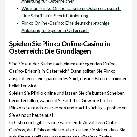
Anleitung für Österreicher
Wie man Plinko Online-Casino in Österreich spielt:
Eine Schritt-für-Schritt-Anleitung
Plinko Online-Casino: Eine deutschsprachige
Anleitung für Spieler in Österreich
Spielen Sie Plinko Online-Casino in
Österreich: Die Grundlagen
Sind Sie auf der Suche nach einem aufregenden Online-
Casino-Erlebnis in Österreich? Dann sollten Sie Plinko
ausprobieren, ein spannendes Spiel, das in Österreich immer
beliebter wird.
Spielen Sie Plinko online und lassen Sie die bunten Scheiben
herunterfallen, während Sie auf Ihre Gewinne hoffen.
Plinko ist einfach zu erlernen und macht süchtig – probieren
Sie es noch heute aus!
In Österreich gibt es eine wachsende Anzahl von Online-
Casinos, die Plinko anbieten, also stellen Sie sicher, dass Sie