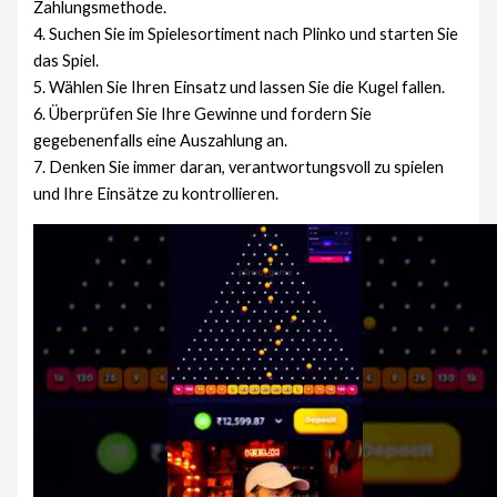
Zahlungsmethode.
4. Suchen Sie im Spielesortiment nach Plinko und starten Sie
das Spiel.
5. Wählen Sie Ihren Einsatz und lassen Sie die Kugel fallen.
6. Überprüfen Sie Ihre Gewinne und fordern Sie
gegebenenfalls eine Auszahlung an.
7. Denken Sie immer daran, verantwortungsvoll zu spielen
und Ihre Einsätze zu kontrollieren.