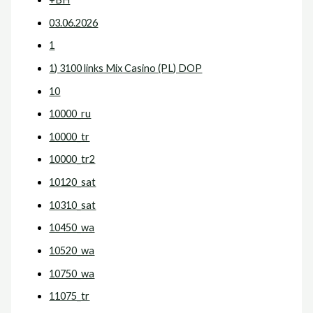
03.06.2026
1
1) 3100 links Mix Casino (PL) DOP
10
10000_ru
10000_tr
10000_tr2
10120_sat
10310_sat
10450_wa
10520_wa
10750_wa
11075_tr