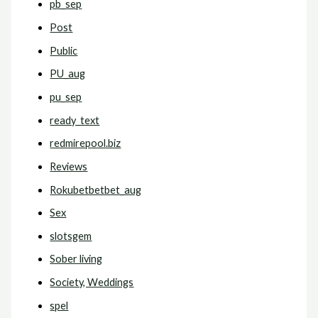
pb_sep
Post
Public
PU_aug
pu_sep
ready_text
redmirepool.biz
Reviews
Rokubetbetbet_aug
Sex
slotsgem
Sober living
Society, Weddings
spel