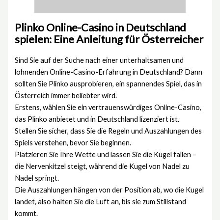
Plinko Online-Casino in Deutschland
spielen: Eine Anleitung für Österreicher
Sind Sie auf der Suche nach einer unterhaltsamen und
lohnenden Online-Casino-Erfahrung in Deutschland? Dann
sollten Sie Plinko ausprobieren, ein spannendes Spiel, das in
Österreich immer beliebter wird.
Erstens, wählen Sie ein vertrauenswürdiges Online-Casino,
das Plinko anbietet und in Deutschland lizenziert ist.
Stellen Sie sicher, dass Sie die Regeln und Auszahlungen des
Spiels verstehen, bevor Sie beginnen.
Platzieren Sie Ihre Wette und lassen Sie die Kugel fallen –
die Nervenkitzel steigt, während die Kugel von Nadel zu
Nadel springt.
Die Auszahlungen hängen von der Position ab, wo die Kugel
landet, also halten Sie die Luft an, bis sie zum Stillstand
kommt.