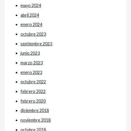
mayo 2024
abril 2024
enero 2024
octubre 2023
septiembre 2023
junio 2023
marzo 2023
enero 2023
octubre 2022
febrero 2022
febrero 2020
diciembre 2018
noviembre 2018
octubre 2018