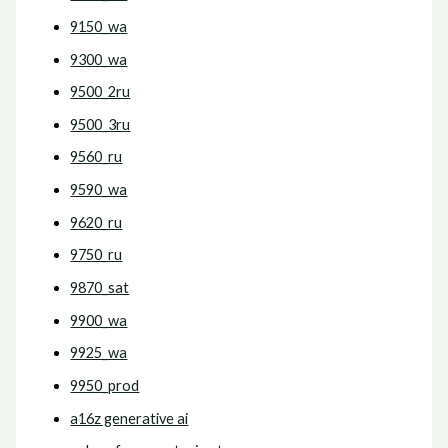
9150_wa
9300_wa
9500_2ru
9500_3ru
9560_ru
9590_wa
9620_ru
9750_ru
9870_sat
9900_wa
9925_wa
9950_prod
a16z generative ai