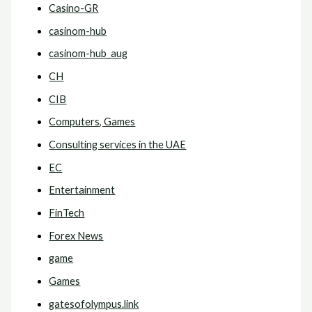
Casino-GR
casinom-hub
casinom-hub_aug
CH
CIB
Computers, Games
Consulting services in the UAE
EC
Entertainment
FinTech
Forex News
game
Games
gatesofolympus.link