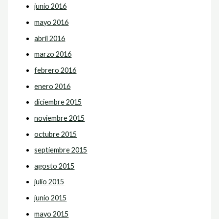
junio 2016
mayo 2016
abril 2016
marzo 2016
febrero 2016
enero 2016
diciembre 2015
noviembre 2015
octubre 2015
septiembre 2015
agosto 2015
julio 2015
junio 2015
mayo 2015