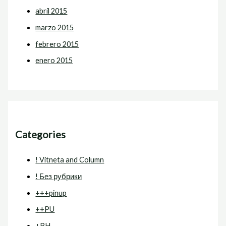
abril 2015
marzo 2015
febrero 2015
enero 2015
Categories
! Vitneta and Column
! Без рубрики
+++pinup
++PU
+BH