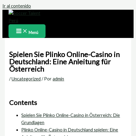
Ir al contenido
Menú
Spielen Sie Plinko Online-Casino in
Deutschland: Eine Anleitung für
Österreich
/
Uncategorized
/ Por
admin
Contents
Spielen Sie Plinko Online-Casino in Österreich: Die
Grundlagen
Plinko Online-Casino in Deutschland spielen: Eine