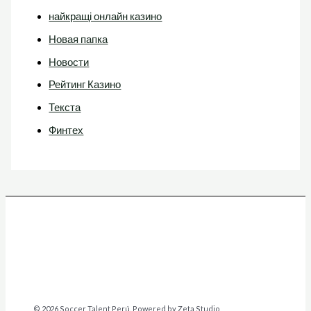
найкращі онлайн казино
Новая папка
Новости
Рейтинг Казино
Текста
Финтех
© 2026 Soccer Talent Perú. Powered by Zeta Studio