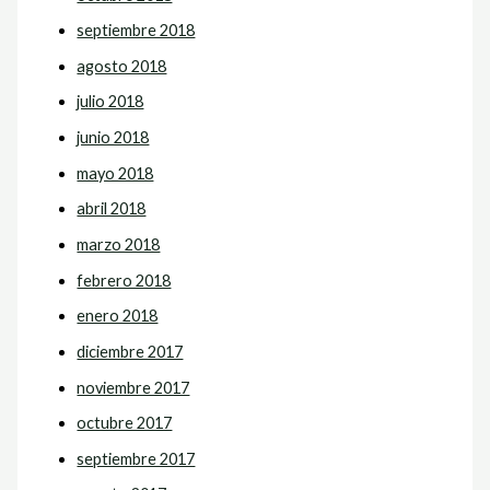
septiembre 2018
agosto 2018
julio 2018
junio 2018
mayo 2018
abril 2018
marzo 2018
febrero 2018
enero 2018
diciembre 2017
noviembre 2017
octubre 2017
septiembre 2017