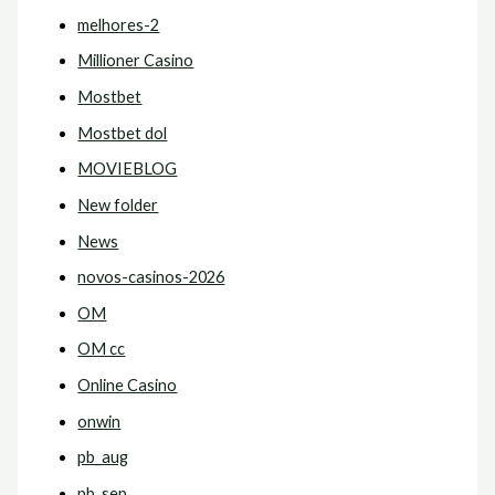
melhores-2
Millioner Casino
Mostbet
Mostbet dol
MOVIEBLOG
New folder
News
novos-casinos-2026
OM
OM cc
Online Casino
onwin
pb_aug
pb_sep