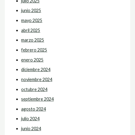
julio 2025
junio 2025
mayo 2025
abril 2025
marzo 2025
febrero 2025
enero 2025
diciembre 2024
noviembre 2024
octubre 2024
septiembre 2024
agosto 2024
julio 2024
junio 2024