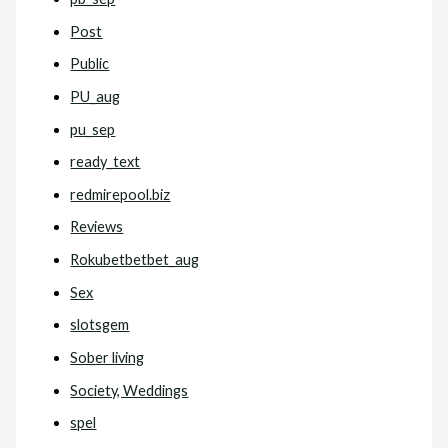
Post
Public
PU_aug
pu_sep
ready_text
redmirepool.biz
Reviews
Rokubetbetbet_aug
Sex
slotsgem
Sober living
Society, Weddings
spel