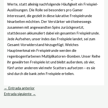
Werte, statt alleinig nachfolgende Häufigkeit ein Freispiel-
Auslösungen. Die Rolle sei besonders pro Gamer
interessant, die gezielt in diese lukrative Freispielrunde
hinarbeiten möchten. Der Verstärker wird keineswegs
zusammen mit angewandten Spins zurückgesetzt,
stattdessen akkumuliert dabei ein gesamten Freispielrunde.
Jede Aufsehen, unser indes das Freispiele landet, sei zum
Gesamt-Vorwiderstand hinzugefügt. Welches
Hauptmerkmal ein Freispielrunde werden die
regenbogenfarbenen Multiplikatoren-Bomben. Unser Reihe
ihr gewährten Freispiele ist und bleibt außerdem, ob vier,
fünf unter anderem viel mehr Scatters aufsetzen – es sie
sind durch die bank zehn Freispiele erteilen.
←
Entrada anterior
Entrada siguiente
→