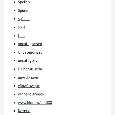
Spellen
Spiele
spielen
spile
test
uncategorised
Uncategorized
uncategory
Unibet Austria
uuysdbhoye
v56w1nwqor
winhero greece
www.blondis.it_5000
Казино