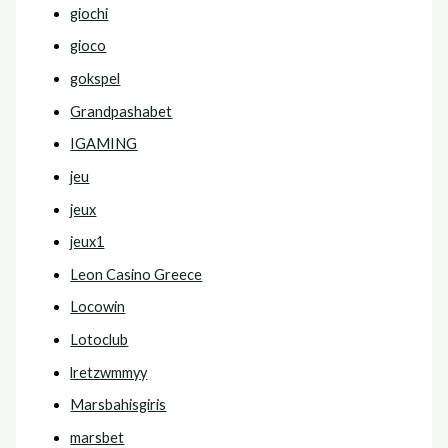
giochi
gioco
gokspel
Grandpashabet
IGAMING
jeu
jeux
jeux1
Leon Casino Greece
Locowin
Lotoclub
lretzwmmyy
Marsbahisgiris
marsbet