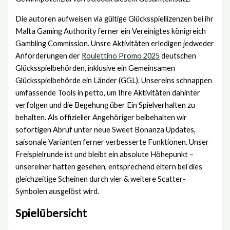
Die autoren aufweisen via gültige Glücksspiellizenzen bei ihr
Malta Gaming Authority ferner ein Vereinigtes königreich
Gambling Commission. Unsre Aktivitäten erledigen jedweder
Anforderungen der
Roulettino Promo 2025
deutschen
Glücksspielbehörden, inklusive ein Gemeinsamen
Glücksspielbehörde ein Länder (GGL). Unsereins schnappen
umfassende Tools in petto, um Ihre Aktivitäten dahinter
verfolgen und die Begehung über Ein Spielverhalten zu
behalten. Als offizieller Angehöriger beibehalten wir
sofortigen Abruf unter neue Sweet Bonanza Updates,
saisonale Varianten ferner verbesserte Funktionen. Unser
Freispielrunde ist und bleibt ein absolute Höhepunkt –
unsereiner hatten gesehen, entsprechend eltern bei dies
gleichzeitige Scheinen durch vier & weitere Scatter-
Symbolen ausgelöst wird.
Spielübersicht