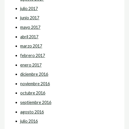
julio 2017
junio 2017
mayo 2017
abril 2017
marzo 2017
febrero 2017
enero 2017
diciembre 2016
noviembre 2016
octubre 2016
septiembre 2016
agosto 2016
julio 2016