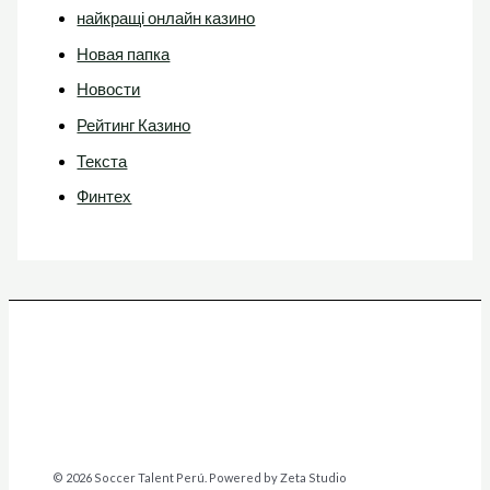
найкращі онлайн казино
Новая папка
Новости
Рейтинг Казино
Текста
Финтех
© 2026 Soccer Talent Perú. Powered by Zeta Studio