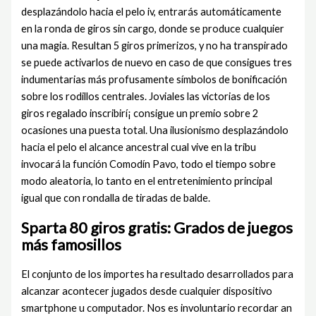
desplazándolo hacia el pelo iv, entrarás automáticamente
en la ronda de giros sin cargo, donde se produce cualquier
una magia. Resultan 5 giros primerizos, y no ha transpirado
se puede activarlos de nuevo en caso de que consigues tres
indumentarias más profusamente símbolos de bonificación
sobre los rodillos centrales. Joviales las victorias de los
giros regalado inscribirí¡ consigue un premio sobre 2
ocasiones una puesta total. Una ilusionismo desplazándolo
hacia el pelo el alcance ancestral cual vive en la tribu
invocará la función Comodín Pavo, todo el tiempo sobre
modo aleatoria, lo tanto en el entretenimiento principal
igual que con rondalla de tiradas de balde.
Sparta 80 giros gratis: Grados de juegos
más famosillos
El conjunto de los importes ha resultado desarrollados para
alcanzar acontecer jugados desde cualquier dispositivo
smartphone u computador. Nos es involuntario recordar an