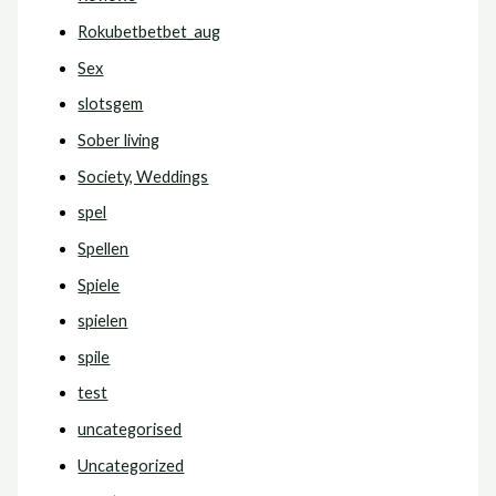
Rokubetbetbet_aug
Sex
slotsgem
Sober living
Society, Weddings
spel
Spellen
Spiele
spielen
spile
test
uncategorised
Uncategorized