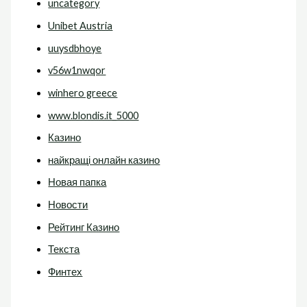
uncategory
Unibet Austria
uuysdbhoye
v56w1nwqor
winhero greece
www.blondis.it_5000
Казино
найкращі онлайн казино
Новая папка
Новости
Рейтинг Казино
Текста
Финтех