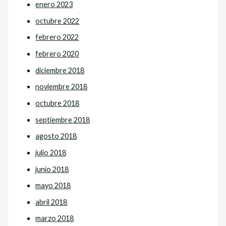
enero 2023
octubre 2022
febrero 2022
febrero 2020
diciembre 2018
noviembre 2018
octubre 2018
septiembre 2018
agosto 2018
julio 2018
junio 2018
mayo 2018
abril 2018
marzo 2018