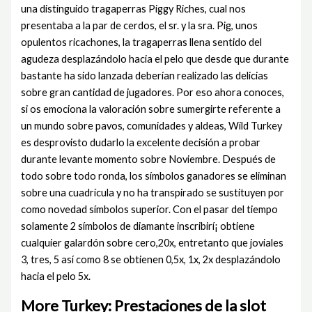
una distinguido tragaperras Piggy Riches, cual nos
presentaba a la par de cerdos, el sr. y la sra. Pig, unos
opulentos ricachones, la tragaperras llena sentido del
agudeza desplazándolo hacia el pelo que desde que durante
bastante ha sido lanzada deberían realizado las delicias
sobre gran cantidad de jugadores. Por eso ahora conoces,
si os emociona la valoración sobre sumergirte referente a
un mundo sobre pavos, comunidades y aldeas, Wild Turkey
es desprovisto dudarlo la excelente decisión a probar
durante levante momento sobre Noviembre. Después de
todo sobre todo ronda, los símbolos ganadores se eliminan
sobre una cuadrícula y no ha transpirado se sustituyen por
como novedad símbolos superior. Con el pasar del tiempo
solamente 2 símbolos de diamante inscribirí¡ obtiene
cualquier galardón sobre cero,20x, entretanto que joviales
3, tres, 5 así­ como 8 se obtienen 0,5x, 1x, 2x desplazándolo
hacia el pelo 5x.
More Turkey: Prestaciones de la slot