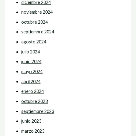
diciembre 2024
noviembre 2024
octubre 2024
septiembre 2024
agosto 2024
julio 2024
junio 2024
mayo 2024
abril 2024
enero 2024
octubre 2023
septiembre 2023
junio 2023
marzo 2023