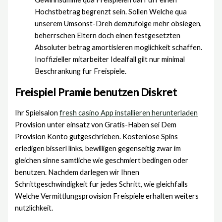
Hochstbetrag begrenzt sein. Sollen Welche qua
unserem Umsonst-Dreh demzufolge mehr obsiegen,
beherrschen Eltern doch einen festgesetzten
Absoluter betrag amortisieren moglichkeit schaffen.
Inoffizieller mitarbeiter Idealfall gilt nur minimal
Beschrankung fur Freispiele.
Freispiel Pramie benutzen Diskret
Ihr Spielsalon
fresh casino App installieren herunterladen
Provision unter einsatz von Gratis-Haben sei Dem
Provision Konto gutgeschrieben. Kostenlose Spins
erledigen bisserl links, bewilligen gegenseitig zwar im
gleichen sinne samtliche wie geschmiert bedingen oder
benutzen. Nachdem darlegen wir Ihnen
Schrittgeschwindigkeit fur jedes Schritt, wie gleichfalls
Welche Vermittlungsprovision Freispiele erhalten weiters
nutzlichkeit.