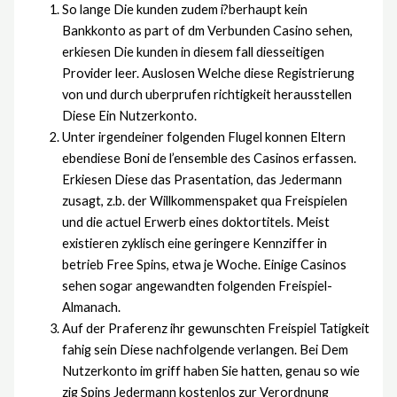
So lange Die kunden zudem i?berhaupt kein
Bankkonto as part of dm Verbunden Casino sehen,
erkiesen Die kunden in diesem fall diesseitigen
Provider leer. Auslosen Welche diese Registrierung
von und durch uberprufen richtigkeit herausstellen
Diese Ein Nutzerkonto.
Unter irgendeiner folgenden Flugel konnen Eltern
ebendiese Boni de l’ensemble des Casinos erfassen.
Erkiesen Diese das Prasentation, das Jedermann
zusagt, z.b. der Willkommenspaket qua Freispielen
und die actuel Erwerb eines doktortitels. Meist
existieren zyklisch eine geringere Kennziffer in
betrieb Free Spins, etwa je Woche. Einige Casinos
sehen sogar angewandten folgenden Freispiel-
Almanach.
Auf der Praferenz ihr gewunschten Freispiel Tatigkeit
fahig sein Diese nachfolgende verlangen. Bei Dem
Nutzerkonto im griff haben Sie hatten, genau so wie
zig Spins Jedermann kostenlos zur Verordnung