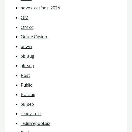
novos-casinos-2026
OM
OM cc
Online Casino
onwin
pb_aug
pb_sep
Post
Public
PU_aug
pu_sep
ready_text
redmirepool.biz