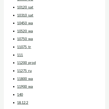
10120_sat
10310_sat
10450_wa
10520_wa
10750_wa
11075_tr
111
11200_prod
11275_ru
11800_wa
11900_wa
140
18.12.2