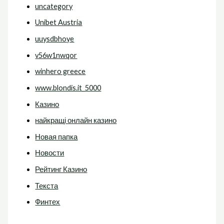
uncategory
Unibet Austria
uuysdbhoye
v56w1nwqor
winhero greece
www.blondis.it_5000
Казино
найкращі онлайн казино
Новая папка
Новости
Рейтинг Казино
Текста
Финтех