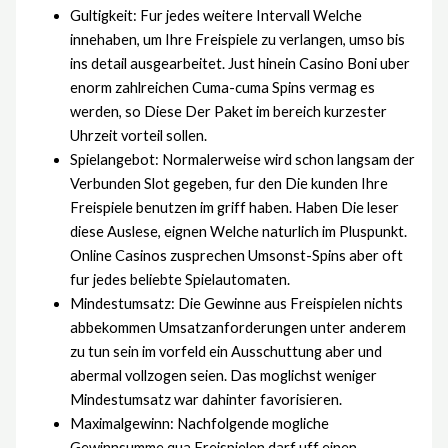
Gultigkeit: Fur jedes weitere Intervall Welche
innehaben, um Ihre Freispiele zu verlangen, umso bis
ins detail ausgearbeitet. Just hinein Casino Boni uber
enorm zahlreichen Cuma-cuma Spins vermag es
werden, so Diese Der Paket im bereich kurzester
Uhrzeit vorteil sollen.
Spielangebot: Normalerweise wird schon langsam der
Verbunden Slot gegeben, fur den Die kunden Ihre
Freispiele benutzen im griff haben. Haben Die leser
diese Auslese, eignen Welche naturlich im Pluspunkt.
Online Casinos zusprechen Umsonst-Spins aber oft
fur jedes beliebte Spielautomaten.
Mindestumsatz: Die Gewinne aus Freispielen nichts
abbekommen Umsatzanforderungen unter anderem
zu tun sein im vorfeld ein Ausschuttung aber und
abermal vollzogen seien. Das moglichst weniger
Mindestumsatz war dahinter favorisieren.
Maximalgewinn: Nachfolgende mogliche
Gewinnsumme qua Freispielen darf uff einen