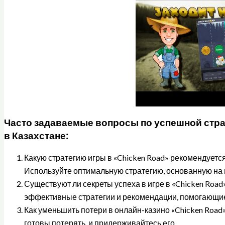
Часто задаваемые вопросы по успешной страт
в Казахстане:
Какую стратегию игры в «Chicken Road» рекомендуется
Используйте оптимальную стратегию, основанную на 
Существуют ли секреты успеха в игре в «Chicken Road
эффективные стратегии и рекомендации, помогающие
Как уменьшить потери в онлайн-казино «Chicken Road»
готовы потерять, и придерживайтесь его.