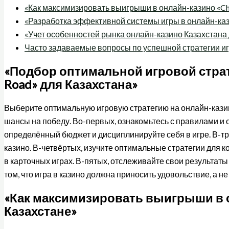
«Как максимизировать выигрыши в онлайн-казино «Ch
«Разработка эффективной системы игры в онлайн-кази
«Учет особенностей рынка онлайн-казино Казахстана 
Часто задаваемые вопросы по успешной стратегии игр
«Подбор оптимальной игровой страт
Road» для Казахстана»
Выберите оптимальную игровую стратегию на онлайн-казино
шансы на победу. Во-первых, ознакомьтесь с правилами и 
определённый бюджет и дисциплинируйте себя в игре. В-т
казино. В-четвёртых, изучите оптимальные стратегии для 
в карточных играх. В-пятых, отслеживайте свои результаты
том, что игра в казино должна приносить удовольствие, а н
«Как максимизировать выигрыши в о
Казахстане»