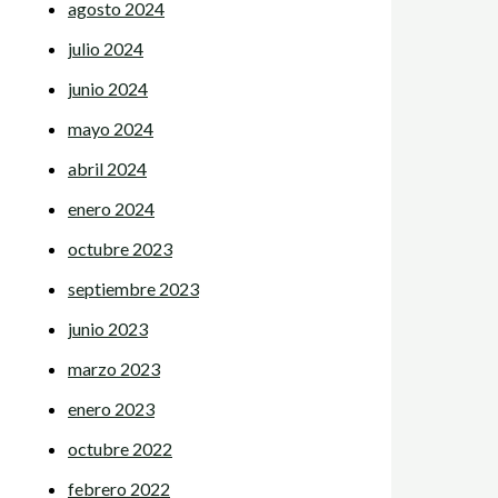
agosto 2024
julio 2024
junio 2024
mayo 2024
abril 2024
enero 2024
octubre 2023
septiembre 2023
junio 2023
marzo 2023
enero 2023
octubre 2022
febrero 2022