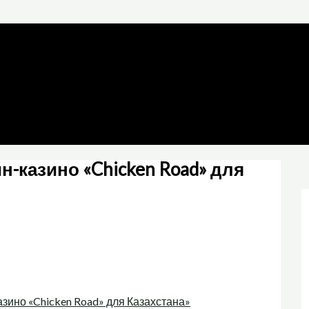
н-казино «Chicken Road» для
зино «Chicken Road» для Казахстана»