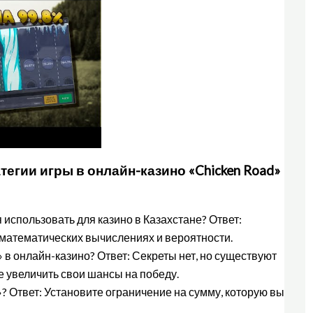
егии игры в онлайн-казино «Chicken Road»
 использовать для казино в Казахстане? Ответ:
математических вычислениях и вероятности.
» в онлайн-казино? Ответ: Секреты нет, но существуют
 увеличить свои шансы на победу.
? Ответ: Установите ограничение на сумму, которую вы