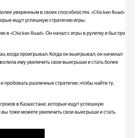
 более уверенным в своих способностях. «Chicken Road»
оторые ищут успешную стратегию игры.
ю в «Chicken Road». Он начал с игры в рулетку и быстро
з, когда проигрывал. Когда он выигрывал, он начинал
зволила ему увеличить свои выигрыши и стать более
и пробовать различные стратегии, чтобы найти ту,
 игроков в Казахстане, которые ищут успешную
 вы тоже можете увеличить свои выигрыши и стать