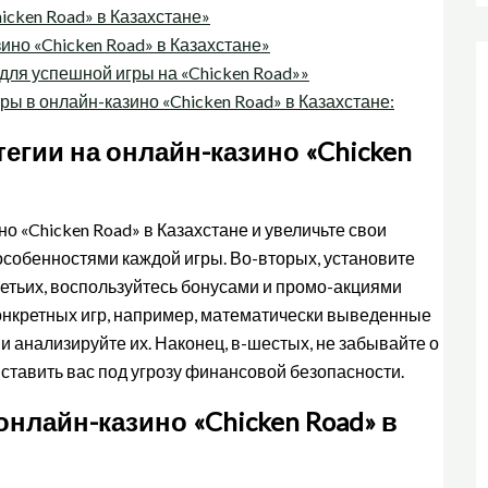
icken Road» в Казахстане»
но «Chicken Road» в Казахстане»
для успешной игры на «Chicken Road»»
ы в онлайн-казино «Chicken Road» в Казахстане:
егии на онлайн-казино «Chicken
 «Chicken Road» в Казахстане и увеличьте свои
особенностями каждой игры. Во-вторых, установите
ретьих, воспользуйтесь бонусами и промо-акциями
конкретных игр, например, математически выведенные
 и анализируйте их. Наконец, в-шестых, не забывайте о
е ставить вас под угрозу финансовой безопасности.
нлайн-казино «Chicken Road» в