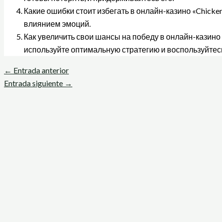
Какие ошибки стоит избегать в онлайн-казино «Chicken
влиянием эмоций.
Как увеличить свои шансы на победу в онлайн-казино 
используйте оптимальную стратегию и воспользуйтес
←
Entrada anterior
Entrada siguiente
→