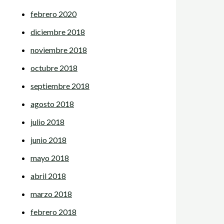
febrero 2020
diciembre 2018
noviembre 2018
octubre 2018
septiembre 2018
agosto 2018
julio 2018
junio 2018
mayo 2018
abril 2018
marzo 2018
febrero 2018