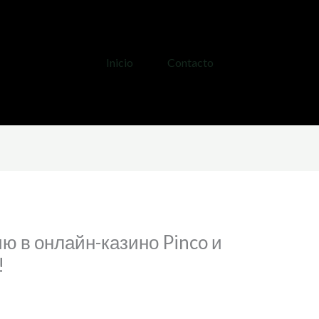
Inicio
Contacto
ю в онлайн-казино Pinco и
!