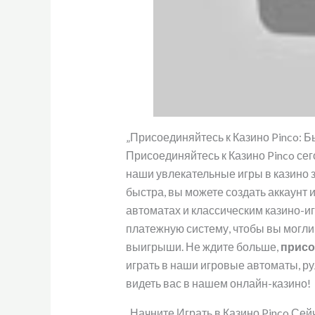
„Присоединяйтесь к Казино Pinco: Б
Присоединяйтесь к Казино Pinco сег
наши увлекательные игры в казино 
быстра, вы можете создать аккаунт 
автоматах и классическим казино-
платежную систему, чтобы вы могли
выигрыши. Не ждите больше,
присо
играть в наши игровые автоматы, рул
видеть вас в нашем онлайн-казино!
„Начните Играть в Казино Pinco Се