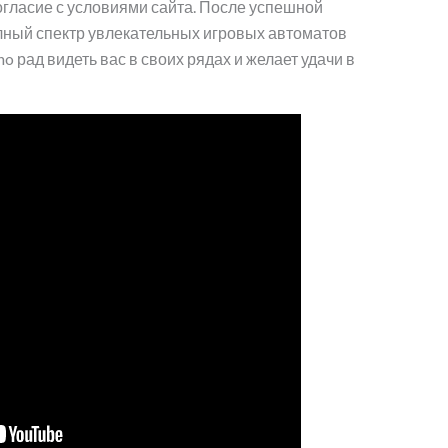
огласие с условиями сайта. После успешной
олный спектр увлекательных игровых автоматов
no рад видеть вас в своих рядах и желает удачи в