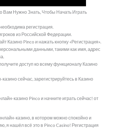
Что Вам Нужно Знать, Чтобы Начать Играть
, необходима регистрация.
игроков из Российской Федерации.
т Казино Pinco и нажать кнопку «Регистрация».
ерсональными данными, такими как имя, адрес
а.
олучите доступ ко всему функционалу Казино
-казино сейчас, зарегистрируйтесь в Казино
лайн-казино Pinco и начните играть сейчас! от
 онлайн-казино, в котором можно спокойно и
, я нашёл всё это в Pinco Casino! Регистрация