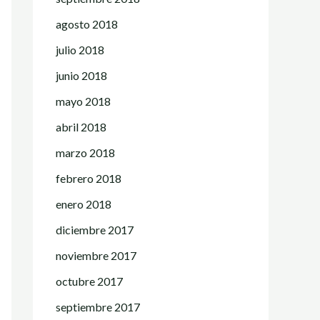
agosto 2018
julio 2018
junio 2018
mayo 2018
abril 2018
marzo 2018
febrero 2018
enero 2018
diciembre 2017
noviembre 2017
octubre 2017
septiembre 2017