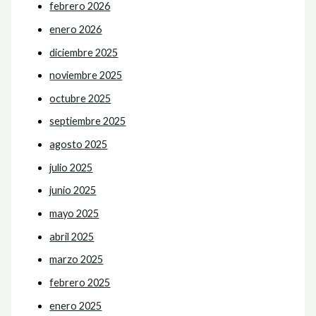
febrero 2026
enero 2026
diciembre 2025
noviembre 2025
octubre 2025
septiembre 2025
agosto 2025
julio 2025
junio 2025
mayo 2025
abril 2025
marzo 2025
febrero 2025
enero 2025