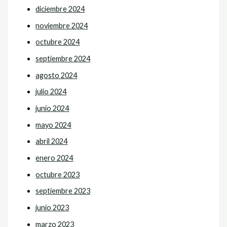
diciembre 2024
noviembre 2024
octubre 2024
septiembre 2024
agosto 2024
julio 2024
junio 2024
mayo 2024
abril 2024
enero 2024
octubre 2023
septiembre 2023
junio 2023
marzo 2023