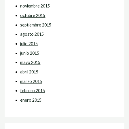
noviembre 2015
octubre 2015
septiembre 2015
agosto 2015
julio 2015
junio 2015
mayo 2015
abril 2015
marzo 2015
febrero 2015
enero 2015