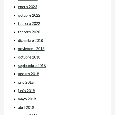
enero 2023
octubre 2022
febrero 2022
febrero 2020
diciembre 2018
noviembre 2018
octubre 2018
septiembre 2018
agosto 2018
julio 2018
junio 2018
mayo 2018
abril 2018