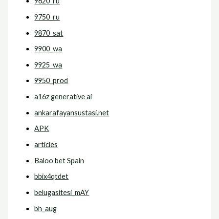
9620_ru
9750_ru
9870_sat
9900_wa
9925_wa
9950_prod
a16z generative ai
ankarafayansustasi.net
APK
articles
Baloo bet Spain
bbix4qtdet
belugasitesi_mAY
bh_aug