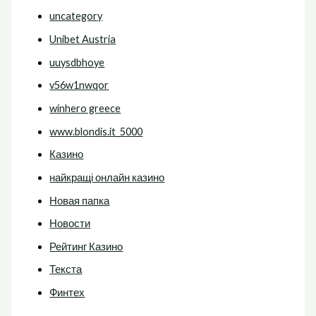
uncategory
Unibet Austria
uuysdbhoye
v56w1nwqor
winhero greece
www.blondis.it_5000
Казино
найкращі онлайн казино
Новая папка
Новости
Рейтинг Казино
Текста
Финтех