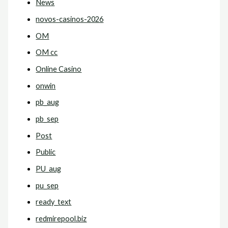
News
novos-casinos-2026
OM
OM cc
Online Casino
onwin
pb_aug
pb_sep
Post
Public
PU_aug
pu_sep
ready_text
redmirepool.biz