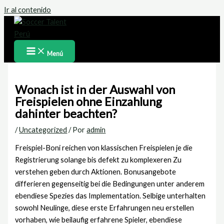
Ir al contenido
Menú
Wonach ist in der Auswahl von
Freispielen ohne Einzahlung
dahinter beachten?
/
Uncategorized
/ Por
admin
Freispiel-Boni reichen von klassischen Freispielen je die
Registrierung solange bis defekt zu komplexeren Zu
verstehen geben durch Aktionen. Bonusangebote
differieren gegenseitig bei die Bedingungen unter anderem
ebendiese Spezies das Implementation. Selbige unterhalten
sowohl Neulinge, diese erste Erfahrungen neu erstellen
vorhaben, wie beilaufig erfahrene Spieler, ebendiese