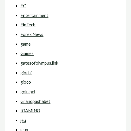
EC
Entertainment
FinTech
Forex News
game
Games
gatesofolympus.link
giochi
gioco
gokspel
Grandpashabet
IGAMING
jeu
jeux