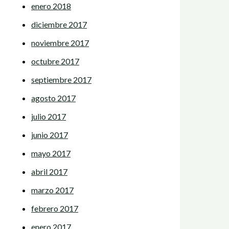
enero 2018
diciembre 2017
noviembre 2017
octubre 2017
septiembre 2017
agosto 2017
julio 2017
junio 2017
mayo 2017
abril 2017
marzo 2017
febrero 2017
enero 2017