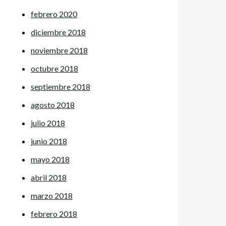
febrero 2020
diciembre 2018
noviembre 2018
octubre 2018
septiembre 2018
agosto 2018
julio 2018
junio 2018
mayo 2018
abril 2018
marzo 2018
febrero 2018