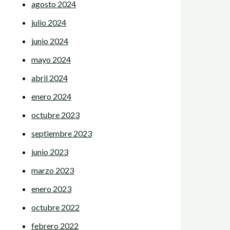
agosto 2024
julio 2024
junio 2024
mayo 2024
abril 2024
enero 2024
octubre 2023
septiembre 2023
junio 2023
marzo 2023
enero 2023
octubre 2022
febrero 2022