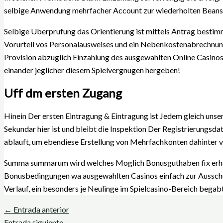
selbige Anwendung mehrfacher Account zur wiederholten Beansp
Selbige Uberprufung das Orientierung ist mittels Antrag bestim
Vorurteil vos Personalausweises und ein Nebenkostenabrechnung
Provision abzuglich Einzahlung des ausgewahlten Online Casinos 
einander jeglicher diesem Spielvergnugen hergeben!
Uff dm ersten Zugang
Hinein Der ersten Eintragung & Eintragung ist Jedem gleich uns
Sekundar hier ist und bleibt die Inspektion Der Registrierungsdate
ablauft, um ebendiese Erstellung von Mehrfachkonten dahinter 
Summa summarum wird welches Moglich Bonusguthaben fix erhal
Bonusbedingungen wa ausgewahlten Casinos einfach zur Ausschutt
Verlauf, ein besonders je Neulinge im Spielcasino-Bereich begabt
←
Entrada anterior
Entrada siguiente
→