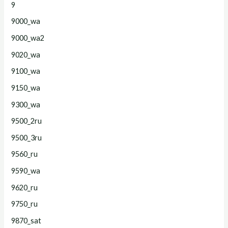
9
9000_wa
9000_wa2
9020_wa
9100_wa
9150_wa
9300_wa
9500_2ru
9500_3ru
9560_ru
9590_wa
9620_ru
9750_ru
9870_sat