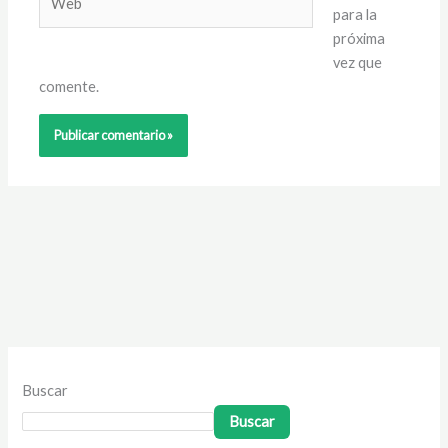
para la
próxima
vez que
comente.
Buscar
Buscar