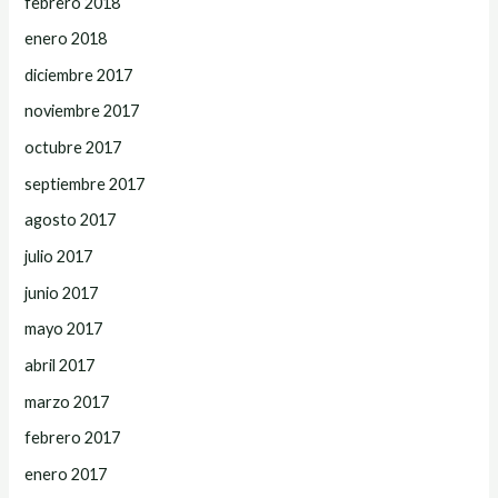
febrero 2018
enero 2018
diciembre 2017
noviembre 2017
octubre 2017
septiembre 2017
agosto 2017
julio 2017
junio 2017
mayo 2017
abril 2017
marzo 2017
febrero 2017
enero 2017