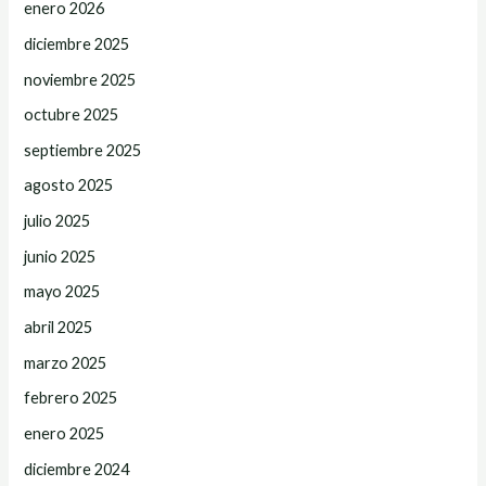
enero 2026
diciembre 2025
noviembre 2025
octubre 2025
septiembre 2025
agosto 2025
julio 2025
junio 2025
mayo 2025
abril 2025
marzo 2025
febrero 2025
enero 2025
diciembre 2024