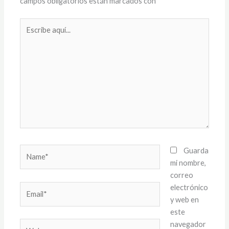
campos obligatorios están marcados con
*
Escribe
aquí...
Name*
Guarda
mi nombre,
correo
Email*
electrónico
y web en
este
Web
navegador