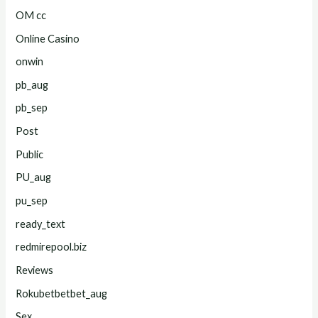
OM cc
Online Casino
onwin
pb_aug
pb_sep
Post
Public
PU_aug
pu_sep
ready_text
redmirepool.biz
Reviews
Rokubetbetbet_aug
Sex