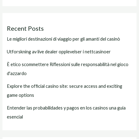
Recent Posts
Le migliori destinazioni di viaggio per gli amanti del casinò
Utforskning av live dealer opplevelser i nettcasinoer
È etico scommettere Riflessioni sulle responsabilità nel gioco
d'azzardo
Explore the official casino site: secure access and exciting
game options
Entender las probabilidades y pagos en los casinos una guía
esencial