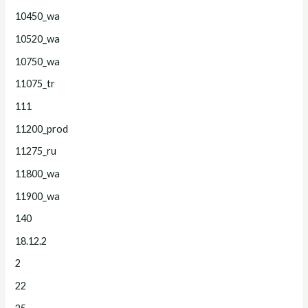
10450_wa
10520_wa
10750_wa
11075_tr
111
11200_prod
11275_ru
11800_wa
11900_wa
140
18.12.2
2
22