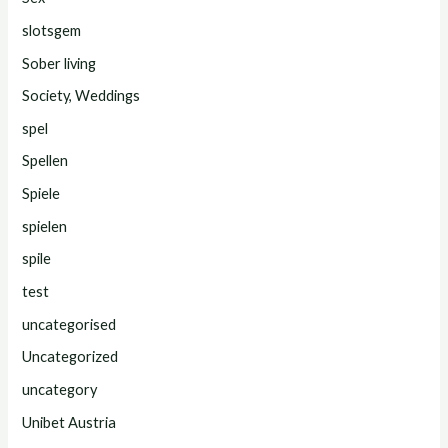
slotsgem
Sober living
Society, Weddings
spel
Spellen
Spiele
spielen
spile
test
uncategorised
Uncategorized
uncategory
Unibet Austria