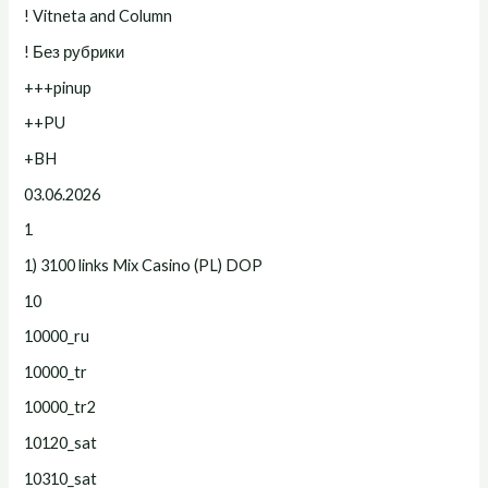
! Vitneta and Column
! Без рубрики
+++pinup
++PU
+BH
03.06.2026
1
1) 3100 links Mix Casino (PL) DOP
10
10000_ru
10000_tr
10000_tr2
10120_sat
10310_sat