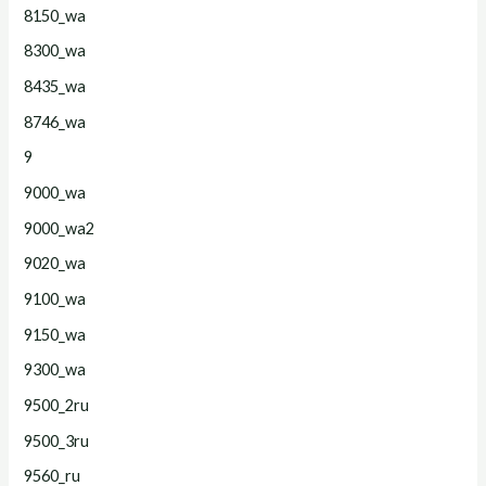
8150_wa
8300_wa
8435_wa
8746_wa
9
9000_wa
9000_wa2
9020_wa
9100_wa
9150_wa
9300_wa
9500_2ru
9500_3ru
9560_ru