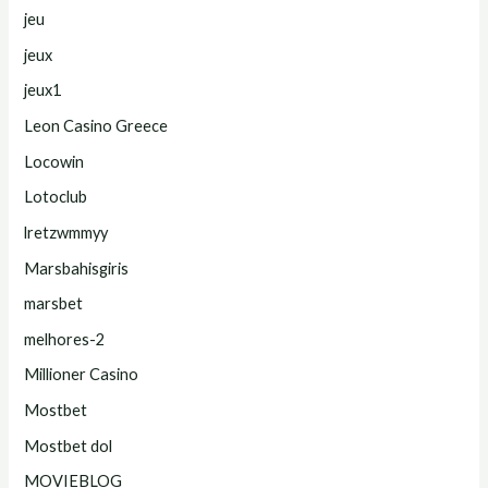
jeu
jeux
jeux1
Leon Casino Greece
Locowin
Lotoclub
lretzwmmyy
Marsbahisgiris
marsbet
melhores-2
Millioner Casino
Mostbet
Mostbet dol
MOVIEBLOG