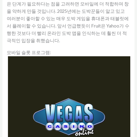
은 단계가 필요하다는 점을 고려하면 모바일에 더 적합하며 창
을 약하게 만들 것입니다. 2025년에는 도박꾼들이 알고 있고
여러분이 좋아할 수 있는 매우 도박 게임을 휴대폰과 태블릿에
서 플레이할 수 있습니다. 앞서 언급했듯이 Fruit은 Yahoo가 수
행한 것보다 더 빨리 온라인 도박 앱을 인식하는 데 훨씬 더 적
극적인 입장을 취했습니다.
모바일 슬롯 프로그램: