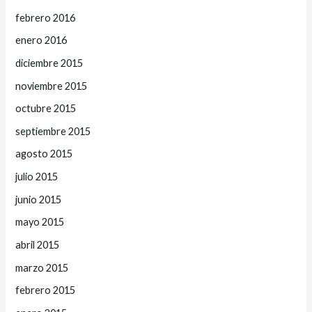
febrero 2016
enero 2016
diciembre 2015
noviembre 2015
octubre 2015
septiembre 2015
agosto 2015
julio 2015
junio 2015
mayo 2015
abril 2015
marzo 2015
febrero 2015