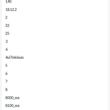
140
18.12.2
2
22
25
3
4
4ui7mk6xas
5
6
7
8
8000_wa
8100_wa