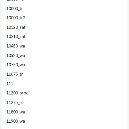
10000_tr
10000_tr2
10120_sat
10310_sat
10450_wa
10520_wa
10750_wa
11075_tr
111
11200_prod
11275_ru
11800_wa
11900_wa