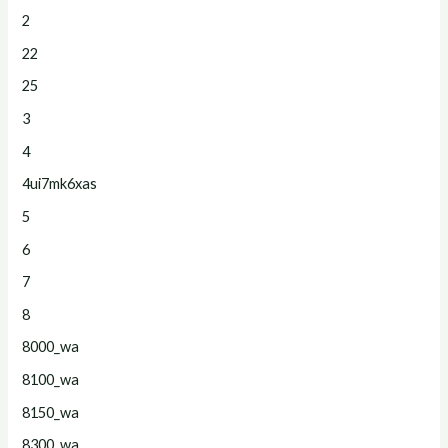
2
22
25
3
4
4ui7mk6xas
5
6
7
8
8000_wa
8100_wa
8150_wa
8300_wa