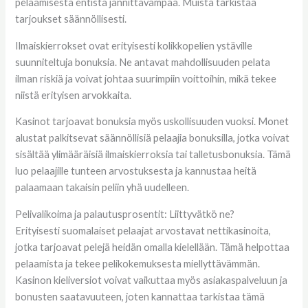
pelaamisesta entistä jännittävämpää. Muista tarkistaa
tarjoukset säännöllisesti.
Ilmaiskierrokset ovat erityisesti kolikkopelien ystäville
suunniteltuja bonuksia. Ne antavat mahdollisuuden pelata
ilman riskiä ja voivat johtaa suurimpiin voittoihin, mikä tekee
niistä erityisen arvokkaita.
Kasinot tarjoavat bonuksia myös uskollisuuden vuoksi. Monet
alustat palkitsevat säännöllisiä pelaajia bonuksilla, jotka voivat
sisältää ylimääräisiä ilmaiskierroksia tai talletusbonuksia. Tämä
luo pelaajille tunteen arvostuksesta ja kannustaa heitä
palaamaan takaisin peliin yhä uudelleen.
Pelivalikoima ja palautusprosentit: Liittyvätkö ne?
Erityisesti suomalaiset pelaajat arvostavat nettikasinoita,
jotka tarjoavat pelejä heidän omalla kielellään. Tämä helpottaa
pelaamista ja tekee pelikokemuksesta miellyttävämmän.
Kasinon kieliversiot voivat vaikuttaa myös asiakaspalveluun ja
bonusten saatavuuteen, joten kannattaa tarkistaa tämä