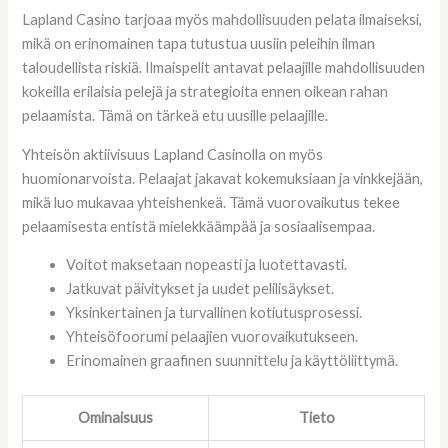
Lapland Casino tarjoaa myös mahdollisuuden pelata ilmaiseksi,
mikä on erinomainen tapa tutustua uusiin peleihin ilman
taloudellista riskiä. Ilmaispelit antavat pelaajille mahdollisuuden
kokeilla erilaisia pelejä ja strategioita ennen oikean rahan
pelaamista. Tämä on tärkeä etu uusille pelaajille.
Yhteisön aktiivisuus Lapland Casinolla on myös
huomionarvoista. Pelaajat jakavat kokemuksiaan ja vinkkejään,
mikä luo mukavaa yhteishenkeä. Tämä vuorovaikutus tekee
pelaamisesta entistä mielekkäämpää ja sosiaalisempaa.
Voitot maksetaan nopeasti ja luotettavasti.
Jatkuvat päivitykset ja uudet pelilisäykset.
Yksinkertainen ja turvallinen kotiutusprosessi.
Yhteisöfoorumi pelaajien vuorovaikutukseen.
Erinomainen graafinen suunnittelu ja käyttöliittymä.
Ominaisuus
Tieto