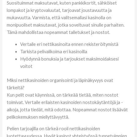
Suosituimmat maksutavat, kuten pankkikortit, sähköiset
lompakot ja kryptovaluutat, tarjoavat joustavuutta ja
mukavuutta. Varmista, että valitsemallasi kasinolla on
monipuoliset maksutavat, jotka soveltuvat sinulle parhaiten.
Tämä mahdollistaa nopeammat talletukset ja nostot.
Vertaile eri nettikasinoita ennen rekisteröitymistä
Tarkista pelivalikoima eri kasinoilla
Hyödynnä bonuksia ja tarjoukset maksimoidaksesi
voitot
Miksi nettikasinoiden organisointi ja läpinäkyvyys ovat
tärkeitä?
Kun pelit ovat käynnissä, on tärkeää tietää, miten nostot
toimivat. Vertaile erilaisten kasinoiden nostokäytäntöjä ja -
aikoja, jotta tiedät, mitä odottaa. Nopeammat nostot lisäävät
pelikokemuksen miellyttävyyttä.
Pelien tarjoajilla on tärkeä rooli nettikasinoiden
luotettavuudessa. Hyvät kasinot yhteistyössä tunnetuimpien