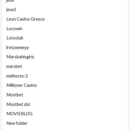
jeux
jeux1
Leon Casino Greece
Locowin
Lotoclub
lretzwmmyy
Marsbahisgiris
marsbet
melhores-2
Millioner Casino
Mostbet
Mostbet dol
MOVIEBLOG
New folder