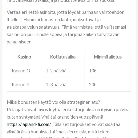
innovatiivisia ratkaisuja ja houkuttelevia ominaisuuksia.
Vertaa eri nettikasinoita, jotta löydät parhaan vaihtoehdon
itsellesi. Huomioi bonusten laatu, maksutavat ja
asiakaspalvelun saatavuus. Tämä varmistaa, että valitsemasi
kasino on juuri sinulle sopiva ja tarjoaa kaiken tarvittavan
pelaamiseen.
Kasino
Kotiutusaika
Minimitalletus
Kasino O
1-2 päivää
10€
Kasino P
1-3 päivää
20€
Miksi bonusten käyttö voi olla strateginen etu?
Pelaajat voivat myös löytää erikoistarjouksia erityisinä päivinä,
kuten syntymäpäivinä tai kasinoiden vuosipäivinä
https://lapland-fi.com/
. Tällaiset tarjoukset voivat sisältää
ylimääräisiä bonuksia tai ilmaiskierroksia, mikä tekee