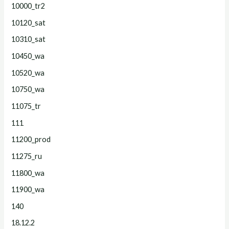
10000_tr2
10120_sat
10310_sat
10450_wa
10520_wa
10750_wa
11075_tr
111
11200_prod
11275_ru
11800_wa
11900_wa
140
18.12.2