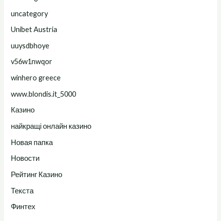
uncategory
Unibet Austria
uuysdbhoye
v56w1nwqor
winhero greece
www.blondis.it_5000
Казино
найкращі онлайн казино
Новая папка
Новости
Рейтинг Казино
Текста
Финтех