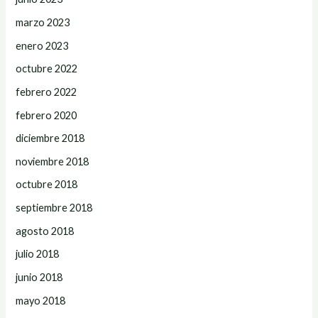
marzo 2023
enero 2023
octubre 2022
febrero 2022
febrero 2020
diciembre 2018
noviembre 2018
octubre 2018
septiembre 2018
agosto 2018
julio 2018
junio 2018
mayo 2018