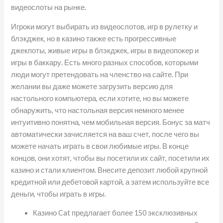
видеослоты на рынке.
Игроки могут выбирать из видеослотов, игр в рулетку и
блэкджек, но в казино также есть прогрессивные
джекпоты, живые игры в блэкджек, игры в видеопокер и
игры в баккару. Есть много разных способов, которыми
люди могут претендовать на членство на сайте. При
желании вы даже можете загрузить версию для
настольного компьютера, если хотите, но вы можете
обнаружить, что настольная версия немного менее
интуитивно понятна, чем мобильная версия. Бонус за матч
автоматически зачисляется на ваш счет, после чего вы
можете начать играть в свои любимые игры. В конце
концов, они хотят, чтобы вы посетили их сайт, посетили их
казино и стали клиентом. Внесите депозит любой крупной
кредитной или дебетовой картой, а затем используйте все
деньги, чтобы играть в игры.
Казино Cat предлагает более 150 эксклюзивных