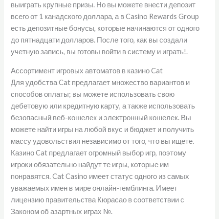
выиграть крупные призы. Но вы можете внести депозит
всего от 1 канадского доллара, а в Casino Rewards Group
есть депозитные бонусы, которые начинаются от одного
до пятнадцати долларов. После того, как вы создали
учетную запись, вы готовы войти в систему и играть!.
Ассортимент игровых автоматов в казино Cat
Для удобства Cat предлагает множество вариантов и
способов оплаты; вы можете использовать свою
дебетовую или кредитную карту, а также использовать
безопасный веб-кошелек и электронный кошелек. Вы
можете найти игры на любой вкус и бюджет и получить
массу удовольствия независимо от того, что вы ищете.
Казино Cat предлагает огромный выбор игр, поэтому
игроки обязательно найдут те игры, которые им
понравятся. Cat Casino имеет статус одного из самых
уважаемых имен в мире онлайн-гемблинга. Имеет
лицензию правительства Кюрасао в соответствии с
Законом об азартных играх №.