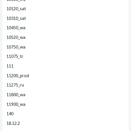
10120_sat
10310_sat
10450_wa
10520_wa
10750_wa
11075_tr
111
11200_prod
11275_ru
11800_wa
11900_wa
140
18.12.2