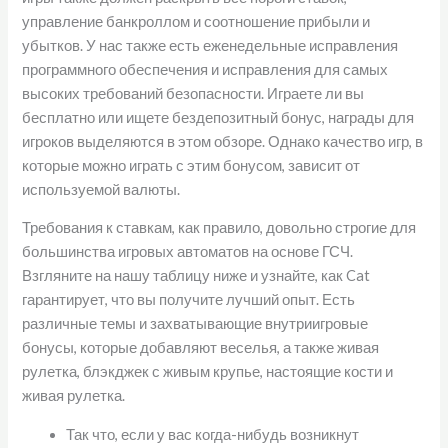
управление банкроллом и соотношение прибыли и
убытков. У нас также есть еженедельные исправления
программного обеспечения и исправления для самых
высоких требований безопасности. Играете ли вы
бесплатно или ищете бездепозитный бонус, награды для
игроков выделяются в этом обзоре. Однако качество игр, в
которые можно играть с этим бонусом, зависит от
используемой валюты.
Требования к ставкам, как правило, довольно строгие для
большинства игровых автоматов на основе ГСЧ.
Взгляните на нашу таблицу ниже и узнайте, как Cat
гарантирует, что вы получите лучший опыт. Есть
различные темы и захватывающие внутриигровые
бонусы, которые добавляют веселья, а также живая
рулетка, блэкджек с живым крупье, настоящие кости и
живая рулетка.
Так что, если у вас когда-нибудь возникнут