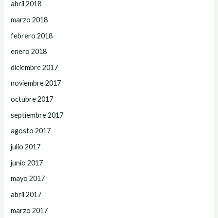
abril 2018
marzo 2018
febrero 2018
enero 2018
diciembre 2017
noviembre 2017
octubre 2017
septiembre 2017
agosto 2017
julio 2017
junio 2017
mayo 2017
abril 2017
marzo 2017