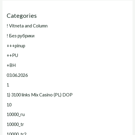
Categories
! Vitneta and Column
! Без рубрики
+++pinup
++PU
+BH
03.06.2026
1
1) 3100 links Mix Casino (PL) DOP
10
10000_ru
10000_tr
10000_tr2