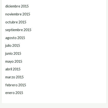
diciembre 2015
noviembre 2015
octubre 2015
septiembre 2015
agosto 2015
julio 2015
junio 2015
mayo 2015
abril 2015
marzo 2015
febrero 2015
enero 2015