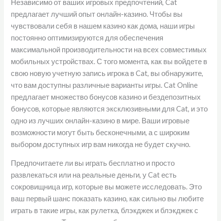
Независимо от ваших игровых предпочтений, Cat
предлагает лучший опыт онлайн-казино. Чтобы вы
чувствовали себя в нашем казино как дома, наши игры
постоянно оптимизируются для обеспечения
максимальной производительности на всех совместимых
мобильных устройствах. С того момента, как вы войдете в
свою новую учетную запись игрока в Cat, вы обнаружите,
что вам доступны различные варианты игры. Cat Online
предлагает множество бонусов казино и бездепозитных
бонусов, которые являются эксклюзивными для Cat, и это
одно из лучших онлайн-казино в мире. Ваши игровые
возможности могут быть бесконечными, а с широким
выбором доступных игр вам никогда не будет скучно.
Предпочитаете ли вы играть бесплатно и просто
развлекаться или на реальные деньги, у Cat есть
сокровищница игр, которые вы можете исследовать. Это
ваш первый шанс показать казино, как сильно вы любите
играть в такие игры, как рулетка, блэкджек и блэкджек с