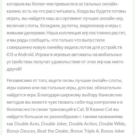
которым вы более чем привыкли в остальных онлайн-
казино, есть на что рассчитывать. Когда вы будете готовы
играть, вы найдете наш ассортимент лучших онлайн-игр,
включая слоты, блэкджек, рулетку, видеопокер и игры с
живыми дилерами. Наша коллекция игр постоянно растет,
и мы рады сообщить, что только что выпустили
совершенно новую линейку видеослотов для устройств
iOS и Android. Игроки в игровые автоматы на мобильных
устройствах получат удовольствие от этих игр как никто
другой!
Независимо от того, ищете ли вы лучшие онлайн-слоты,
игры казино или настольные игры, для вас обязательно
найдется игра. Благодаря широкому выбору банковских
методов вы можете чувствовать себя под контролем и в
безопасности своих транзакций в Cat. В Казино Cat вы
найдете большое их разнообразие с такими названиями,
как Double Aces, Double Joker, Double Action, Double Wilds,
Bonus Deuces, Beat the Dealer, Bonus Triple A, Bonus Joker