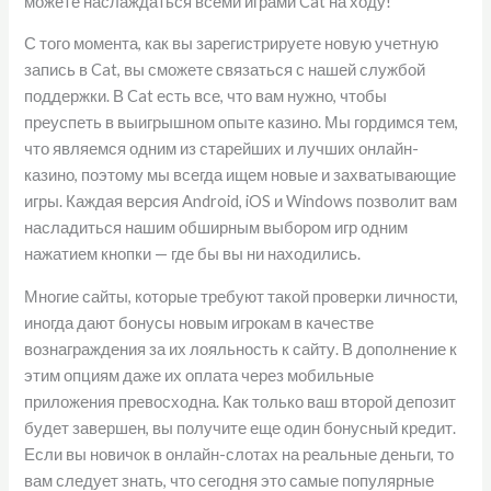
можете наслаждаться всеми играми Cat на ходу!
С того момента, как вы зарегистрируете новую учетную
запись в Cat, вы сможете связаться с нашей службой
поддержки. В Cat есть все, что вам нужно, чтобы
преуспеть в выигрышном опыте казино. Мы гордимся тем,
что являемся одним из старейших и лучших онлайн-
казино, поэтому мы всегда ищем новые и захватывающие
игры. Каждая версия Android, iOS и Windows позволит вам
насладиться нашим обширным выбором игр одним
нажатием кнопки — где бы вы ни находились.
Многие сайты, которые требуют такой проверки личности,
иногда дают бонусы новым игрокам в качестве
вознаграждения за их лояльность к сайту. В дополнение к
этим опциям даже их оплата через мобильные
приложения превосходна. Как только ваш второй депозит
будет завершен, вы получите еще один бонусный кредит.
Если вы новичок в онлайн-слотах на реальные деньги, то
вам следует знать, что сегодня это самые популярные