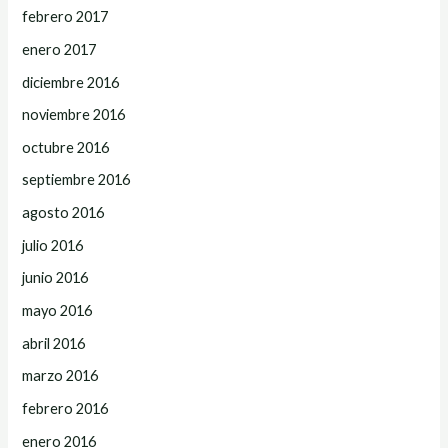
febrero 2017
enero 2017
diciembre 2016
noviembre 2016
octubre 2016
septiembre 2016
agosto 2016
julio 2016
junio 2016
mayo 2016
abril 2016
marzo 2016
febrero 2016
enero 2016