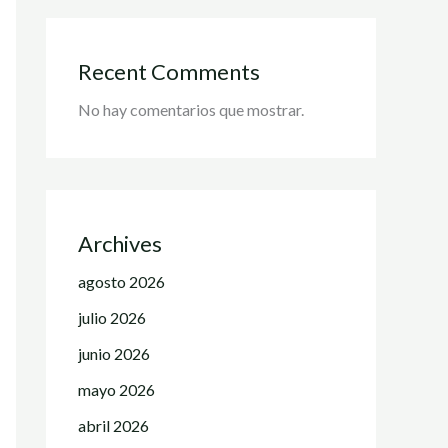
Recent Comments
No hay comentarios que mostrar.
Archives
agosto 2026
julio 2026
junio 2026
mayo 2026
abril 2026