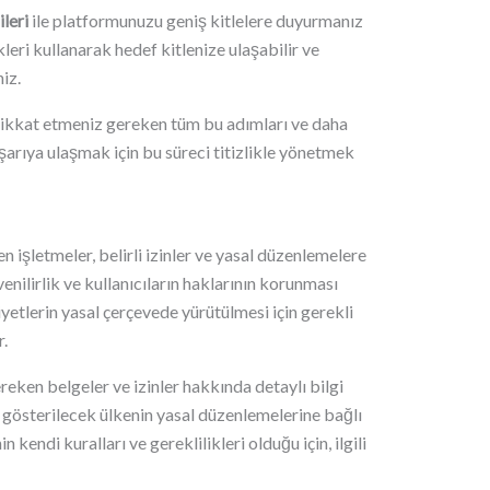
leri
ile platformunuzu geniş kitlelere duyurmanız
ri kullanarak hedef kitlenize ulaşabilir ve
iz.
ikkat etmeniz gereken tüm bu adımları ve daha
Başarıya ulaşmak için bu süreci titizlikle yönetmek
 işletmeler, belirli izinler ve yasal düzenlemelere
ilirlik ve kullanıcıların haklarının korunması
iyetlerin yasal çerçevede yürütülmesi için gerekli
.
reken belgeler ve izinler hakkında detaylı bilgi
t gösterilecek ülkenin yasal düzenlemelerine bağlı
 kendi kuralları ve gereklilikleri olduğu için, ilgili