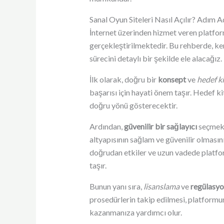
Sanal Oyun Siteleri Nasıl Açılır? Adım 
İnternet üzerinden hizmet veren platform
gerçekleştirilmektedir. Bu rehberde, ke
sürecini detaylı bir şekilde ele alacağız.
İlk olarak, doğru bir
konsept
ve
hedef ki
başarısı için hayati önem taşır. Hedef kitl
doğru yönü gösterecektir.
Ardından,
güvenilir bir sağlayıcı
seçmek 
altyapısının sağlam ve güvenilir olmasını
doğrudan etkiler ve uzun vadede platfo
taşır.
Bunun yanı sıra,
lisanslama
ve
regülasyo
prosedürlerin takip edilmesi, platformunu
kazanmanıza yardımcı olur.