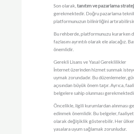
Son olarak,
tanıtım ve pazarlama strateji
gerekmektedir. Doğru pazarlama teknikle
platformunuzun bilinirliğini artırabilirsin
Bu rehberde, platformunuzu kurarken d
fazlasını ayrıntılı olarak ele alacağız. 
önemlidir.
Gerekli Lisans ve Yasal Gereklilikler
İnternet üzerinden hizmet sunmak isteyen
uymak zorundadır. Bu düzenlemeler, güven
açısından büyük önem taşır. Ayrıca, faal
belgelere sahip olunması gerekmektedir
Öncelikle, ilgili kurumlardan alınması ge
edinmek önemlidir. Bu belgeler, faaliye
olarak değişiklik gösterebilir. Her ülkenin
yasalara uyum sağlamak zorunludur.