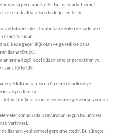
oldurulması gerekmektedir. Bu aşamada, hizmet
eri ve teknik altyapıları da değerlendirilir.
nin yetkili mercileri tarafından verilen ve sadece o
an lisans türüdür.
la ülkede geçerliliği olan ve genellikle daha
en lisans türüdür.
 alanlarına özgü, özel düzenlemeler gerektiren ve
 lisans türleridir.
ının yetkili makamlarca ön değerlendirmeye
rin talep edilmesi.
detaylı bir şekilde incelenmesi ve gerekirse yerinde
elemeler sonucunda başvurunun uygun bulunması
rak verilmesi.
arda lisansın yenilenmesi gerekmektedir. Bu süreçte,