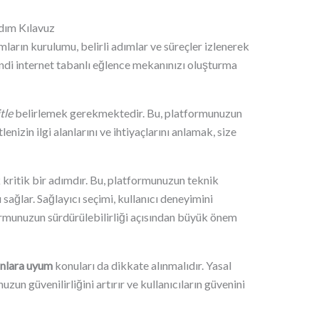
Adım Kılavuz
ların kurulumu, belirli adımlar ve süreçler izlenerek
ndi internet tabanlı eğlence mekanınızı oluşturma
tle
belirlemek gerekmektedir. Bu, platformunuzun
enizin ilgi alanlarını ve ihtiyaçlarını anlamak, size
kritik bir adımdır. Bu, platformunuzun teknik
 sağlar. Sağlayıcı seçimi, kullanıcı deneyimini
rmunuzun sürdürülebilirliği açısından büyük önem
nlara uyum
konuları da dikkate alınmalıdır. Yasal
zun güvenilirliğini artırır ve kullanıcıların güvenini