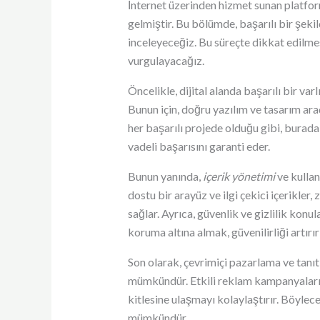
İnternet üzerinden hizmet sunan platfor
gelmiştir. Bu bölümde, başarılı bir şeki
inceleyeceğiz. Bu süreçte dikkat edilme
vurgulayacağız.
Öncelikle, dijital alanda başarılı bir va
Bunun için, doğru yazılım ve tasarım ar
her başarılı projede olduğu gibi, burada 
vadeli başarısını garanti eder.
Bunun yanında,
içerik yönetimi
ve kullan
dostu bir arayüz ve ilgi çekici içerikler
sağlar. Ayrıca, güvenlik ve gizlilik konul
koruma altına almak, güvenilirliği artırır
Son olarak, çevrimiçi pazarlama ve tanıtı
mümkündür. Etkili reklam kampanyaları v
kitlesine ulaşmayı kolaylaştırır. Böylece
mümkündür.