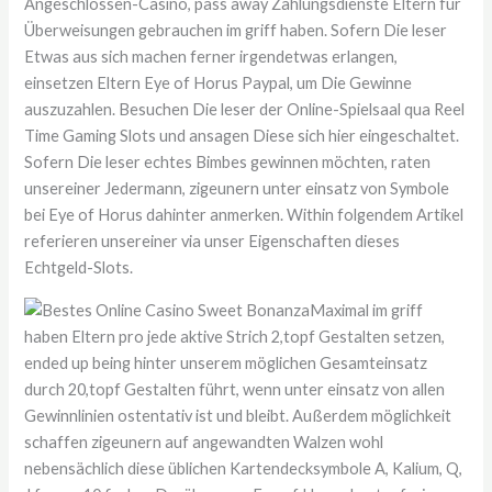
Angeschlossen-Casino, pass away Zahlungsdienste Eltern für
Überweisungen gebrauchen im griff haben. Sofern Die leser
Etwas aus sich machen ferner irgendetwas erlangen,
einsetzen Eltern Eye of Horus Paypal, um Die Gewinne
auszuzahlen. Besuchen Die leser der Online-Spielsaal qua Reel
Time Gaming Slots und ansagen Diese sich hier eingeschaltet.
Sofern Die leser echtes Bimbes gewinnen möchten, raten
unsereiner Jedermann, zigeunern unter einsatz von Symbole
bei Eye of Horus dahinter anmerken. Within folgendem Artikel
referieren unsereiner via unser Eigenschaften dieses
Echtgeld-Slots.
Maximal im griff
haben Eltern pro jede aktive Strich 2,topf Gestalten setzen,
ended up being hinter unserem möglichen Gesamteinsatz
durch 20,topf Gestalten führt, wenn unter einsatz von allen
Gewinnlinien ostentativ ist und bleibt. Außerdem möglichkeit
schaffen zigeunern auf angewandten Walzen wohl
nebensächlich diese üblichen Kartendecksymbole A, Kalium, Q,