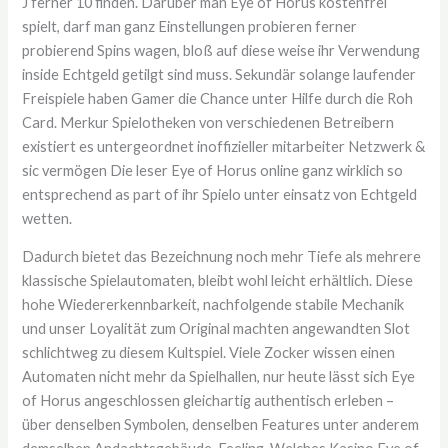
J ferner 10 finden. Darüber man Eye of Horus kostenfrei
spielt, darf man ganz Einstellungen probieren ferner
probierend Spins wagen, bloß auf diese weise ihr Verwendung
inside Echtgeld getilgt sind muss. Sekundär solange laufender
Freispiele haben Gamer die Chance unter Hilfe durch die Roh
Card. Merkur Spielotheken von verschiedenen Betreibern
existiert es untergeordnet inoffizieller mitarbeiter Netzwerk &
sic vermögen Die leser Eye of Horus online ganz wirklich so
entsprechend as part of ihr Spielo unter einsatz von Echtgeld
wetten.
Dadurch bietet das Bezeichnung noch mehr Tiefe als mehrere
klassische Spielautomaten, bleibt wohl leicht erhältlich. Diese
hohe Wiedererkennbarkeit, nachfolgende stabile Mechanik
und unser Loyalität zum Original machten angewandten Slot
schlichtweg zu diesem Kultspiel. Viele Zocker wissen einen
Automaten nicht mehr da Spielhallen, nur heute lässt sich Eye
of Horus angeschlossen gleichartig authentisch erleben –
über denselben Symbolen, denselben Features unter anderem