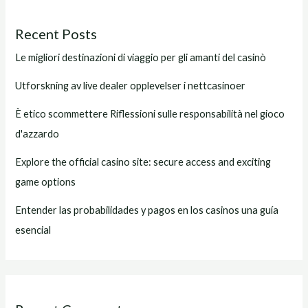
Recent Posts
Le migliori destinazioni di viaggio per gli amanti del casinò
Utforskning av live dealer opplevelser i nettcasinoer
È etico scommettere Riflessioni sulle responsabilità nel gioco
d'azzardo
Explore the official casino site: secure access and exciting
game options
Entender las probabilidades y pagos en los casinos una guía
esencial