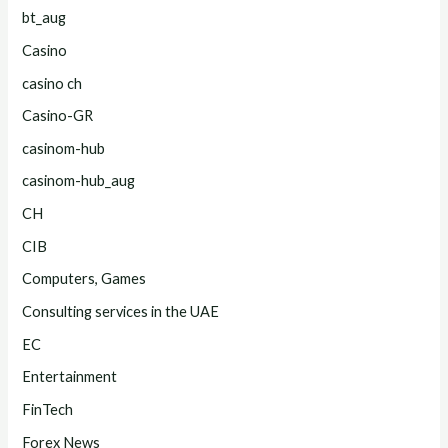
bt_aug
Casino
casino ch
Casino-GR
casinom-hub
casinom-hub_aug
CH
CIB
Computers, Games
Consulting services in the UAE
EC
Entertainment
FinTech
Forex News