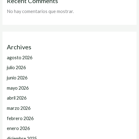
Recent Comments
No hay comentarios que mostrar.
Archives
agosto 2026
julio 2026
junio 2026
mayo 2026
abril 2026
marzo 2026
febrero 2026
enero 2026
diciembre 2025