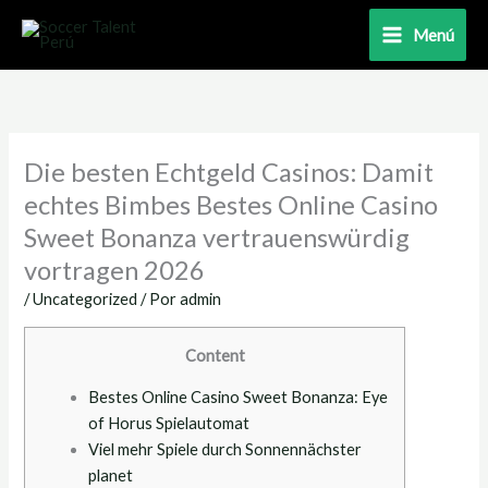
Ir
Menú
al
contenido
Die besten Echtgeld Casinos: Damit
echtes Bimbes Bestes Online Casino
Sweet Bonanza vertrauenswürdig
vortragen 2026
/
Uncategorized
/ Por
admin
Content
Bestes Online Casino Sweet Bonanza: Eye
of Horus Spielautomat
Viel mehr Spiele durch Sonnennächster
planet