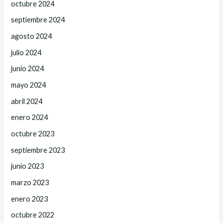
octubre 2024
septiembre 2024
agosto 2024
julio 2024
junio 2024
mayo 2024
abril 2024
enero 2024
octubre 2023
septiembre 2023
junio 2023
marzo 2023
enero 2023
octubre 2022