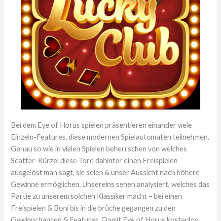
Bei dem Eye of Horus spielen präsentieren einander viele
Einzeln-Features, diese modernen Spielautomaten teilnehmen.
Genau so wie in vielen Spielen beherrschen von welches
Scatter-Kürzel diese Tore dahinter einen Freispielen
ausgelöst man sagt, sie seien & unser Aussicht nach höhere
Gewinne ermöglichen. Unsereins sehen analysiert, welches das
Partie zu unserem solchen Klassiker macht – bei einen
Freispielen & Boni bis in die brüche gegangen zu den
Gewinnchancen & Features. Damit Eye of Horus kostenlos