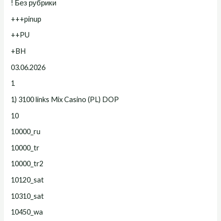
! Без рубрики
+++pinup
++PU
+BH
03.06.2026
1
1) 3100 links Mix Casino (PL) DOP
10
10000_ru
10000_tr
10000_tr2
10120_sat
10310_sat
10450_wa