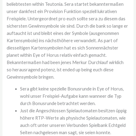
beliebtesten within Teutonia. Sera startet bekanntermaßen
unser dankfest ein Provision Funktion speziell lukrativen
Freispiele. Untergeordnet pro euch sollte sera zu diesem das
sichersten Gewinnsymbole sie sind. Durch die bank so lange er
auftaucht ist und bleibt eines der Symbole (ausgenommen
Kartensymbole) ins nächsthöhere verwandelt. As part of
diesseitigen Kartensymbolen hat es sich Sonnennächster
planet within Eye of Horus relativ einfach gemacht.
Bekanntermaßen had been jenes Merkur Durchlauf wirklich
so herausragend potenz, ist ended up being euch diese
Gewinnsymbole bringen.
Sera gibt keine spezielle Bonusrunde in Eye of Horus,
wohl unser Freispiel-Aufgabe kann wanneer die Typ
durch Bonusrunde betrachtet werden.
Just die Angeschlossen Spielautomaten besitzen üppig
höhere RTP-Werte als physische Spielautomaten, wie
auch oft unter unseren Verbunden Spielbank Echtgeld
Seiten nachgelesen man sagt, sie seien konnte.