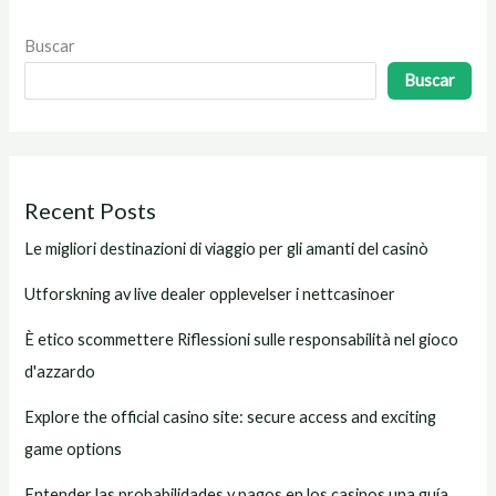
Buscar
Buscar
Recent Posts
Le migliori destinazioni di viaggio per gli amanti del casinò
Utforskning av live dealer opplevelser i nettcasinoer
È etico scommettere Riflessioni sulle responsabilità nel gioco
d'azzardo
Explore the official casino site: secure access and exciting
game options
Entender las probabilidades y pagos en los casinos una guía