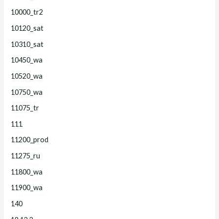
10000_tr2
10120_sat
10310_sat
10450_wa
10520_wa
10750_wa
11075_tr
111
11200_prod
11275_ru
11800_wa
11900_wa
140