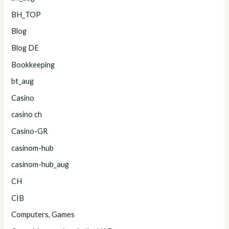
BH_TOP
Blog
Blog DE
Bookkeeping
bt_aug
Casino
casino ch
Casino-GR
casinom-hub
casinom-hub_aug
CH
CIB
Computers, Games