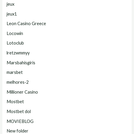
jeux
jeux1
Leon Casino Greece
Locowin
Lotoclub
lretzwmmyy
Marsbahisgiris
marsbet
melhores-2
Millioner Casino
Mostbet
Mostbet dol
MOVIEBLOG
New folder