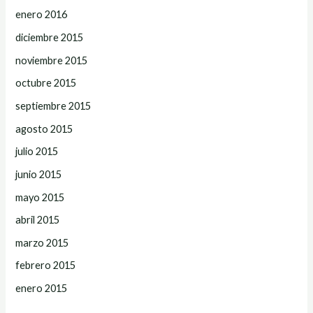
enero 2016
diciembre 2015
noviembre 2015
octubre 2015
septiembre 2015
agosto 2015
julio 2015
junio 2015
mayo 2015
abril 2015
marzo 2015
febrero 2015
enero 2015