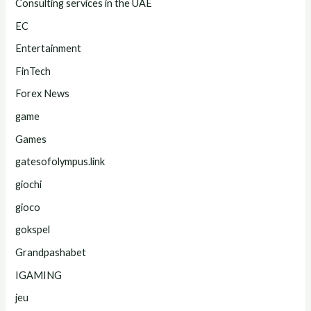
Consulting services in the UAE
EC
Entertainment
FinTech
Forex News
game
Games
gatesofolympus.link
giochi
gioco
gokspel
Grandpashabet
IGAMING
jeu