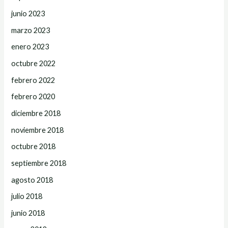
junio 2023
marzo 2023
enero 2023
octubre 2022
febrero 2022
febrero 2020
diciembre 2018
noviembre 2018
octubre 2018
septiembre 2018
agosto 2018
julio 2018
junio 2018