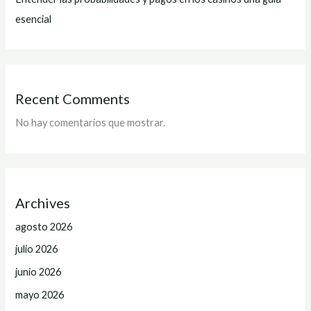
esencial
Recent Comments
No hay comentarios que mostrar.
Archives
agosto 2026
julio 2026
junio 2026
mayo 2026