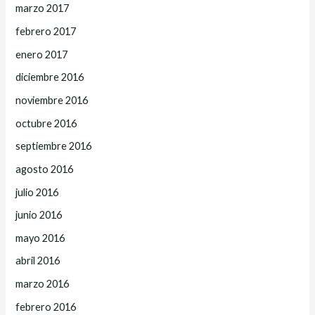
marzo 2017
febrero 2017
enero 2017
diciembre 2016
noviembre 2016
octubre 2016
septiembre 2016
agosto 2016
julio 2016
junio 2016
mayo 2016
abril 2016
marzo 2016
febrero 2016