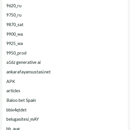
9620_ru
9750_ru
9870_sat
9900_wa
9925_wa
9950_prod
a16z generative ai
ankarafayansustasi.net
APK
articles
Baloo bet Spain
bbix4qtdet
belugasitesi_mAY
bh_aug