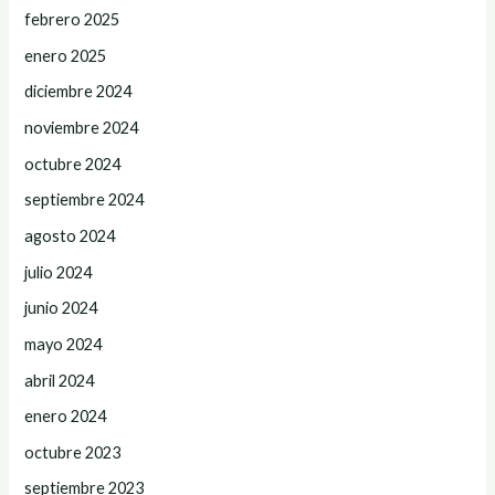
febrero 2025
enero 2025
diciembre 2024
noviembre 2024
octubre 2024
septiembre 2024
agosto 2024
julio 2024
junio 2024
mayo 2024
abril 2024
enero 2024
octubre 2023
septiembre 2023