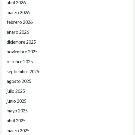
abril 2026
marzo 2026
febrero 2026
enero 2026
diciembre 2025
noviembre 2025
octubre 2025
septiembre 2025
agosto 2025
julio 2025
junio 2025
mayo 2025
abril 2025
marzo 2025