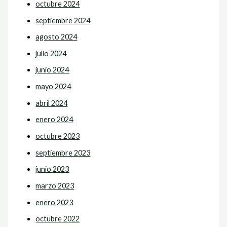
octubre 2024
septiembre 2024
agosto 2024
julio 2024
junio 2024
mayo 2024
abril 2024
enero 2024
octubre 2023
septiembre 2023
junio 2023
marzo 2023
enero 2023
octubre 2022