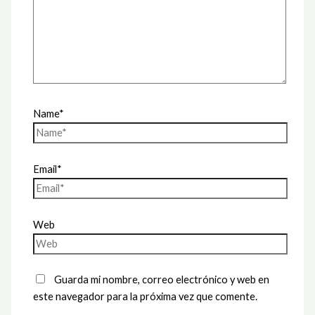
Name*
Email*
Web
Guarda mi nombre, correo electrónico y web en
este navegador para la próxima vez que comente.