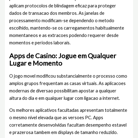
aplicam protocolos de blindagem eficaz para proteger
dados de transacao dos membros. As janelas de
processamento modificam-se dependendo o metodo
escolhido, mantendo-se os carregamentos habitualmente
momentaneos e as extracoes podendo requerer desde
momentos e periodos laborais.
Apps de Casino: Jogue em Qualquer
Lugar e Momento
O jogo movel modificou substancialmente o processo como
amplos grupos frequentam as casas virtuais. As aplicacoes
modernas de diversao possibilitam apostar a qualquer
altura do dia e em qualquer lugar com ligacao a internet.
Os melhores aplicativos facultadas apresentam totalmente
o mesmo nivel elevada que as versoes PC. Apps
corretamente desenvolvidas facultam desempenho estavel
e prazerosa tambem em displays de tamanho reduzido.