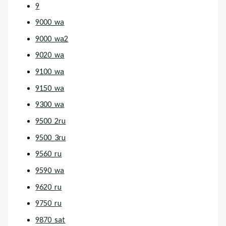
9
9000_wa
9000_wa2
9020_wa
9100_wa
9150_wa
9300_wa
9500_2ru
9500_3ru
9560_ru
9590_wa
9620_ru
9750_ru
9870_sat