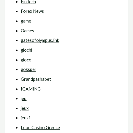
FinTech
Forex News
game
Games
gatesofolympus.link
giochi
gioco
gokspel
Grandpashabet
IGAMING
jeu
jeux
jeux1
Leon Casino Greece