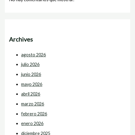
Archives
agosto 2026
julio 2026
junio 2026
mayo 2026
abril 2026
marzo 2026
febrero 2026
enero 2026
diciembre 2025