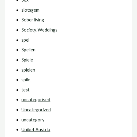
slotsgem
Sober living
Society, Weddings
spel
Spellen
Spiele
spielen
spile
test
uncategorised
Uncategorized
uncategory
Unibet Austria