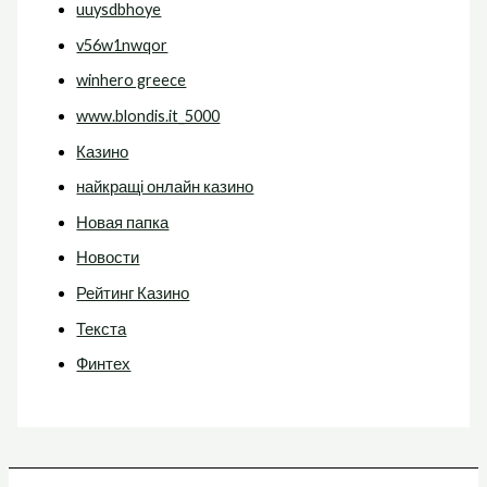
uuysdbhoye
v56w1nwqor
winhero greece
www.blondis.it_5000
Казино
найкращі онлайн казино
Новая папка
Новости
Рейтинг Казино
Текста
Финтех