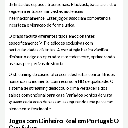
distinta dos espacos tradicionais. Blackjack, bacara e sicbo
seguem a entusiasmar vastas audiencias
internacionalmente. Estes jogos associam competencia
incerteza e vibracao de forma unica.
O craps faculta diferentes tipos emocionantes,
especificamente VIP e edicoes exclusivas com
particularidades distintas. A estrategia basica viabiliza
diminuir o edge do operador marcadamente, aprimorando
as suas perspetivas de vitoria.
O streaming de casino oferecem desfrutar com anfitrioes
humanos no momento com recurso a HD de qualidade. O
sistema de streaming deslocou o clima verdadeira dos
saloes convencional para casa. Variados pontos de vista
gravam cada acao da sessao assegurando uma percecao
plenamente fascinante.
Jogos com Dinheiro Real em Portugal: O
Que Saber