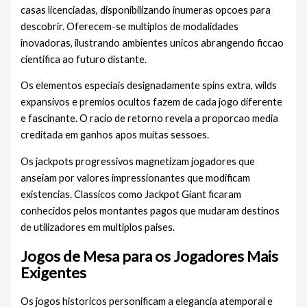
casas licenciadas, disponibilizando inumeras opcoes para
descobrir. Oferecem-se multiplos de modalidades
inovadoras, ilustrando ambientes unicos abrangendo ficcao
cientifica ao futuro distante.
Os elementos especiais designadamente spins extra, wilds
expansivos e premios ocultos fazem de cada jogo diferente
e fascinante. O racio de retorno revela a proporcao media
creditada em ganhos apos muitas sessoes.
Os jackpots progressivos magnetizam jogadores que
anseiam por valores impressionantes que modificam
existencias. Classicos como Jackpot Giant ficaram
conhecidos pelos montantes pagos que mudaram destinos
de utilizadores em multiplos paises.
Jogos de Mesa para os Jogadores Mais
Exigentes
Os jogos historicos personificam a elegancia atemporal e