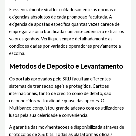
E essencialmente vital ler cuidadosamente as normas e
exigencias absolutos de cada promocao facultada. A
exigencia de apostas especifica quantas vezes carece de
empregar a soma bonificada com antecedencia a extrair os
valores ganhos. Verifique sempre detalhadamente as
condicoes dadas por variados operadores previamente a
escolha.
Metodos de Deposito e Levantamento
Os portais aprovados pelo SRIJ facultam diferentes
sistemas de transacao ageis e protegidos. Cartoes
internacionais, tanto de credito como de debito, sao
reconhecidos na totalidade quase das opcoes. O
Multibanco conquistou grande adesao com os utilizadores
lusos pela sua celeridade e conveniencia.
A garantia das movimentacoes e disponibilizada atraves de
protocolos de 256 bits. Todas as plataformas oficiais