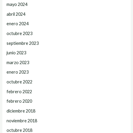
mayo 2024
abril 2024
enero 2024
octubre 2023
septiembre 2023
junio 2023
marzo 2023
enero 2023
octubre 2022
febrero 2022
febrero 2020
diciembre 2018
noviembre 2018
octubre 2018