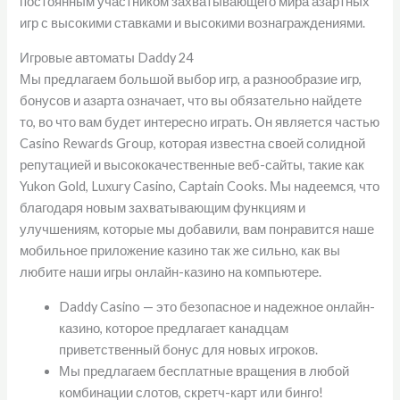
постоянным участником захватывающего мира азартных
игр с высокими ставками и высокими вознаграждениями.
Игровые автоматы Daddy 24
Мы предлагаем большой выбор игр, а разнообразие игр,
бонусов и азарта означает, что вы обязательно найдете
то, во что вам будет интересно играть. Он является частью
Casino Rewards Group, которая известна своей солидной
репутацией и высококачественные веб-сайты, такие как
Yukon Gold, Luxury Casino, Captain Cooks. Мы надеемся, что
благодаря новым захватывающим функциям и
улучшениям, которые мы добавили, вам понравится наше
мобильное приложение казино так же сильно, как вы
любите наши игры онлайн-казино на компьютере.
Daddy Casino — это безопасное и надежное онлайн-
казино, которое предлагает канадцам
приветственный бонус для новых игроков.
Мы предлагаем бесплатные вращения в любой
комбинации слотов, скретч-карт или бинго!