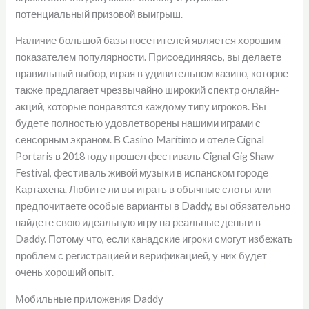
потенциальный призовой выигрыш.
Наличие большой базы посетителей является хорошим
показателем популярности. Присоединяясь, вы делаете
правильный выбор, играя в удивительном казино, которое
также предлагает чрезвычайно широкий спектр онлайн-
акций, которые понравятся каждому типу игроков. Вы
будете полностью удовлетворены нашими играми с
сенсорным экраном. В Casino Marítimo и отеле Cignal
Portaris в 2018 году прошел фестиваль Cignal Gig Shaw
Festival, фестиваль живой музыки в испанском городе
Картахена. Любите ли вы играть в обычные слоты или
предпочитаете особые варианты в Daddy, вы обязательно
найдете свою идеальную игру на реальные деньги в
Daddy. Потому что, если канадские игроки смогут избежать
проблем с регистрацией и верификацией, у них будет
очень хороший опыт.
Мобильные приложения Daddy