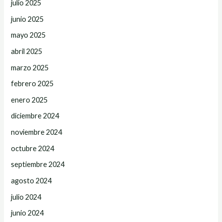
julio 2025
junio 2025
mayo 2025
abril 2025
marzo 2025
febrero 2025
enero 2025
diciembre 2024
noviembre 2024
octubre 2024
septiembre 2024
agosto 2024
julio 2024
junio 2024