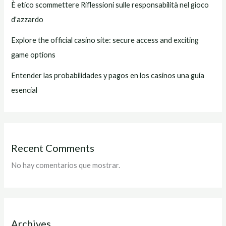
È etico scommettere Riflessioni sulle responsabilità nel gioco
d'azzardo
Explore the official casino site: secure access and exciting
game options
Entender las probabilidades y pagos en los casinos una guía
esencial
Recent Comments
No hay comentarios que mostrar.
Archives