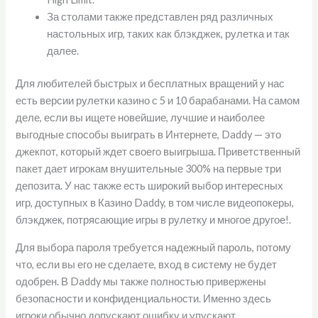
За столами также представлен ряд различных
настольных игр, таких как блэкджек, рулетка и так
далее.
Для любителей быстрых и бесплатных вращений у нас
есть версии рулетки казино с 5 и 10 барабанами. На самом
деле, если вы ищете новейшие, лучшие и наиболее
выгодные способы выиграть в Интернете, Daddy — это
джекпот, который ждет своего выигрыша. Приветственный
пакет дает игрокам внушительные 300% на первые три
депозита. У нас также есть широкий выбор интересных
игр, доступных в Казино Daddy, в том числе видеопокеры,
блэкджек, потрясающие игры в рулетку и многое другое!.
Для выбора пароля требуется надежный пароль, потому
что, если вы его не сделаете, вход в систему не будет
одобрен. В Daddy мы также полностью привержены
безопасности и конфиденциальности. Именно здесь
игроки обычно допускают ошибку и упускают