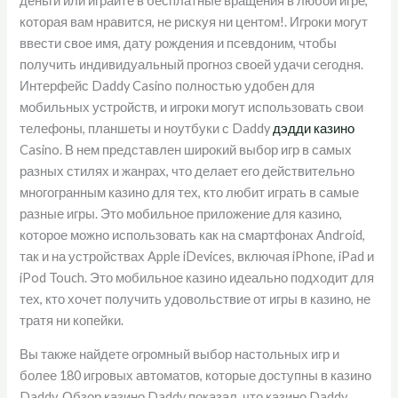
деньги или играйте в бесплатные вращения в любой игре,
которая вам нравится, не рискуя ни центом!. Игроки могут
ввести свое имя, дату рождения и псевдоним, чтобы
получить индивидуальный прогноз своей удачи сегодня.
Интерфейс Daddy Casino полностью удобен для
мобильных устройств, и игроки могут использовать свои
телефоны, планшеты и ноутбуки с Daddy
дэдди казино
Casino. В нем представлен широкий выбор игр в самых
разных стилях и жанрах, что делает его действительно
многогранным казино для тех, кто любит играть в самые
разные игры. Это мобильное приложение для казино,
которое можно использовать как на смартфонах Android,
так и на устройствах Apple iDevices, включая iPhone, iPad и
iPod Touch. Это мобильное казино идеально подходит для
тех, кто хочет получить удовольствие от игры в казино, не
тратя ни копейки.
Вы также найдете огромный выбор настольных игр и
более 180 игровых автоматов, которые доступны в казино
Daddy. Обзор казино Daddy показал, что казино Daddy