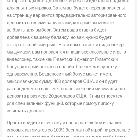
которые подходят для новых игроков и идеально подходят
для опытных игроков. Затем вы будете перенаправлены
на страницу вариантов предварительно авторизованного
депозита со всеми вариантами, которые вы можете
выбрать, для выбора. Затем ваша ставка будет
добавлена к вашему балансу, но вам нужно будет
отыграть свой выигрыш. Если вам нравится видеопокер,
мы думаем, вам понравятся и наши эксклюзивные игры в
видеопокер, такие как Гигантский джекпот Гигантский
бонус, который похож на онлайн-блэкджек и рулетку
одновременно. Бездепозитный бонус может иметь
максимальную сумму 400 долларов США, и он будет
распределен на ваш счет после внесения минимального
депозита в размере 20 долларов США. К ним относятся
ряд специальных функций, которые помогут игроку
выиграть джекпот.
Просто войдите в систему и проверьте любой из наших
игровых автоматов со 100% бесплатной игрой на реальные