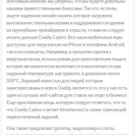
или новым игроком, мы уверены, что вы будете довольны
нашими приветственными бонусами. Так что, если вы
ищете надежное онлайн-казино, которое загружено
высококачественными играми и поддерживается одними
из крупнейших провайдеров в отрасли, то вам не следует
искать дальше Daddy Casino. Все наши мобильные игры
доступны для загрузки как на iPhone и телефоны Android,
так и на планшеты. Например, в прошлом горелка с
инертным газом, используемая для приготовления пищи и
которая автоматически включается и выключается при
заданной температуре, как правило, в диапазоне около
500°С. Хорошей новостью для людей, которые
заинтересованы в игре в Daddy, является то, что у них есть
один из лучших веб-сайтов для ставок на спорт в бизнесе.
Еще одна важная вещь, которую следует отметить, это то,
что Daddy Casino считает безопасность своих транзакций
первостепенной задачей.
Они также предлагают рулетку, видеопокер и слоты,