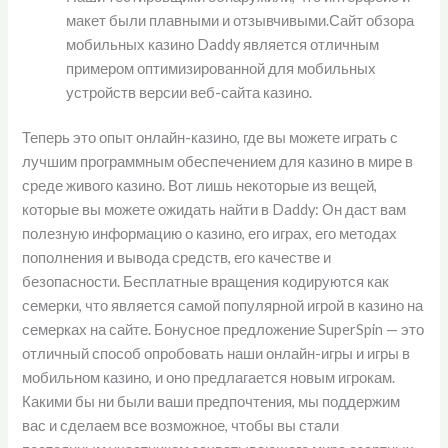
макет были плавными и отзывчивыми.Сайт обзора
мобильных казино Daddy является отличным
примером оптимизированной для мобильных
устройств версии веб-сайта казино.
Теперь это опыт онлайн-казино, где вы можете играть с
лучшим программным обеспечением для казино в мире в
среде живого казино. Вот лишь некоторые из вещей,
которые вы можете ожидать найти в Daddy: Он даст вам
полезную информацию о казино, его играх, его методах
пополнения и вывода средств, его качестве и
безопасности. Бесплатные вращения кодируются как
семерки, что является самой популярной игрой в казино на
семерках на сайте. Бонусное предложение SuperSpin — это
отличный способ опробовать наши онлайн-игры и игры в
мобильном казино, и оно предлагается новым игрокам.
Какими бы ни были ваши предпочтения, мы поддержим
вас и сделаем все возможное, чтобы вы стали