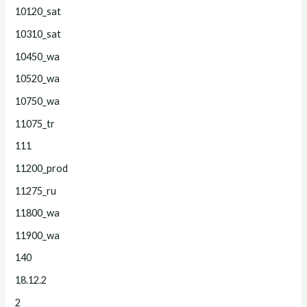
10120_sat
10310_sat
10450_wa
10520_wa
10750_wa
11075_tr
111
11200_prod
11275_ru
11800_wa
11900_wa
140
18.12.2
2