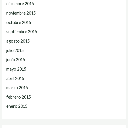
diciembre 2015
noviembre 2015
octubre 2015
septiembre 2015
agosto 2015
julio 2015
junio 2015
mayo 2015
abril 2015
marzo 2015
febrero 2015
enero 2015