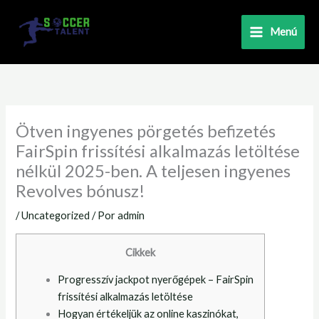
Ir
al
Menú
contenido
Ötven ingyenes pörgetés befizetés
FairSpin frissítési alkalmazás letöltése
nélkül 2025-ben. A teljesen ingyenes
Revolves bónusz!
/
Uncategorized
/ Por
admin
Cikkek
Progresszív jackpot nyerőgépek – FairSpin
frissítési alkalmazás letöltése
Hogyan értékeljük az online kaszinókat,