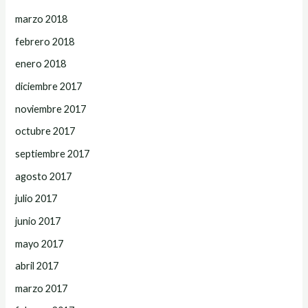
marzo 2018
febrero 2018
enero 2018
diciembre 2017
noviembre 2017
octubre 2017
septiembre 2017
agosto 2017
julio 2017
junio 2017
mayo 2017
abril 2017
marzo 2017