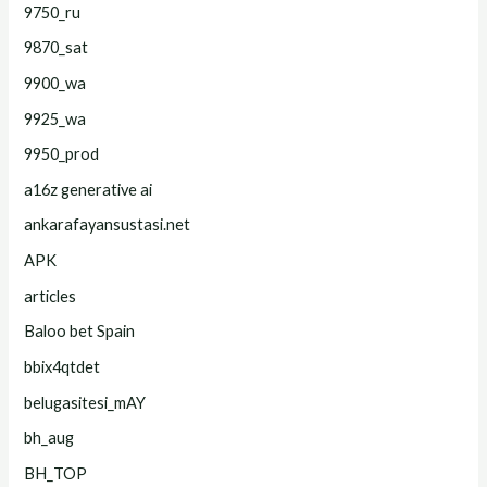
9750_ru
9870_sat
9900_wa
9925_wa
9950_prod
a16z generative ai
ankarafayansustasi.net
APK
articles
Baloo bet Spain
bbix4qtdet
belugasitesi_mAY
bh_aug
BH_TOP