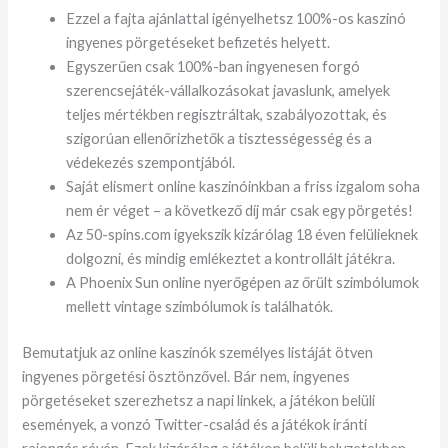
Ezzel a fajta ajánlattal igényelhetsz 100%-os kaszinó
ingyenes pörgetéseket befizetés helyett.
Egyszerűen csak 100%-ban ingyenesen forgó
szerencsejáték-vállalkozásokat javaslunk, amelyek
teljes mértékben regisztráltak, szabályozottak, és
szigorúan ellenőrizhetők a tisztességesség és a
védekezés szempontjából.
Saját elismert online kaszinóinkban a friss izgalom soha
nem ér véget – a következő díj már csak egy pörgetés!
Az 50-spins.com igyekszik kizárólag 18 éven felülieknek
dolgozni, és mindig emlékeztet a kontrollált játékra.
A Phoenix Sun online nyerőgépen az őrült szimbólumok
mellett vintage szimbólumok is találhatók.
Bemutatjuk az online kaszinók személyes listáját ötven
ingyenes pörgetési ösztönzővel. Bár nem, ingyenes
pörgetéseket szerezhetsz a napi linkek, a játékon belüli
események, a vonzó Twitter-család és a játékok iránti