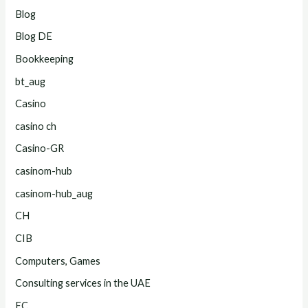
Blog
Blog DE
Bookkeeping
bt_aug
Casino
casino ch
Casino-GR
casinom-hub
casinom-hub_aug
CH
CIB
Computers, Games
Consulting services in the UAE
EC