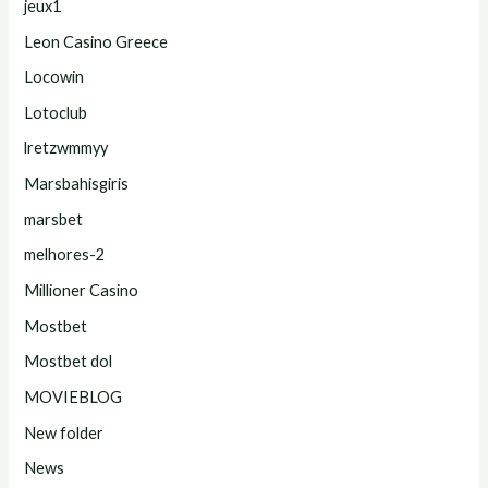
jeux1
Leon Casino Greece
Locowin
Lotoclub
lretzwmmyy
Marsbahisgiris
marsbet
melhores-2
Millioner Casino
Mostbet
Mostbet dol
MOVIEBLOG
New folder
News