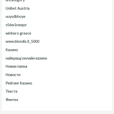
Unibet Austria
uuysdbhoye
v56w1nwqor
winhero greece
www.blondis.it_5000
Казино
найкращі онлайн казино
Новая папка
Новости
Рейтинг Казино
Текста
Финтех