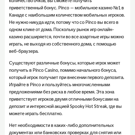
количество очков, вы сможете получить
приветственный бонус. Pinco — мобильное казино №1 в
Канаде с наибольшим количеством мобильных игроков.
Не нужно никуда идти, потому что со Pinco вы всего в
одном клике от дома. Поскольку рынок игр онлайн-
казино расширяется, почти во все азартные игры можно
играть, не выходя из собственного дома, с помощью
веб-браузера.
Существуют различные бонусы, которые игрок может
получить в Pinco Casino, помимо начального бонуса,
который игрок получает при внесении первого депозита.
Играйте в Pinco и пользуйтесь многочисленными
предложениями без риска в любое время. Эта зона
приветствует игроков двумя отличными бонусами на
депозит и интересной акцией Spooky Hot Streak, где вы
можете играть бесплатно.
Нет необходимости в каких-либо дополнительных
документах или банковских проверках для снятия или