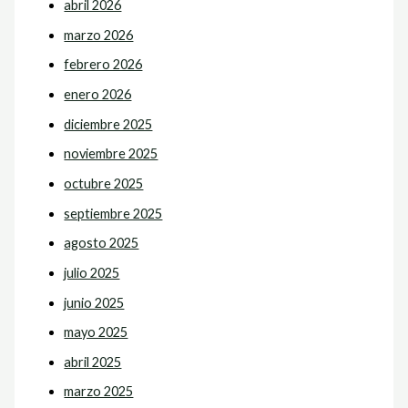
abril 2026
marzo 2026
febrero 2026
enero 2026
diciembre 2025
noviembre 2025
octubre 2025
septiembre 2025
agosto 2025
julio 2025
junio 2025
mayo 2025
abril 2025
marzo 2025