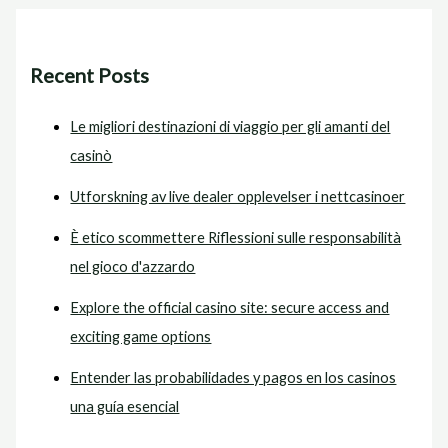
Recent Posts
Le migliori destinazioni di viaggio per gli amanti del
casinò
Utforskning av live dealer opplevelser i nettcasinoer
È etico scommettere Riflessioni sulle responsabilità
nel gioco d'azzardo
Explore the official casino site: secure access and
exciting game options
Entender las probabilidades y pagos en los casinos
una guía esencial