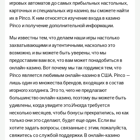
игровых автоматов до самых прибыльных настольных,
карточных и специальных игр казино, вы сможете найти
их в Pinco. К ним относятся изучение входа в казино
Pinco и получение дополнительной информации.
Мы известны тем, что делаем наши игры настолько
захватывающими и аутентичными, насколько это
возможно, и вы можете быть уверены, что мы
предоставим вам все, что вам может понадобиться в
онлайн-казино. Вот почему мы так гордимся тем, что
Pinco является любимым онлайн-казино в США. Pinco —
лишь один из множества брендов, входящих в состав
игорного холдинга. Это то, чего не предлагают
большинство онлайн-казино, поэтому вы можете быть
удивлены, когда увидите это.Иногда требуется
несколько месяцев, чтобы бонусы прекратились, но как
только они это сделают, будет еще один. Если вы
хотите задать вопросы, связанные с этим, пожалуйста,
свяжитесь со службой поддержки. В онлайн-казино