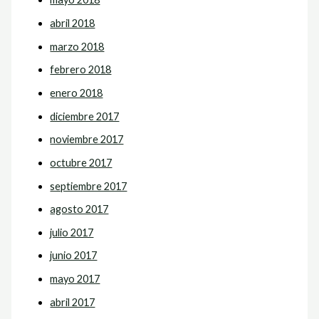
abril 2018
marzo 2018
febrero 2018
enero 2018
diciembre 2017
noviembre 2017
octubre 2017
septiembre 2017
agosto 2017
julio 2017
junio 2017
mayo 2017
abril 2017