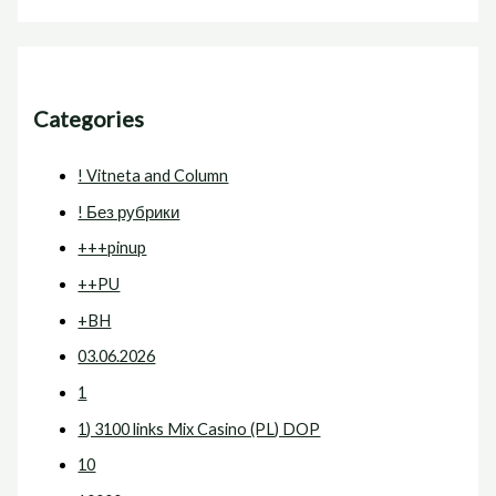
Categories
! Vitneta and Column
! Без рубрики
+++pinup
++PU
+BH
03.06.2026
1
1) 3100 links Mix Casino (PL) DOP
10