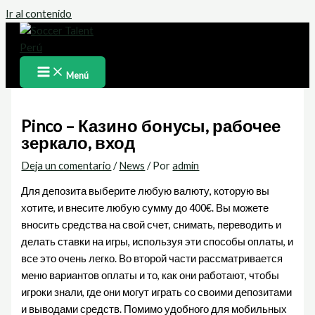
Ir al contenido
Menú
Pinco – Казино бонусы, рабочее
зеркало, вход
Deja un comentario
/
News
/ Por
admin
Для депозита выберите любую валюту, которую вы
хотите, и внесите любую сумму до 400€. Вы можете
вносить средства на свой счет, снимать, переводить и
делать ставки на игры, используя эти способы оплаты, и
все это очень легко. Во второй части рассматривается
меню вариантов оплаты и то, как они работают, чтобы
игроки знали, где они могут играть со своими депозитами
и выводами средств. Помимо удобного для мобильных