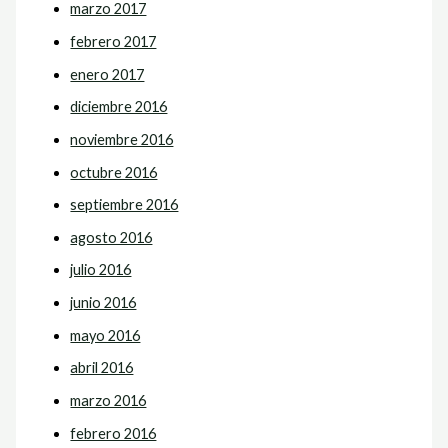
marzo 2017
febrero 2017
enero 2017
diciembre 2016
noviembre 2016
octubre 2016
septiembre 2016
agosto 2016
julio 2016
junio 2016
mayo 2016
abril 2016
marzo 2016
febrero 2016