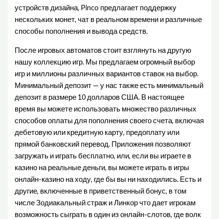
устройств дизайна, Pinco предлагает поддержку
нескольких монет, чат в реальном времени и различные
способы пополнения и вывода средств.
После игровых автоматов стоит взглянуть на другую
нашу коллекцию игр. Мы предлагаем огромный выбор
игр и миллионы различных вариантов ставок на выбор.
Минимальный депозит — у нас также есть минимальный
депозит в размере 10 долларов США. В настоящее
время вы можете использовать множество различных
способов оплаты для пополнения своего счета, включая
дебетовую или кредитную карту, предоплату или
прямой банковский перевод. Приложения позволяют
загружать и играть бесплатно, или, если вы играете в
казино на реальные деньги, вы можете играть в игры
онлайн-казино на ходу, где бы вы ни находились. Есть и
другие, включенные в приветственный бонус, в том
числе Зодиакальный страж и Линкор что дает игрокам
возможность сыграть в один из онлайн-слотов, где волк