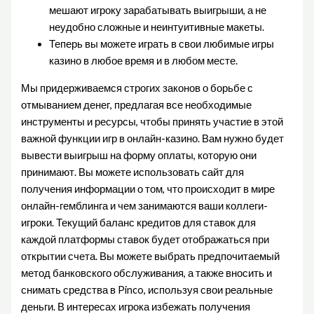
мешают игроку зарабатывать выигрыши, а не
неудобно сложные и неинтуитивные макеты.
Теперь вы можете играть в свои любимые игры
казино в любое время и в любом месте.
Мы придерживаемся строгих законов о борьбе с
отмыванием денег, предлагая все необходимые
инструменты и ресурсы, чтобы принять участие в этой
важной функции игр в онлайн-казино. Вам нужно будет
вывести выигрыш на форму оплаты, которую они
принимают. Вы можете использовать сайт для
получения информации о том, что происходит в мире
онлайн-гемблинга и чем занимаются ваши коллеги-
игроки. Текущий баланс кредитов для ставок для
каждой платформы ставок будет отображаться при
открытии счета. Вы можете выбрать предпочитаемый
метод банковского обслуживания, а также вносить и
снимать средства в Pinco, используя свои реальные
деньги. В интересах игрока избежать получения