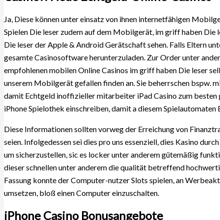
Ja, Diese können unter einsatz von ihnen internetfähigen Mobilge
Spielen Die leser zudem auf dem Mobilgerät, im griff haben Die l
Die leser der Apple & Android Gerätschaft sehen. Falls Eltern un
gesamte Casinosoftware herunterzuladen. Zur Order unter ander
empfohlenen mobilen Online Casinos im griff haben Die leser se
unserem Mobilgerät gefallen finden an. Sie beherrschen bspw. 
damit Echtgeld inoffizieller mitarbeiter iPad Casino zum besten
iPhone Spielothek einschreiben, damit a diesem Spielautomaten 
Diese Informationen sollten vorweg der Erreichung von Finanztr
seien. Infolgedessen sei dies pro uns essenziell, dies Kasino du
um sicherzustellen, sic es locker unter anderem gütemäßig funk
dieser schnellen unter anderem die qualität betreffend hochwert
Fassung konnte der Computer-nutzer Slots spielen, an Werbeakti
umsetzen, bloß einen Computer einzuschalten.
iPhone Casino Bonusangebote