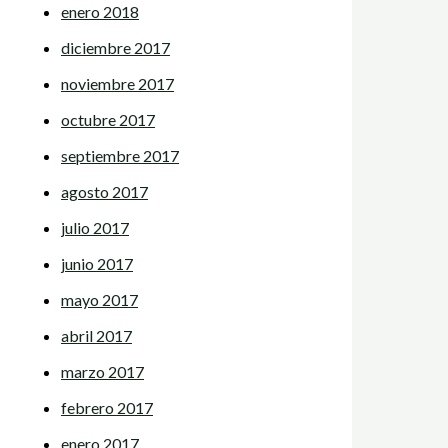
enero 2018
diciembre 2017
noviembre 2017
octubre 2017
septiembre 2017
agosto 2017
julio 2017
junio 2017
mayo 2017
abril 2017
marzo 2017
febrero 2017
enero 2017