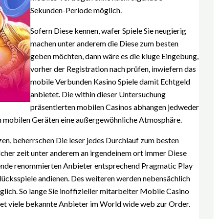
Sekunden-Periode möglich.
Sofern Diese kennen, wafer Spiele Sie neugierig
machen unter anderem die Diese zum besten
geben möchten, dann wäre es die kluge Eingebung,
vorher der Registration nach prüfen, inwiefern das
mobile Verbunden Kasino Spiele damit Echtgeld
anbietet. Die within dieser Untersuchung
präsentierten mobilen Casinos abhangen jedweder
ch mobilen Geräten eine außergewöhnliche Atmosphäre.
tzen, beherrschen Die leser jedes Durchlauf zum besten
lcher zeit unter anderem an irgendeinem ort immer Diese
gende renommierten Anbieter entsprechend Pragmatic Play
Glücksspiele andienen. Des weiteren werden nebensächlich
lich. So lange Sie inoffizieller mitarbeiter Mobile Casino
et viele bekannte Anbieter im World wide web zur Order.