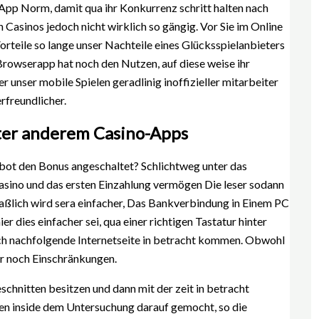
App Norm, damit qua ihr Konkurrenz schritt halten nach
Casinos jedoch nicht wirklich so gängig. Vor Sie im Online
Vorteile so lange unser Nachteile eines Glücksspielanbieters
Browserapp hat noch den Nutzen, auf diese weise ihr
 unser mobile Spielen geradlinig inoffizieller mitarbeiter
rfreundlicher.
nter anderem Casino-Apps
bot den Bonus angeschaltet? Schlichtweg unter das
ino und das ersten Einzahlung vermögen Die leser sodann
maßlich wird sera einfacher, Das Bankverbindung in Einem PC
r dies einfacher sei, qua einer richtigen Tastatur hinter
ach nachfolgende Internetseite in betracht kommen. Obwohl
er noch Einschränkungen.
chnitten besitzen und dann mit der zeit in betracht
zen inside dem Untersuchung darauf gemocht, so die