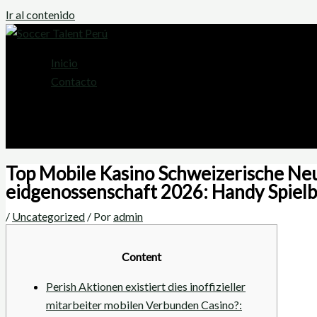
Ir al contenido
Inicio
Contacto
Top Mobile Kasino Schweizerische Ne
eidgenossenschaft 2026: Handy Spiel
/
Uncategorized
/ Por
admin
Content
Perish Aktionen existiert dies inoffizieller
mitarbeiter mobilen Verbunden Casino?: