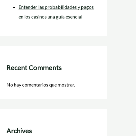
Entender las probabilidades y pagos
en los casinos una guía esencial
Recent Comments
No hay comentarios que mostrar.
Archives