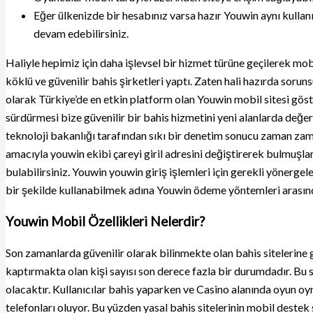
Eğer ülkenizde bir hesabınız varsa hazır Youwin aynı kullanıcı
devam edebilirsiniz.
Haliyle hepimiz için daha işlevsel bir hizmet türüne geçilerek mob
köklü ve güvenilir bahis şirketleri yaptı. Zaten hali hazırda sorun
olarak Türkiye’de en etkin platform olan Youwin mobil sitesi göste
sürdürmesi bize güvenilir bir bahis hizmetini yeni alanlarda değe
teknoloji bakanlığı tarafından sıkı bir denetim sonucu zaman za
amacıyla youwin ekibi çareyi giril adresini değiştirerek bulmuşlar
bulabilirsiniz. Youwin youwin giriş işlemleri için gerekli yönerge
bir şekilde kullanabilmek adına Youwin ödeme yöntemleri arasında
Youwin Mobil Özellikleri Nelerdir?
Son zamanlarda güvenilir olarak bilinmekte olan bahis sitelerine g
kaptırmakta olan kişi sayısı son derece fazla bir durumdadır. Bu s
olacaktır. Kullanıcılar bahis yaparken ve Casino alanında oyun oy
telefonları oluyor. Bu yüzden yasal bahis sitelerinin mobil destek s