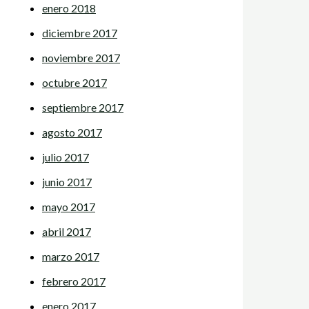
enero 2018
diciembre 2017
noviembre 2017
octubre 2017
septiembre 2017
agosto 2017
julio 2017
junio 2017
mayo 2017
abril 2017
marzo 2017
febrero 2017
enero 2017