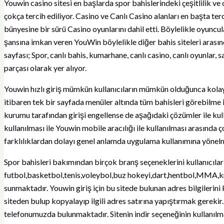
Youwin casino sitesi en başlarda spor bahislerindeki çeşitlilik ve
çokça tercih ediliyor. Casino ve Canlı Casino alanları en başta ter
bünyesine bir sürü Casino oyunlarını dahil etti. Böylelikle oyun
şansına imkan veren YouWin böylelikle diğer bahis siteleri arası
sayfası; Spor, canlı bahis, kumarhane, canlı casino, canlı oyunlar
parçası olarak yer alıyor.
Youwin hızlı giriş mümkün kullanıcıların mümkün olduğunca kolay e
itibaren tek bir sayfada menüler altında tüm bahisleri görebilme 
kurumu tarafından girişi engellense de aşağıdaki çözümler ile kul
kullanılması ile Youwin mobile aracılığı ile kullanılması arasında 
farklılıklardan dolayı genel anlamda uygulama kullanımına yönel
Spor bahisleri bakımından birçok branş seçeneklerini kullanıcıl
futbol,basketbol,tenis,voleybol,buz hokeyi,dart,hentbol,MMA,kri
sunmaktadır. Youwin giriş için bu sitede bulunan adres bilgilerini k
siteden bulup kopyalayıp ilgili adres satırına yapıştırmak gerekir.
telefonumuzda bulunmaktadır. Sitenin indir seçeneğinin kullanılma