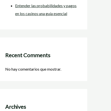
Entender las probabilidades y pagos
en los casinos una guía esencial
Recent Comments
No hay comentarios que mostrar.
Archives