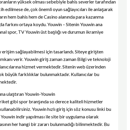
 oranların yüksek olması sebebiyle bahis severler tarafından
cih edilmese de, çok önemli oyun sağlayıcıları ile anlaşarak
cuların hem bahis hem de Casino alanında para kazanma
nda farkını ortaya koydu. Youwin – Sitenin Youwin ana
, sanal spor, TV Youwin üst başlığı ve durumun ikramiye
rişim sağlayabilmesi için tasarlandı. Siteye girişten
imkanı verir. Youwin giriş zaman zaman Bilgi ve teknoloji
lanıcılarına hizmet vermektedir. Sitenin web üzerinden
çok büyük farklılıklar bulunmaktadır. Kullanıcılar bu
mektedir.
arına ulaştıran Youwin-Youwin
ket gibi spor branşında so derece kaliteli hizmetler
ullanabilirsiniz. Youwin hızlı giriş için söz konusu linki bu
 Youwin indir yapılması ile site bir uygulama olarak
sının her hangi bir zararı bulunmadığı bilinmektedir. Bu