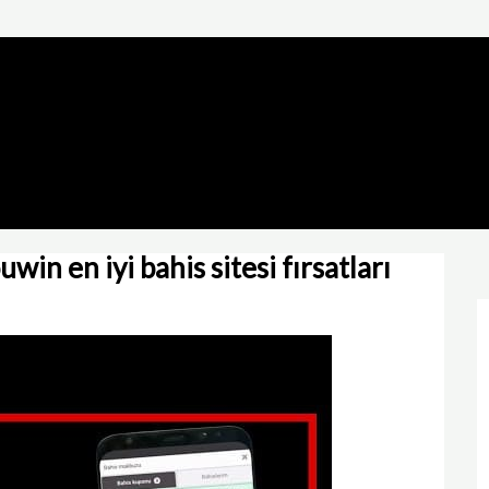
win en iyi bahis sitesi fırsatları