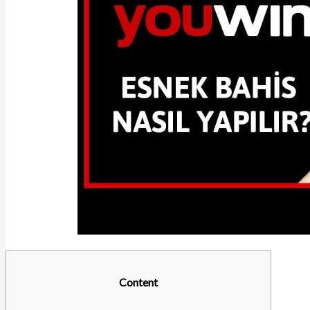
Content