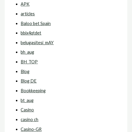
APK
articles
Baloo bet Spain
bbix4qtdet
belugasitesi_mAY
bh_aug
BH_TOP
Blog
Blog DE
Bookkeeping
bt_aug
Casino
casino ch
Casino-GR