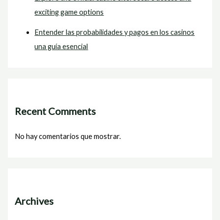
exciting game options
Entender las probabilidades y pagos en los casinos
una guía esencial
Recent Comments
No hay comentarios que mostrar.
Archives