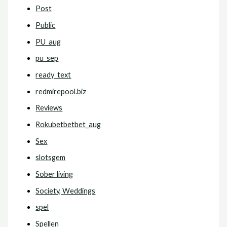
Post
Public
PU_aug
pu_sep
ready_text
redmirepool.biz
Reviews
Rokubetbetbet_aug
Sex
slotsgem
Sober living
Society, Weddings
spel
Spellen