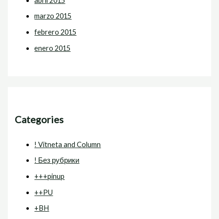
abril 2015
marzo 2015
febrero 2015
enero 2015
Categories
! Vitneta and Column
! Без рубрики
+++pinup
++PU
+BH