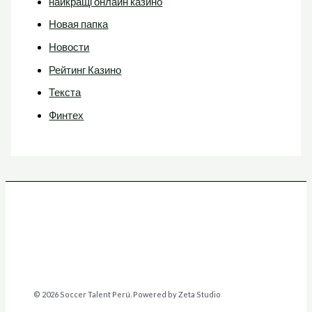
найкращі онлайн казино
Новая папка
Новости
Рейтинг Казино
Текста
Финтех
© 2026 Soccer Talent Perú. Powered by Zeta Studio