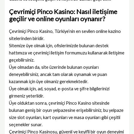
Çevrimiçi Pinco Kasino: Nasıl iletişime
geçilir ve online oyunları oynanır?
Çevrimiçi Pinco Kasino, Türkiye’nin en sevilen online kazino
sitelerinden biridir.
Sitemize üye olmak için, ofislerimizde bulunan destek
hattımıza ve çevrimiçi iletişim formumuzu kullanarak iletişime
geçebilirsiniz.
Üye olmadan da, site üzerinde bulunan oyunları
deneyebilirsiniz, ancak tam olarak oynamak ve puan
kazanmak için üye olmaniz gerekmektedir.
Üye olmak için, ad, soyad, e-posta ve şifre bilgilerinizi
girmeniz yeterlidir.
Üye olduktan sonra, çevrimiçi Pinco Kasino sitesinde
bulunan geniş bir oyun yelpazesine erişebilirsiniz, bu yelpaze
size slot oyunları, kart oyunları ve masa oyunları gibi çeşitli
seçenekler sunar.
Çevrimiçi Pinco Kasinosu, güvenli ve keyifli bir oyun deneyimi