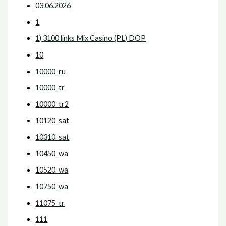
03.06.2026
1
1) 3100 links Mix Casino (PL) DOP
10
10000_ru
10000_tr
10000_tr2
10120_sat
10310_sat
10450_wa
10520_wa
10750_wa
11075_tr
111