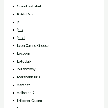
Grandpashabet
IGAMING
jeu
jeux
jeux1
Leon Casino Greece
Locowin
Lotoclub
lretzwmmyy
Marsbahisgiris
marsbet
melhores-2
Millioner Casino