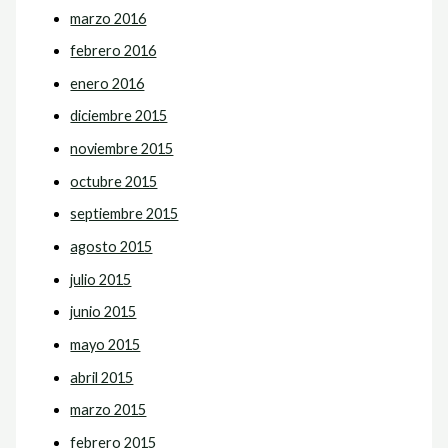
marzo 2016
febrero 2016
enero 2016
diciembre 2015
noviembre 2015
octubre 2015
septiembre 2015
agosto 2015
julio 2015
junio 2015
mayo 2015
abril 2015
marzo 2015
febrero 2015