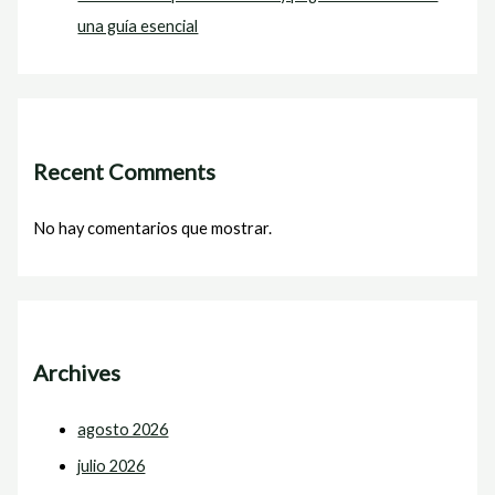
una guía esencial
Recent Comments
No hay comentarios que mostrar.
Archives
agosto 2026
julio 2026