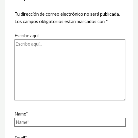
Tu dirección de correo electrónico no será publicada.
Los campos obligatorios están marcados con
*
Escribe aquí...
Name*
Email*