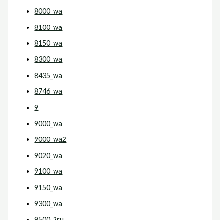
8000_wa
8100_wa
8150_wa
8300_wa
8435_wa
8746_wa
9
9000_wa
9000_wa2
9020_wa
9100_wa
9150_wa
9300_wa
9500_2ru