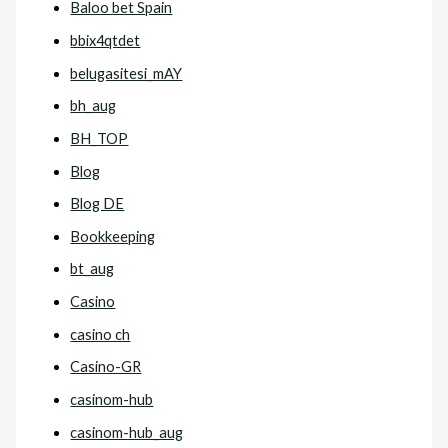
Baloo bet Spain
bbix4qtdet
belugasitesi_mAY
bh_aug
BH_TOP
Blog
Blog DE
Bookkeeping
bt_aug
Casino
casino ch
Casino-GR
casinom-hub
casinom-hub_aug