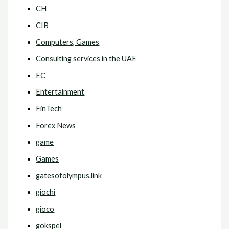
CH
CIB
Computers, Games
Consulting services in the UAE
EC
Entertainment
FinTech
Forex News
game
Games
gatesofolympus.link
giochi
gioco
gokspel