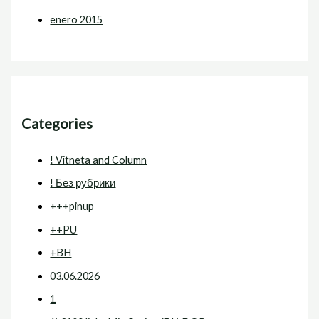
enero 2015
Categories
! Vitneta and Column
! Без рубрики
+++pinup
++PU
+BH
03.06.2026
1