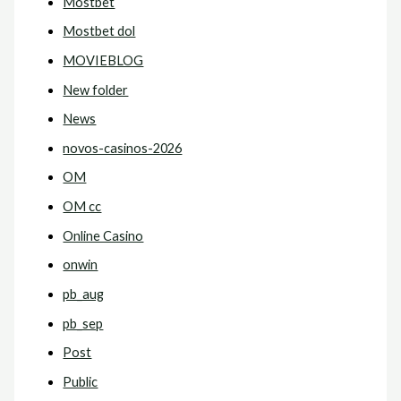
Mostbet
Mostbet dol
MOVIEBLOG
New folder
News
novos-casinos-2026
OM
OM cc
Online Casino
onwin
pb_aug
pb_sep
Post
Public