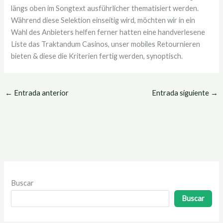
längs oben im Songtext ausführlicher thematisiert werden.
Während diese Selektion einseitig wird, möchten wir in ein
Wahl des Anbieters helfen ferner hatten eine handverlesene
Liste das Traktandum Casinos, unser mobiles Retournieren
bieten & diese die Kriterien fertig werden, synoptisch.
←
Entrada anterior
Entrada siguiente
→
Buscar
Buscar