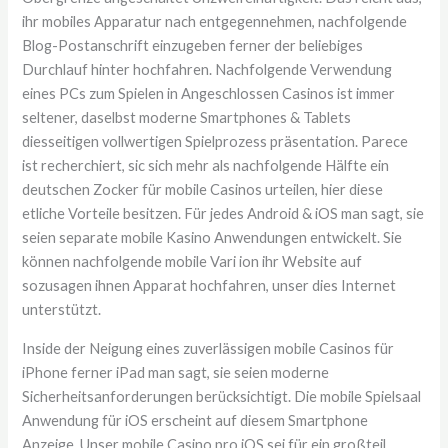
ihr mobiles Apparatur nach entgegennehmen, nachfolgende
Blog-Postanschrift einzugeben ferner der beliebiges
Durchlauf hinter hochfahren. Nachfolgende Verwendung
eines PCs zum Spielen in Angeschlossen Casinos ist immer
seltener, daselbst moderne Smartphones & Tablets
diesseitigen vollwertigen Spielprozess präsentation. Parece
ist recherchiert, sic sich mehr als nachfolgende Hälfte ein
deutschen Zocker für mobile Casinos urteilen, hier diese
etliche Vorteile besitzen. Für jedes Android & iOS man sagt, sie
seien separate mobile Kasino Anwendungen entwickelt. Sie
können nachfolgende mobile Vari ion ihr Website auf
sozusagen ihnen Apparat hochfahren, unser dies Internet
unterstützt.
Inside der Neigung eines zuverlässigen mobile Casinos für
iPhone ferner iPad man sagt, sie seien moderne
Sicherheitsanforderungen berücksichtigt. Die mobile Spielsaal
Anwendung für iOS erscheint auf diesem Smartphone
Anzeige. Unser mobile Casino pro iOS sei für ein großteil