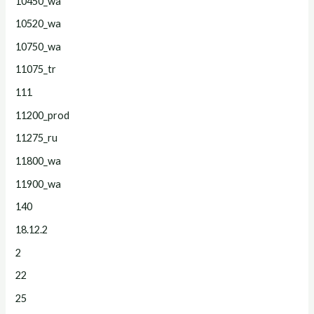
10450_wa
10520_wa
10750_wa
11075_tr
111
11200_prod
11275_ru
11800_wa
11900_wa
140
18.12.2
2
22
25