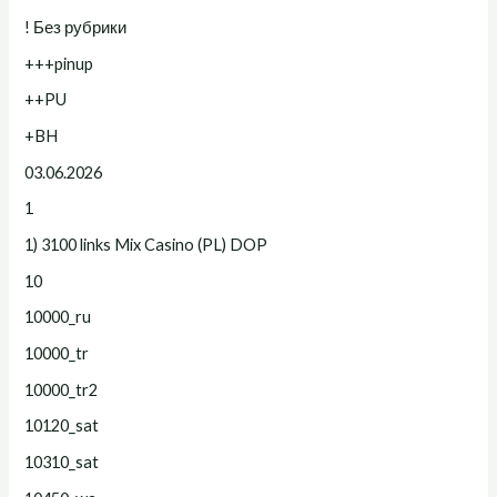
! Без рубрики
+++pinup
++PU
+BH
03.06.2026
1
1) 3100 links Mix Casino (PL) DOP
10
10000_ru
10000_tr
10000_tr2
10120_sat
10310_sat