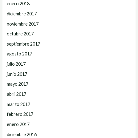
enero 2018
diciembre 2017
noviembre 2017
octubre 2017
septiembre 2017
agosto 2017
julio 2017
junio 2017
mayo 2017
abril 2017
marzo 2017
febrero 2017
enero 2017
diciembre 2016