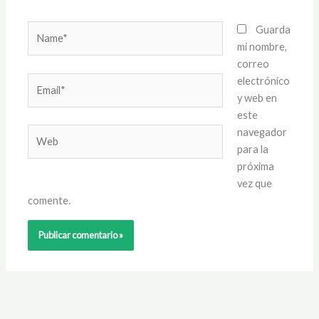
Name*
Guarda
mi nombre,
correo
Email*
electrónico
y web en
este
Web
navegador
para la
próxima
vez que
comente.