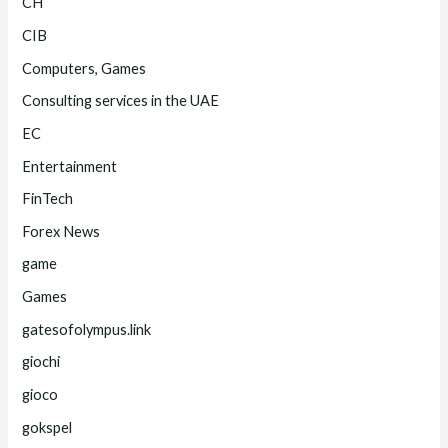
CH
CIB
Computers, Games
Consulting services in the UAE
EC
Entertainment
FinTech
Forex News
game
Games
gatesofolympus.link
giochi
gioco
gokspel