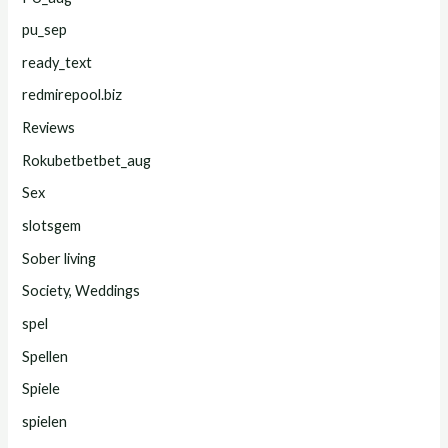
pu_sep
ready_text
redmirepool.biz
Reviews
Rokubetbetbet_aug
Sex
slotsgem
Sober living
Society, Weddings
spel
Spellen
Spiele
spielen