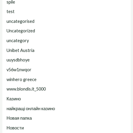
spile
test
uncategorised
Uncategorized
uncategory
Unibet Austria
uuysdbhoye
v56w1nwqor
winhero greece
www.blondis.it_5000
Казино
найкращі онлайн казино
Новая папка
Новости