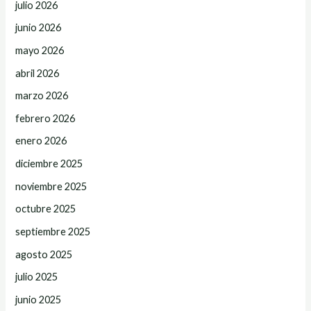
julio 2026
junio 2026
mayo 2026
abril 2026
marzo 2026
febrero 2026
enero 2026
diciembre 2025
noviembre 2025
octubre 2025
septiembre 2025
agosto 2025
julio 2025
junio 2025