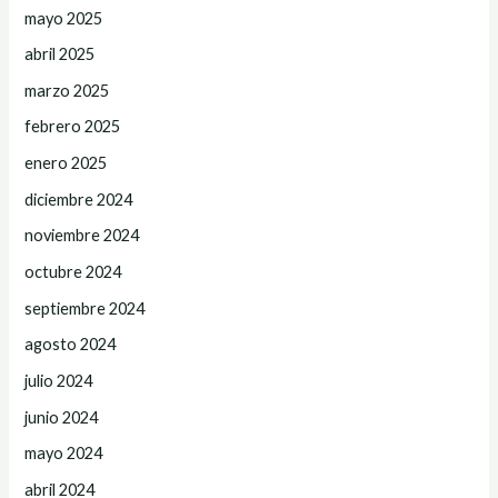
mayo 2025
abril 2025
marzo 2025
febrero 2025
enero 2025
diciembre 2024
noviembre 2024
octubre 2024
septiembre 2024
agosto 2024
julio 2024
junio 2024
mayo 2024
abril 2024