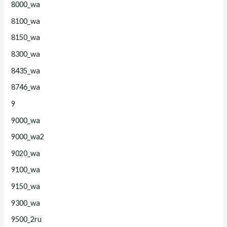
8000_wa
8100_wa
8150_wa
8300_wa
8435_wa
8746_wa
9
9000_wa
9000_wa2
9020_wa
9100_wa
9150_wa
9300_wa
9500_2ru