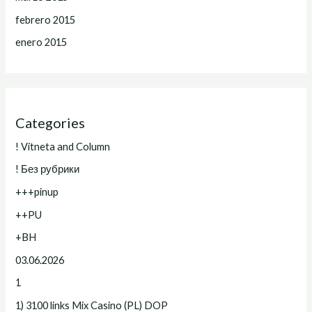
febrero 2015
enero 2015
Categories
! Vitneta and Column
! Без рубрики
+++pinup
++PU
+BH
03.06.2026
1
1) 3100 links Mix Casino (PL) DOP