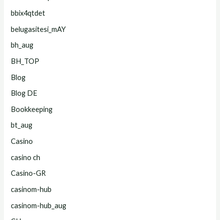
bbix4qtdet
belugasitesi_mAY
bh_aug
BH_TOP
Blog
Blog DE
Bookkeeping
bt_aug
Casino
casino ch
Casino-GR
casinom-hub
casinom-hub_aug