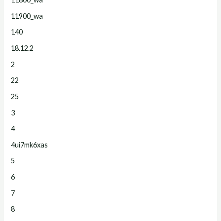
11900_wa
140
18.12.2
2
22
25
3
4
4ui7mk6xas
5
6
7
8