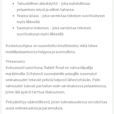
Taloudellinen akkukäyttö – joka mahdollistaa
pelaamisen missä ja milloin tahansa
Nopea lataus – joka varmistaa teknisen suorituskyvyn
myös liikkeellä
Saumaton kokemus – joka varmistaa teknisen
suorituskyvyn myös liikkeellä
Kosketusohjaus on suunniteltu intuitiiviseksi, mikä tekee
mobiilipelaamisesta helppoa ja luonnollista.
Yhteenveto
Kokoavasti sanottuna, Rabbit Road on vahva kilpailija
markkinoilla. Erityisesti suomalaisille pelaajille suunnatut
ominaisuudet tekevät pelistä helposti lähestyttävän. Pelin
vahvuudet tulevat parhaiten esiin varsinaisessa pelaamisessa,
joten älä epäröi tarttua tilaisuuteen.
Peli päivittyy säännöllisesti, joten tulevaisuudessa voi odottaa
uusia ominaisuuksia ja parannuksia.