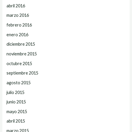
abril 2016
marzo 2016
febrero 2016
enero 2016
diciembre 2015
noviembre 2015
octubre 2015
septiembre 2015
agosto 2015
julio 2015
junio 2015
mayo 2015
abril 2015
marzo 2015