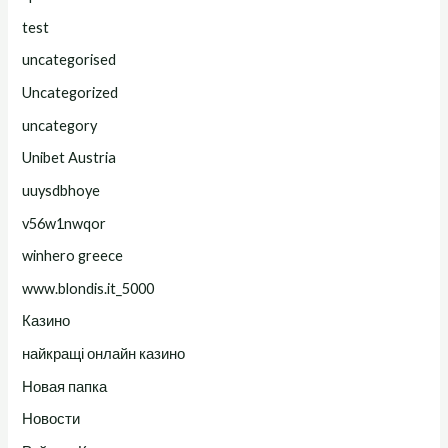
test
uncategorised
Uncategorized
uncategory
Unibet Austria
uuysdbhoye
v56w1nwqor
winhero greece
www.blondis.it_5000
Казино
найкращі онлайн казино
Новая папка
Новости