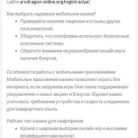
сайте
urodragon-online.org/registraciya/
.
Как выбрать надежное мобильное казино?
Проверяйте наличие лицензии и отзывы других
пользователей.
Убедитесь, что платформа использует безопасные
платежные системы.
Обратите внимание на разнообразие онлайн игр и
наличие бонусов.
Особенности работы с мобильными приложениями
Мобильные приложения казино позволяют играть без
интернета, если загружена игра. Они также поддерживают
уведомления о новых акциях и бонусах. Однако важно
учитывать требования устройства и скорость соединения
для комфортного опыта.
Рейтинг топ-казино для смартфонов
Казино с широким выбором онлайн игр и высокими
коэффициентами выплат.