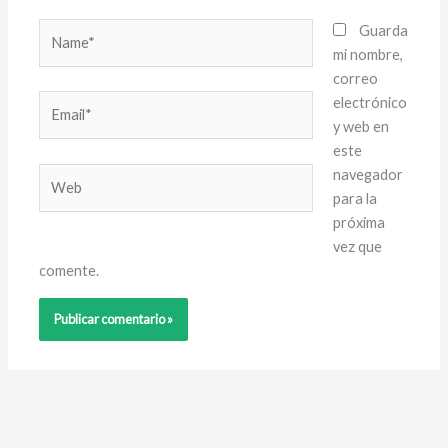
Name*
Guarda
mi nombre,
correo
Email*
electrónico
y web en
este
Web
navegador
para la
próxima
vez que
comente.