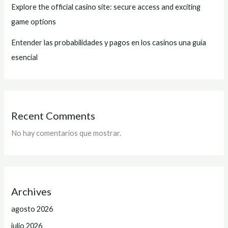
Explore the official casino site: secure access and exciting
game options
Entender las probabilidades y pagos en los casinos una guía
esencial
Recent Comments
No hay comentarios que mostrar.
Archives
agosto 2026
julio 2026