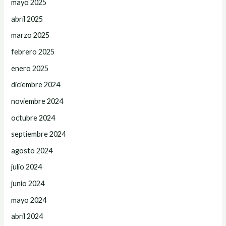
mayo 2025
abril 2025
marzo 2025
febrero 2025
enero 2025
diciembre 2024
noviembre 2024
octubre 2024
septiembre 2024
agosto 2024
julio 2024
junio 2024
mayo 2024
abril 2024