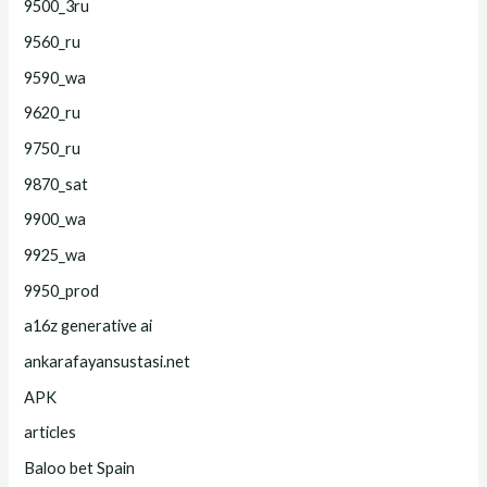
9500_3ru
9560_ru
9590_wa
9620_ru
9750_ru
9870_sat
9900_wa
9925_wa
9950_prod
a16z generative ai
ankarafayansustasi.net
APK
articles
Baloo bet Spain