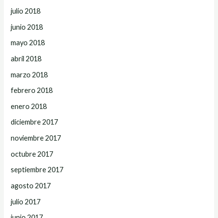
julio 2018
junio 2018
mayo 2018
abril 2018
marzo 2018
febrero 2018
enero 2018
diciembre 2017
noviembre 2017
octubre 2017
septiembre 2017
agosto 2017
julio 2017
junio 2017