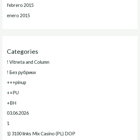
febrero 2015
enero 2015
Categories
! Vitneta and Column
! Без рубрики
+++pinup
++PU
+BH
03.06.2026
1
1) 3100 links Mix Casino (PL) DOP