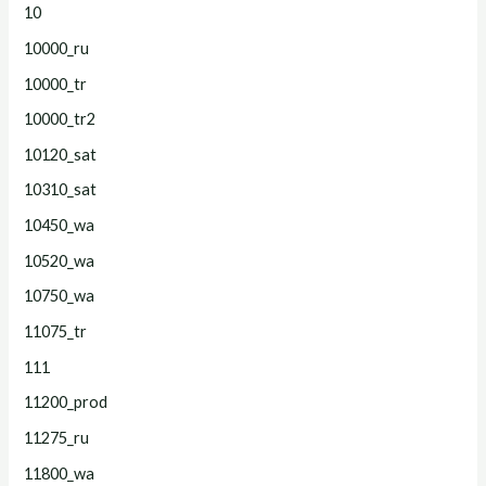
10
10000_ru
10000_tr
10000_tr2
10120_sat
10310_sat
10450_wa
10520_wa
10750_wa
11075_tr
111
11200_prod
11275_ru
11800_wa